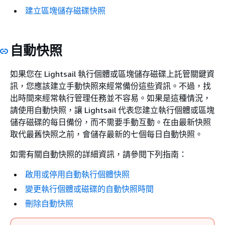
建立區塊儲存磁碟快照
自動快照
如果您在 Lightsail 執行個體或區塊儲存磁碟上託管關鍵資
訊，您應該建立手動快照來經常備份這些資訊。不過，找
出時間來經常執行管理任務並不容易。如果是這種情況，
請使用自動快照，讓 Lightsail 代表您建立執行個體或區塊
儲存磁碟的每日備份，而不需要手動互動。在由最新快照
取代最舊快照之前，會儲存最新的七個每日自動快照。
如需有關自動快照的詳細資訊，請參閱下列指南：
啟用或停用自動執行個體快照
變更執行個體或磁碟的自動快照時間
刪除自動快照