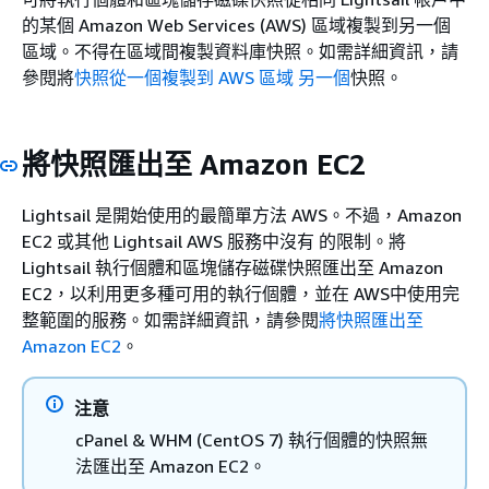
的某個 Amazon Web Services (AWS) 區域複製到另一個
區域。不得在區域間複製資料庫快照。如需詳細資訊，請
參閱將
快照從一個複製到 AWS 區域 另一個
快照。
將快照匯出至 Amazon EC2
Lightsail 是開始使用的最簡單方法 AWS。不過，Amazon
EC2 或其他 Lightsail AWS 服務中沒有 的限制。將
Lightsail 執行個體和區塊儲存磁碟快照匯出至 Amazon
EC2，以利用更多種可用的執行個體，並在 AWS中使用完
整範圍的服務。如需詳細資訊，請參閱
將快照匯出至
Amazon EC2
。
注意
cPanel & WHM (CentOS 7) 執行個體的快照無
法匯出至 Amazon EC2。