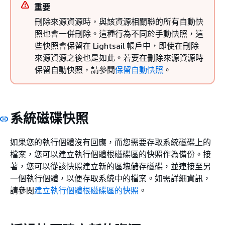
重要
刪除來源資源時，與該資源相關聯的所有自動快
照也會一併刪除。這種行為不同於手動快照，這
些快照會保留在 Lightsail 帳戶中，即使在刪除
來源資源之後也是如此。若要在刪除來源資源時
保留自動快照，請參閱
保留自動快照
。
系統磁碟快照
如果您的執行個體沒有回應，而您需要存取系統磁碟上的
檔案，您可以建立執行個體根磁碟區的快照作為備份。接
著，您可以從該快照建立新的區塊儲存磁碟，並連接至另
一個執行個體，以便存取系統中的檔案。如需詳細資訊，
請參閱
建立執行個體根磁碟區的快照
。