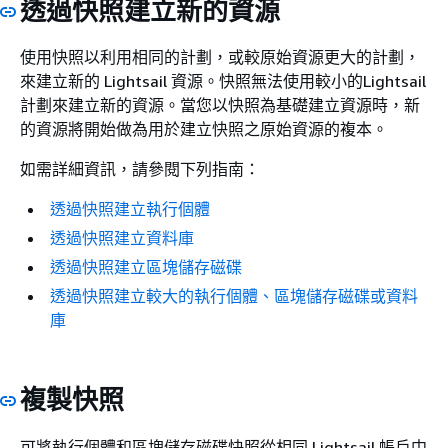
透過快照建立新的資源
使用快照以利用相同的計劃，或較原始資源更大的計劃，
來建立新的 Lightsail 資源。快照無法使用較小的Lightsail
計劃來建立新的資源。當您以快照為基礎建立資源時，新
的資源將開始做為用於建立快照之原始資源的複本。
如需詳細資訊，請參閱下列指南：
透過快照建立執行個體
透過快照建立資料庫
透過快照建立區塊儲存磁碟
透過快照建立較大的執行個體、區塊儲存磁碟或資料
庫
複製快照
可將執行個體和區塊儲存磁碟快照從相同 Lightsail 帳戶中