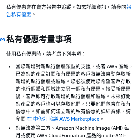
私有優惠會在賣方報告中追蹤。如需詳細資訊，請參閱
報
告私有優惠
。
私有優惠考量事項
使用私有優惠時，請考慮下列事項：
當您新增對新執行個體類型的支援，或者 AWS 區域，
已為您的產品訂閱私有優惠的客戶將無法自動存取新
新增的執行個體或區域。您必須使用您希望客戶存取
的執行個體和區域建立另一個私有優惠。接受新優惠
後，客戶即可存取新增的執行個體和區域。未來訂閱
您產品的客戶也可以存取他們，只要他們包含在私有
優惠中。如需如何建立新的私有優惠的詳細資訊，請
參閱
在 中修訂協議 AWS Marketplace
。
您無法為第二方、Amazon Machine Image (AMI) 每
月或使用 AWS CloudFormation 產品的multi-AMI-