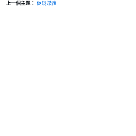
上一個主題：
促銷媒體