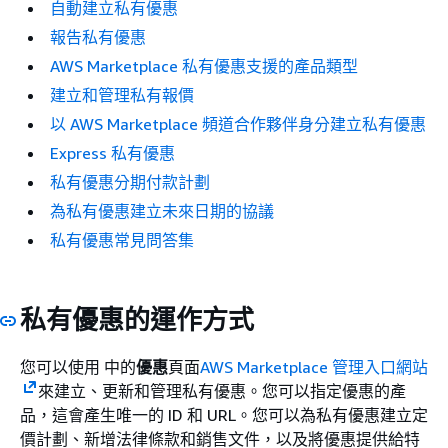
自動建立私有優惠
報告私有優惠
AWS Marketplace 私有優惠支援的產品類型
建立和管理私有報價
以 AWS Marketplace 頻道合作夥伴身分建立私有優惠
Express 私有優惠
私有優惠分期付款計劃
為私有優惠建立未來日期的協議
私有優惠常見問答集
私有優惠的運作方式
您可以使用 中的
優惠
頁面
AWS Marketplace 管理入口網站
來建立、更新和管理私有優惠。您可以指定優惠的產
品，這會產生唯一的 ID 和 URL。您可以為私有優惠建立定
價計劃、新增法律條款和銷售文件，以及將優惠提供給特