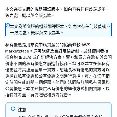
本文為英文版的機器翻譯版本，如內容有任何歧義或不一
致之處，概以英文版為準。
本文為英文版的機器翻譯版本，如內容有任何歧義或不
一致之處，概以英文版為準。
私有優惠是用來從中購買產品的協商條款 AWS
Marketplace。這可能涉及自訂定價計劃、最終使用者授
權合約 (EULA) 或自訂解決方案。賣方和買方在遞交與公開
優惠不同的私有優惠之前進行協商。您可以建立多個私有
優惠並將其擴展至單一買方。您延長私有優惠的買方可以
選擇在私有優惠和公有優惠之間進行選擇。買方在任何指
定時間只能訂閱一個優惠。他們無法同時訂閱私有優惠和
公開優惠。本主題提供私有優惠的運作方式相關資訊，包
括特殊考量、買方體驗和賣方報告。
注意