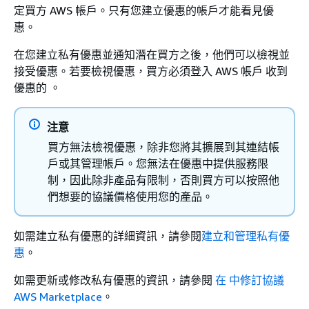
定買方 AWS 帳戶。只有您建立優惠的帳戶才能看見優
惠。
在您建立私有優惠並通知潛在買方之後，他們可以檢視並
接受優惠。若要檢視優惠，買方必須登入 AWS 帳戶 收到
優惠的 。
注意
買方無法檢視優惠，除非您將其擴展到其連結帳
戶或其管理帳戶。您無法在優惠中提供服務限
制，因此除非產品有限制，否則買方可以按照他
們想要的協議價格使用您的產品。
如需建立私有優惠的詳細資訊，請參閱
建立和管理私有優
惠
。
如需更新或修改私有優惠的資訊，請參閱
在 中修訂協議
AWS Marketplace
。