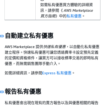
如需私有優惠買方體驗的詳細資
訊，請參閱《
AWS Marketplace
買方指南
》中的
私有優惠
。
自動建立私有優惠
AWS Marketplace 提供
快速私有優惠
，以自動化私有優惠
建立程序。快速私有優惠可讓您透過費率卡設定預先定義
的定價和資格條件，讓買方可以接收標準交易的即時私有
優惠，而無需銷售團隊手動介入。
如需詳細資訊，請參閱
Express 私有優惠
。
報告私有優惠
私有優惠會出現在現有的賣方報告以及與優惠相關的報告