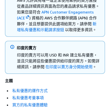
AWS 允許具有唯一或企業使用案例的買方直接
從產品詳細資訊頁面為您的產品請求私有優惠。
如果您是符合
APN Customer Engagements
(ACE
) 資格的 AWS 合作夥伴網路 (APN) 合作
夥伴，並且想要提供此選項給買方，請參閱
新
增私有優惠和示範請求按鈕
以取得更多資訊。
印度的賣方
印度的賣方可以用 USD 和 INR 建立私有優惠，
並且只能將這些優惠提供給印度的買方。如需詳
細資訊，請參閱
在印度以賣方身分開始使用
。
主題
私有優惠的運作方式
私有優惠考量事項
買方的私有優惠體驗