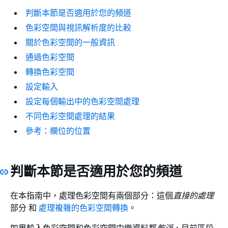
判斷本節是否適用於您的頻道
色彩空間與視訊解析度的比較
關於色彩空間的一般資訊
通過色彩空間
轉換色彩空間
設定輸入
設定每個輸出中的色彩空間處理
不同色彩空間處理的結果
參考：欄位的位置
判斷本節是否適用於您的頻道
在本指南中，處理色彩空間有兩個部分：這個
直接的處理
部分 和
處理複雜的色彩空間轉換
。
如果輸入色彩空間和色彩空間中繼資料都
乾淨
，目前區段