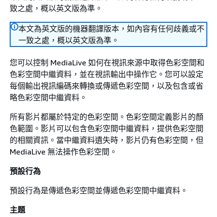
致之處，概以英文版為準。
本文為英文版的機器翻譯版本，如內容有任何歧義或不
一致之處，概以英文版為準。
您可以控制 MediaLive 如何在視訊來源中取得色彩空間和
色彩空間中繼資料，並在視訊輸出中操作它。您可以設定
每個輸出視訊編碼來轉換或傳遞色彩空間，以及包含或省
略色彩空間中繼資料。
所有影片都屬於特定的色彩空間。色彩空間定義影片的顏
色範圍。影片可以包含色彩空間中繼資料，提供色彩空間
的相關資訊。當中繼資料遺失時，影片仍有色彩空間，但
MediaLive 無法操作色彩空間。
預設行為
預設行為是傳遞色彩空間並傳遞色彩空間中繼資料。
主題