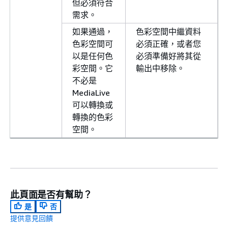
但必須符合
需求。
如果通過，
色彩空間中繼資料
色彩空間可
必須正確，或者您
以是任何色
必須準備好將其從
彩空間。它
輸出中移除。
不必是
MediaLive
可以轉換或
轉換的色彩
空間。
此頁面是否有幫助？
是
否
提供意見回饋