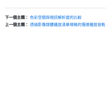
下一個主題：
色彩空間與視訊解析度的比較
上一個主題：
透過影像媒體播放清單規格的慢速播放音軌