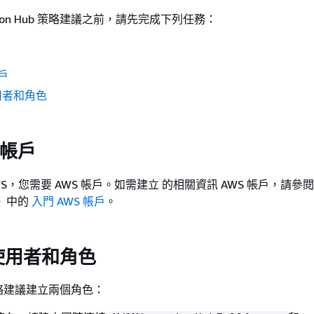
ation Hub 策略建議之前，請先完成下列任務：
帳戶
用者和角色
 帳戶
S，您需要 AWS 帳戶。如需建立 的相關資訊 AWS 帳戶，請參
》中的
入門 AWS 帳戶
。
使用者和角色
略建議建立兩個角色：