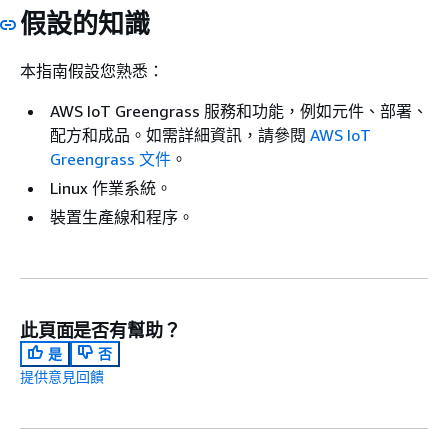
假設的知識
本指南假設您熟悉：
AWS IoT Greengrass 服務和功能，例如元件、部署、
配方和成品。如需詳細資訊，請參閱
AWS IoT
Greengrass 文件
。
Linux 作業系統。
裝置生產線和程序。
此頁面是否有幫助？
是
否
提供意見回饋