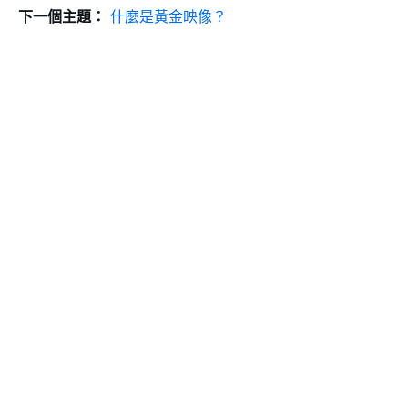
下一個主題：
什麼是黃金映像？