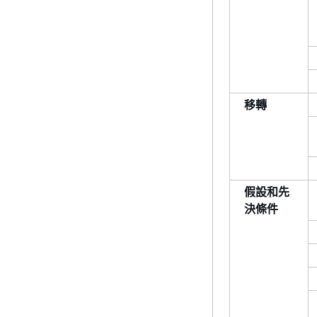
移轉
假設和先
決條件