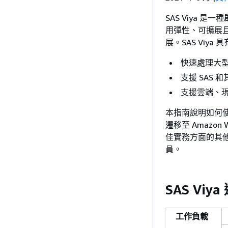
SAS Viya
用彈性、可擴展
展。SAS Viya
快速處理大
支援 SAS 
支援雲端、現
本指南說明如何使用 Ama
遷移至 Amazon
佳實務方面的其他架
員。
SAS Vi
工作負載