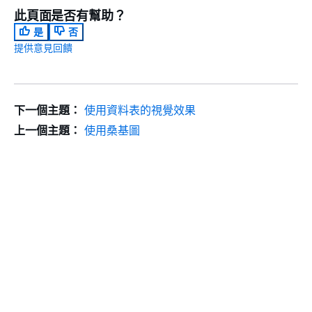
此頁面是否有幫助？
是
否
提供意見回饋
下一個主題：
使用資料表的視覺效果
上一個主題：
使用桑基圖