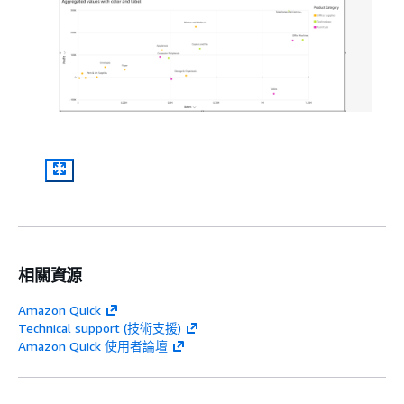
相關資源
Amazon Quick
Technical support (技術支援)
Amazon Quick 使用者論壇