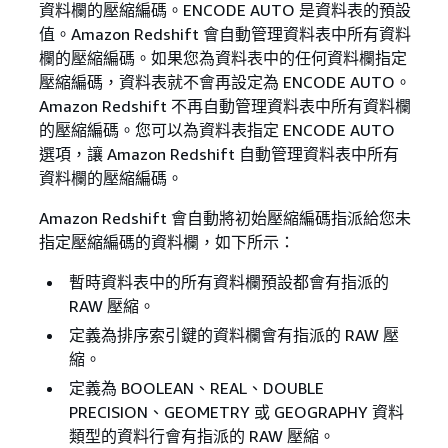
資料欄的壓縮編碼。ENCODE AUTO 是資料表的預設
值。Amazon Redshift 會自動管理資料表中所有資料
欄的壓縮編碼。如果您為資料表中的任何資料欄指定
壓縮編碼，資料表就不會再設定為 ENCODE AUTO。
Amazon Redshift 不再自動管理資料表中所有資料欄
的壓縮編碼。您可以為資料表指定 ENCODE AUTO
選項，讓 Amazon Redshift 自動管理資料表中所有
資料欄的壓縮編碼。
Amazon Redshift 會自動將初始壓縮編碼指派給您未
指定壓縮編碼的資料欄，如下所示：
暫時資料表中的所有資料欄預設都會有指派的
RAW 壓縮。
定義為排序索引鍵的資料欄會有指派的 RAW 壓
縮。
定義為 BOOLEAN、REAL、DOUBLE
PRECISION、GEOMETRY 或 GEOGRAPHY 資料
類型的資料行會有指派的 RAW 壓縮。