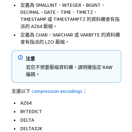
定義為 SMALLINT、INTEGER、BIGINT、
DECIMAL、DATE、TIME、TIMETZ、
TIMESTAMP 或 TIMESTAMPTZ 的資料欄會有指
派的 AZ64 壓縮。
定義為 CHAR、VARCHAR 或 VARBYTE 的資料欄
會有指派的 LZO 壓縮。
注意
若您不想要壓縮資料欄，請明確指定 RAW
編碼。
支援以下
compression encodings
：
AZ64
BYTEDICT
DELTA
DELTA32K