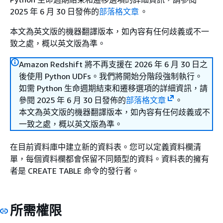
2025 年 6 月 30 日發佈的
部落格文章
。
本文為英文版的機器翻譯版本，如內容有任何歧義或不一
致之處，概以英文版為準。
Amazon Redshift 將不再支援在 2026 年 6 月 30 日之
後使用 Python UDFs。我們將開始分階段強制執行。
如需 Python 生命週期結束和遷移選項的詳細資訊，請
參閱 2025 年 6 月 30 日發佈的
部落格文章
。
本文為英文版的機器翻譯版本，如內容有任何歧義或不
一致之處，概以英文版為準。
在目前資料庫中建立新的資料表。您可以定義資料欄清
單，每個資料欄都會保留不同類型的資料。資料表的擁有
者是 CREATE TABLE 命令的發行者。
所需權限