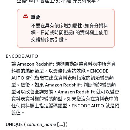
空操作時，會產生很少的額外負荷成本，
重要
不要在具有依序增加屬性 (如身分資料
欄、日期或時間戳記) 的資料欄上使用
交錯排序索引鍵。
ENCODE AUTO
讓 Amazon Redshift 能夠自動調整資料表中所有資
料欄的編碼類型，以最佳化查詢效能。ENCODE
AUTO 會保留您在建立資料表時指定的初始編碼類
型。然後，如果 Amazon Redshift 判斷新的編碼類
型可以改善查詢效能，Amazon Redshift 就可以變更
資料表資料欄的編碼類型。如果您沒有在資料表中的
任何資料欄上指定編碼類型，ENCODE AUTO 就是預
設值。
UNIQUE (
column_name
[,...] )