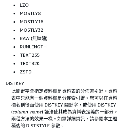
LZO
MOSTLY8
MOSTLY16
MOSTLY32
RAW (無壓縮)
RUNLENGTH
TEXT255
TEXT32K
ZSTD
DISTKEY
此關鍵字會指定資料欄是資料表的分佈索引鍵。資料
表中只能有一個資料欄是分佈索引鍵。您可以在資料
欄名稱後面使用 DISTKEY 關鍵字，或使用 DISTKEY
(
column_name
) 語法使其成為資料表定義的一部分。
兩種方法的效果一樣。如需詳細資訊，請參閱本主題
稍後的 DISTSTYLE 參數。