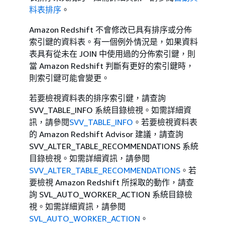
料表排序
。
Amazon Redshift 不會修改已具有排序或分佈
索引鍵的資料表。有一個例外情況是，如果資料
表具有從未在 JOIN 中使用過的分佈索引鍵，則
當 Amazon Redshift 判斷有更好的索引鍵時，
則索引鍵可能會變更。
若要檢視資料表的排序索引鍵，請查詢
SVV_TABLE_INFO 系統目錄檢視。如需詳細資
訊，請參閱
SVV_TABLE_INFO
。若要檢視資料表
的 Amazon Redshift Advisor 建議，請查詢
SVV_ALTER_TABLE_RECOMMENDATIONS 系統
目錄檢視。如需詳細資訊，請參閱
SVV_ALTER_TABLE_RECOMMENDATIONS
。若
要檢視 Amazon Redshift 所採取的動作，請查
詢 SVL_AUTO_WORKER_ACTION 系統目錄檢
視。如需詳細資訊，請參閱
SVL_AUTO_WORKER_ACTION
。