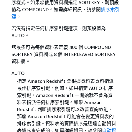
序樣式。如果您使用資料欄指定 SORTKEY，則預設
值為 COMPOUND。如需詳細資訊，請參閱
排序索引
鍵
。
若沒有指定任何排序索引鍵選項，則預設值為
AUTO。
您最多可為每個資料表定義 400 個 COMPOUND
SORTKEY 資料欄或 8 個 INTERLEAVED SORTKEY
資料欄。
AUTO
指定 Amazon Redshift 會根據資料表資料指派
最佳排序索引鍵。例如，如果指定 AUTO 排序
索引鍵，Amazon Redshift 一開始就不會為資
料表指派任何排序索引鍵。如果 Amazon
Redshift 判斷排序索引鍵可以改善查詢效能，
那麼 Amazon Redshift 可能會在變更資料表的
排序索引鍵。資料表的實際排序是透過自動資料
表排序來完成的。如需詳細資訊，請參閱
自動資