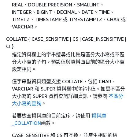
REAL、DOUBLE PRECISION、SMALLINT、
INTEGER、BIGINT、DECIMAL、DATE、TIME、
TIMETZ、TIMESTAMP 或 TIMESTAMPTZ、CHAR 或
VARCHAR。
COLLATE
{
CASE_SENSITIVE | CS | CASE_INSENSITIVE |
CI }
指定資料欄上的字串搜尋或比較是區分大小寫或不區
分大小寫的子句。預設值與資料庫目前的區分大小寫
設定相同。
僅字串型資料類型支援 COLLATE，包括 CHAR、
VARCHAR 和 SUPER 資料欄中的字串值。如需不區分
大小寫的 SUPER 資料查詢詳細資訊，請參閱
不區分
大小寫的查詢
。
若要檢查資料庫的目前定序，請使用
資料庫
_COLLATION
函數。
CASE_SENSITIVE 和 CS 可互換，並產生相同的結