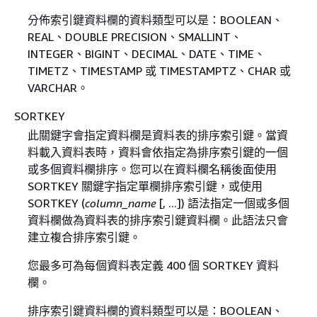
分佈索引鍵資料欄的資料類型可以是：BOOLEAN、
REAL、DOUBLE PRECISION、SMALLINT、
INTEGER、BIGINT、DECIMAL、DATE、TIME、
TIMETZ、TIMESTAMP 或 TIMESTAMPTZ、CHAR 或
VARCHAR。
SORTKEY
此關鍵字會指定資料欄是資料表的排序索引鍵。當資
料載入資料表時，資料會依指定為排序索引鍵的一個
或多個資料欄排序。您可以在資料欄名稱後面使用
SORTKEY 關鍵字指定單欄排序索引鍵，或使用
SORTKEY (
column_name
[, ...]) 語法指定一個或多個
資料欄做為資料表的排序索引鍵資料欄。此語法只會
建立複合排序索引鍵。
您最多可為每個資料表定義 400 個 SORTKEY 資料
欄。
排序索引鍵資料欄的資料類型可以是：BOOLEAN、