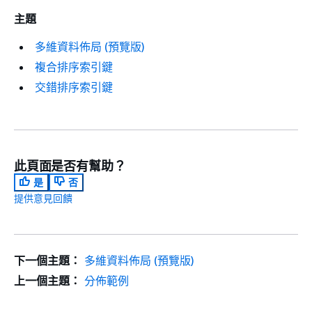
主題
多維資料佈局 (預覽版)
複合排序索引鍵
交錯排序索引鍵
此頁面是否有幫助？
是
否
提供意見回饋
下一個主題：
多維資料佈局 (預覽版)
上一個主題：
分佈範例