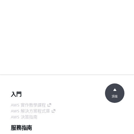
入門
頂端
AWS 實作教學課程
AWS 解決方案程式庫
AWS 決策指南
服務指南