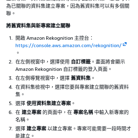
為已關聯的資料集建立專案，因為舊資料集可以有多個關
聯。
將舊資料集與新專案建立關聯
開啟 Amazon Rekognition 主控台：
https://console.aws.amazon.com/rekognition/
。
在左側視窗中，選擇使用
自訂標籤
。畫面將會顯示
Amazon Rekognition 自訂標籤的登入頁面。
在左側導覽視窗中，選擇
舊資料集
。
在資料集檢視中，選擇您要與專案建立關聯的舊資料
集。
選擇
使用資料集建立專案
。
在
建立專案
的頁面中，在
專案名稱
中輸入新專案的
名稱。
選擇
建立專案
以建立專案。專案可能需要一段時間才
能建立。