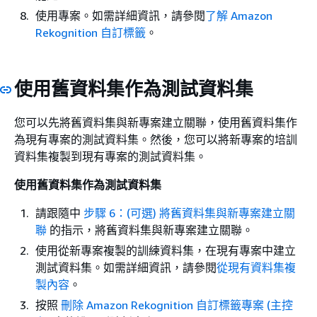
使用專案。如需詳細資訊，請參閱
了解 Amazon
Rekognition 自訂標籤
。
使用舊資料集作為測試資料集
您可以先將舊資料集與新專案建立關聯，使用舊資料集作
為現有專案的測試資料集。然後，您可以將新專案的培訓
資料集複製到現有專案的測試資料集。
使用舊資料集作為測試資料集
請跟隨中
步驟 6：(可選) 將舊資料集與新專案建立關
聯
的指示，將舊資料集與新專案建立關聯。
使用從新專案複製的訓練資料集，在現有專案中建立
測試資料集。如需詳細資訊，請參閱
從現有資料集複
製內容
。
按照
刪除 Amazon Rekognition 自訂標籤專案 (主控