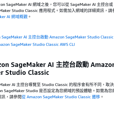
n SageMaker AI 網域之後，您可以從 SageMaker AI 主控台或 
geMaker Studio Classic 應用程式。如需加入網域的詳細資訊，
aker AI 網域概觀
。
SageMaker AI 主控台啟動 Amazon SageMaker Studio Classic
on SageMaker Studio Classic AWS CLI
on SageMaker AI 主控台啟動 Amazo
 Studio Classic
eMaker AI 主控台導覽至 Studio Classic 的程序會有所不同，取決於
Amazon SageMaker Studio 是否設定為您網域的預設體驗。如需
資訊，請參閱
從 Amazon SageMaker Studio Classic 遷移
。