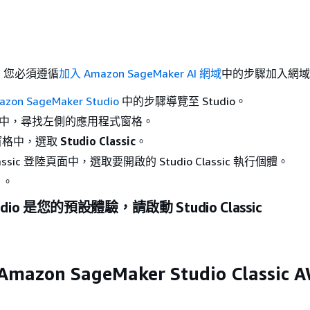
，您必須遵循
加入 Amazon SageMaker AI 網域
中的步驟加入網域
zon SageMaker Studio
中的步驟導覽至 Studio。
o UI 中，尋找左側的應用程式窗格。
窗格中，選取
Studio Classic
。
Classic 登陸頁面中，選取要開啟的 Studio Classic 執行個體。
」。
udio 是您的預設體驗，請啟動 Studio Classic
azon SageMaker Studio Classic 