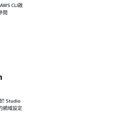
AWS CLI啟
請參閱
n
 Studio
為您的網域設定