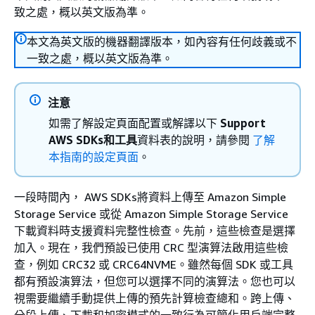
致之處，概以英文版為準。
本文為英文版的機器翻譯版本，如內容有任何歧義或不
一致之處，概以英文版為準。
注意
如需了解設定頁面配置或解譯以下
Support
AWS SDKs和工具
資料表的說明，請參閱
了解
本指南的設定頁面
。
一段時間內， AWS SDKs將資料上傳至 Amazon Simple
Storage Service 或從 Amazon Simple Storage Service
下載資料時支援資料完整性檢查。先前，這些檢查是選擇
加入。現在，我們預設已使用 CRC 型演算法啟用這些檢
查，例如 CRC32 或 CRC64NVME。雖然每個 SDK 或工具
都有預設演算法，但您可以選擇不同的演算法。您也可以
視需要繼續手動提供上傳的預先計算檢查總和。跨上傳、