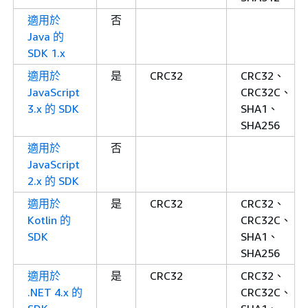
適用於
否
Java 的
SDK 1.x
適用於
是
CRC32
CRC32、
JavaScript
CRC32C、
3.x 的 SDK
SHA1、
SHA256
適用於
否
JavaScript
2.x 的 SDK
適用於
是
CRC32
CRC32、
Kotlin 的
CRC32C、
SDK
SHA1、
SHA256
適用於
是
CRC32
CRC32、
.NET 4.x 的
CRC32C、