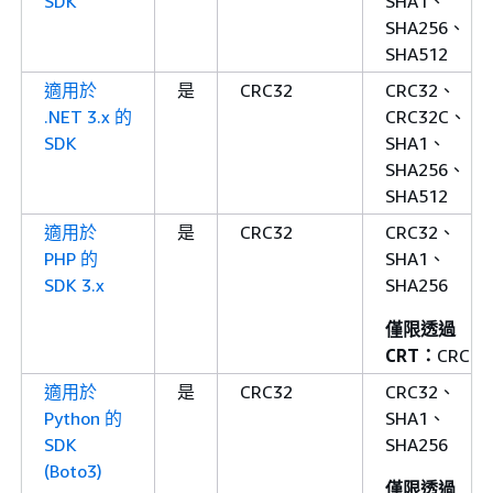
SDK
SHA1、
SHA256、
SHA512
適用於
是
CRC32
CRC32、
.NET 3.x 的
CRC32C、
SDK
SHA1、
SHA256、
SHA512
適用於
是
CRC32
CRC32、
PHP 的
SHA1、
SDK 3.x
SHA256
僅限透過
CRT：
CRC32
適用於
是
CRC32
CRC32、
Python 的
SHA1、
SDK
SHA256
(Boto3)
僅限透過