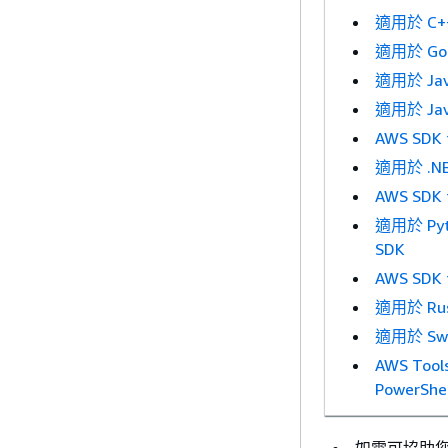
適用於 C++
適用於 Go 
適用於 Jav
適用於 Java
AWS SDK f
適用於 .NE
AWS SDK 
適用於 Pyth
SDK
AWS SDK 
適用於 Rus
適用於 Swi
AWS Tool
PowerShel