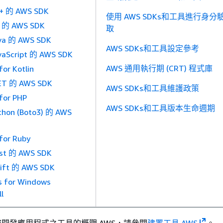
 的 AWS SDK
使用 AWS SDKs和工具進行身分
的 AWS SDK
取
a 的 AWS SDK
AWS SDKs和工具設定參考
Script 的 AWS SDK
AWS 通用執行期 (CRT) 程式庫
or Kotlin
T 的 AWS SDK
AWS SDKs和工具維護政策
for PHP
AWS SDKs和工具版本生命週期
on (Boto3) 的 AWS
for Ruby
t 的 AWS SDK
ft 的 AWS SDK
s for Windows
l