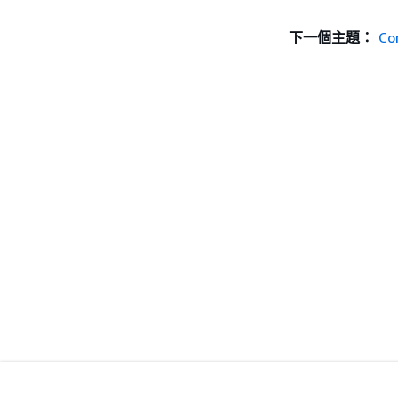
下一個主題：
Co