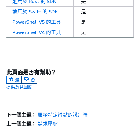
適用於 Rust 的 SDK
是
適用於 Swift 的 SDK
是
PowerShell V5 的工具
是
PowerShell V4 的工具
是
此頁面是否有幫助？
是
否
提供意見回饋
下一個主題：
服務特定端點的識別符
上一個主題：
請求壓縮