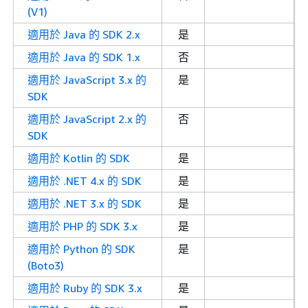
(V1)
適用於 Java 的 SDK 2.x
是
適用於 Java 的 SDK 1.x
否
適用於 JavaScript 3.x 的
是
SDK
適用於 JavaScript 2.x 的
否
SDK
適用於 Kotlin 的 SDK
是
適用於 .NET 4.x 的 SDK
是
適用於 .NET 3.x 的 SDK
是
適用於 PHP 的 SDK 3.x
是
適用於 Python 的 SDK
是
(Boto3)
適用於 Ruby 的 SDK 3.x
是