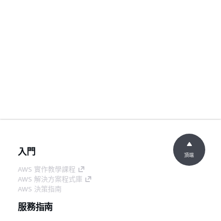
入門
頂端
AWS 實作教學課程
AWS 解決方案程式庫
AWS 決策指南
服務指南