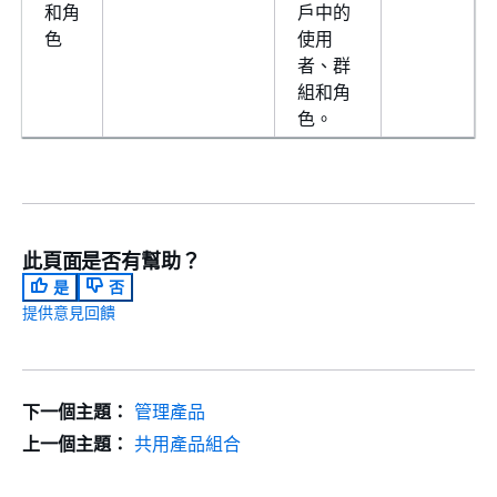
和角
戶中的
色
使用
者、群
組和角
色。
此頁面是否有幫助？
是
否
提供意見回饋
下一個主題：
管理產品
上一個主題：
共用產品組合