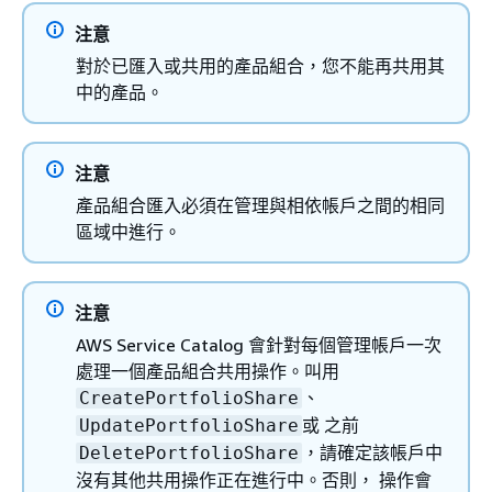
注意
對於已匯入或共用的產品組合，您不能再共用其
中的產品。
注意
產品組合匯入必須在管理與相依帳戶之間的相同
區域中進行。
注意
AWS Service Catalog 會針對每個管理帳戶一次
處理一個產品組合共用操作。叫用
、
CreatePortfolioShare
或 之前
UpdatePortfolioShare
，請確定該帳戶中
DeletePortfolioShare
沒有其他共用操作正在進行中。否則， 操作會