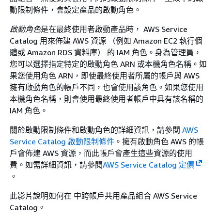
動限制條件，會設定產品的啟動角色。
啟動角色
是在最終使用者啟動產品時， AWS Service
Catalog 用來佈建 AWS 資源 （例如 Amazon EC2 執行個
體或 Amazon RDS 資料庫） 的 IAM 角色。身為管理員，
您可以選擇指定特定的啟動角色 ARN 或本機角色名稱。如
果您使用角色 ARN，即使最終使用者所屬的帳戶與 AWS
擁有啟動角色的帳戶不同，也會使用該角色。如果您使用
本機角色名稱，則會使用最終使用者帳戶中具有該名稱的
IAM 角色。
關於啟動限制條件和啟動角色的詳細資訊，請參閱
AWS
Service Catalog 啟動限制條件
。擁有啟動角色 AWS 的帳
戶會佈建 AWS 資源，而此帳戶會產生這些資源的使用
費。如需詳細資訊，請參閱
AWS Service Catalog 定價
。
此影片說明如何在 中跨帳戶共用產品組合 AWS Service
Catalog。