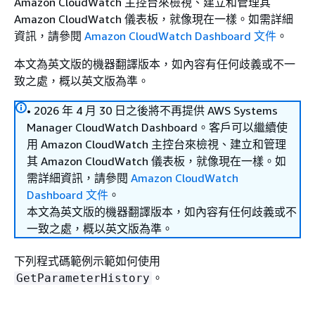
Amazon CloudWatch 主控台來檢視、建立和管理其
Amazon CloudWatch 儀表板，就像現在一樣。如需詳細
資訊，請參閱
Amazon CloudWatch Dashboard 文件
。
本文為英文版的機器翻譯版本，如內容有任何歧義或不一
致之處，概以英文版為準。
• 2026 年 4 月 30 日之後將不再提供 AWS Systems
Manager CloudWatch Dashboard。客戶可以繼續使
用 Amazon CloudWatch 主控台來檢視、建立和管理
其 Amazon CloudWatch 儀表板，就像現在一樣。如
需詳細資訊，請參閱
Amazon CloudWatch
Dashboard 文件
。
本文為英文版的機器翻譯版本，如內容有任何歧義或不
一致之處，概以英文版為準。
下列程式碼範例示範如何使用
。
GetParameterHistory