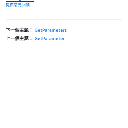
提供意見回饋
下一個主題：
GetParameters
上一個主題：
GetParameter