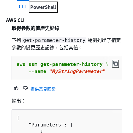
CLI
PowerShell
AWS CLI
取得參數的值歷史記錄
下列
範例列出了指定
get-parameter-history
參數的變更歷史記錄，包括其值。
aws ssm get-parameter-history \

    --name 
"MyStringParameter"
提供意見回饋
輸出：
{
    "Parameters": [

{