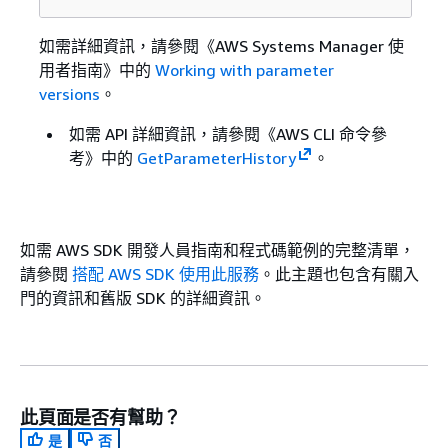
如需詳細資訊，請參閱《AWS Systems Manager 使
用者指南》
中的
Working with parameter
versions
。
如需 API 詳細資訊，請參閱《AWS CLI 命令參
考》
中的
GetParameterHistory
。
如需 AWS SDK 開發人員指南和程式碼範例的完整清單，
請參閱
搭配 AWS SDK 使用此服務
。此主題也包含有關入
門的資訊和舊版 SDK 的詳細資訊。
此頁面是否有幫助？
是
否