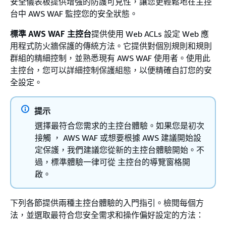
安全儀表板提供增強的防護可見性，讓您更輕鬆地在主控
台中 AWS WAF 監控您的安全狀態。
標準 AWS WAF 主控台
提供使用 Web ACLs 設定 Web 應
用程式防火牆保護的傳統方法。它提供對個別規則和規則
群組的精細控制，並熟悉現有 AWS WAF 使用者。使用此
主控台，您可以詳細控制保護組態，以便精確自訂您的安
全設定。
提示
選擇最符合您需求的主控台體驗。如果您是初次
接觸 ， AWS WAF 或想要根據 AWS 建議開始設
定保護，我們建議您從新的主控台體驗開始。不
過，標準體驗一律可從 主控台的導覽窗格開
啟。
下列各節提供兩種主控台體驗的入門指引。檢閱每個方
法，並選取最符合您安全需求和操作偏好設定的方法：