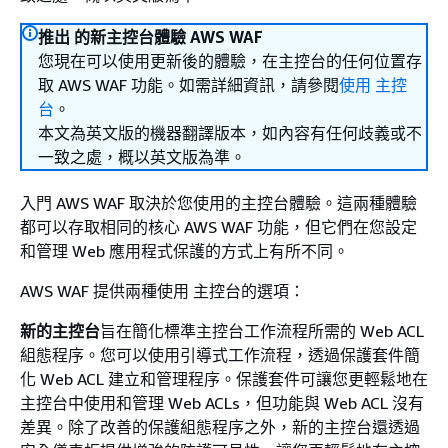
推出 的新主控台體驗 AWS WAF
您現在可以使用更新後的體驗，在主控台的任何位置存
取 AWS WAF 功能。如需詳細資訊，請參閱
使用 主控
台
。
本文為英文版的機器翻譯版本，如內容有任何歧義或不
一致之處，概以英文版為準。
入門 AWS WAF 取決於您使用的主控台體驗。這兩種體驗
都可以存取相同的核心 AWS WAF 功能，但它們在您設定
和管理 Web 應用程式保護的方式上有所不同。
AWS WAF 提供兩種使用 主控台的選項：
新的主控台
旨在簡化標準主控台工作流程所需的 Web ACL
組態程序。您可以使用引導式工作流程，透過保護套件簡
化 Web ACL 建立和管理程序。保護套件可讓您更輕鬆地在
主控台中使用和管理 Web ACLs，但功能與 Web ACL 沒有
差異。除了改善的保護組態程序之外，新的主控台還透過