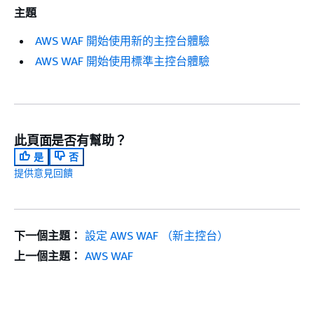
主題
AWS WAF 開始使用新的主控台體驗
AWS WAF 開始使用標準主控台體驗
此頁面是否有幫助？
是
否
提供意見回饋
下一個主題：
設定 AWS WAF （新主控台）
上一個主題：
AWS WAF