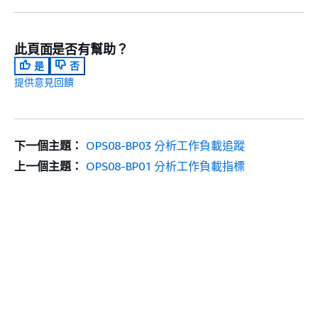
此頁面是否有幫助？
是
否
提供意見回饋
下一個主題：
OPS08-BP03 分析工作負載追蹤
上一個主題：
OPS08-BP01 分析工作負載指標