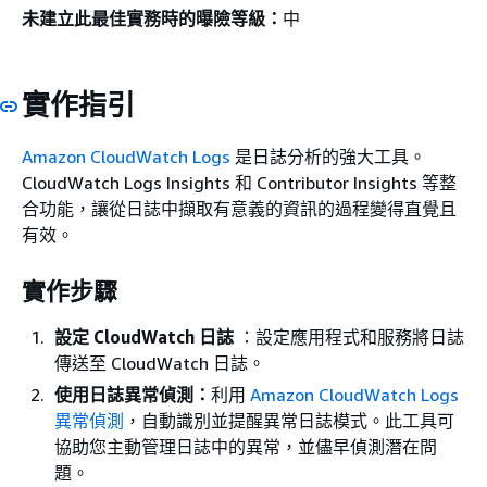
未建立此最佳實務時的曝險等級：
中
實作指引
Amazon CloudWatch Logs
是日誌分析的強大工具。
CloudWatch Logs Insights 和 Contributor Insights 等整
合功能，讓從日誌中擷取有意義的資訊的過程變得直覺且
有效。
實作步驟
設定 CloudWatch 日誌
：設定應用程式和服務將日誌
傳送至 CloudWatch 日誌。
使用日誌異常偵測：
利用
Amazon CloudWatch Logs
異常偵測
，自動識別並提醒異常日誌模式。此工具可
協助您主動管理日誌中的異常，並儘早偵測潛在問
題。