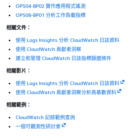
OPS04-BP02 實作應用程式遙測
OPS08-BP01 分析工作負載指標
相關文件：
使用 Logs Insights 分析 CloudWatch 日誌資料
使用 CloudWatch 貢獻者洞察
建立和管理 CloudWatch 日誌指標篩選條件
相關影片：
使用 Logs Insights 分析 CloudWatch 日誌資料
使用 CloudWatch 貢獻者洞察分析高基數資料
相關範例：
CloudWatch 記錄範例查詢
一個可觀測性研討會