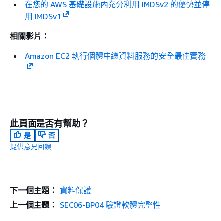
在您的 AWS 基礎設施內充分利用 IMDSv2 的優勢並停
用 IMDSv1
相關影片：
Amazon EC2 執行個體中繼資料服務的安全最佳實務
此頁面是否有幫助？
是
否
提供意見回饋
下一個主題：
資料保護
上一個主題：
SEC06-BP04 驗證軟體完整性