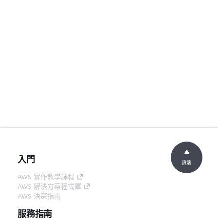
入門
頂端
AWS 實作教學課程
AWS 解決方案程式庫
AWS 決策指南
服務指南