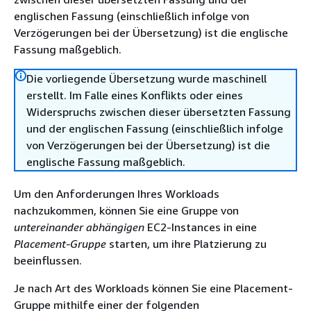
englischen Fassung (einschließlich infolge von
Verzögerungen bei der Übersetzung) ist die englische
Fassung maßgeblich.
Die vorliegende Übersetzung wurde maschinell
erstellt. Im Falle eines Konflikts oder eines
Widerspruchs zwischen dieser übersetzten Fassung
und der englischen Fassung (einschließlich infolge
von Verzögerungen bei der Übersetzung) ist die
englische Fassung maßgeblich.
Um den Anforderungen Ihres Workloads
nachzukommen, können Sie eine Gruppe von
untereinander abhängigen
EC2-Instances in eine
Placement-Gruppe
starten, um ihre Platzierung zu
beeinflussen.
Je nach Art des Workloads können Sie eine Placement-
Gruppe mithilfe einer der folgenden