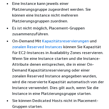
Eine Instance kann jeweils einer
Platzierungsgruppe zugeordnet werden. Sie
können eine Instance nicht mehreren
Platzierungsgruppen zuordnen.
Es ist nicht möglich, Placement-Gruppen
zusammenzuführen.
On-Demand Mit
Kapazitätsreservierungen
und
zonalen Reserved Instances
können Sie Kapazität
für EC2-Instances in Availability Zones reservieren.
Wenn Sie eine Instance starten und die Instance-
Attribute denen entsprechen, die in einer On-
Demand Kapazitätsreservierung oder einer
zonalen Reserved Instance angegeben wurden,
wird die reservierte Kapazität automatisch von der
Instance verwendet. Dies gilt auch, wenn Sie die
Instance in eine Platzierungsgruppe starten.
Sie können Dedicated Hosts nicht in Placement-
Gruppen starten.