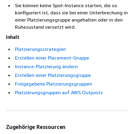
Sie können keine Spot-Instance starten, die so
konfiguriert ist, dass sie bei einer Unterbrechung in
einer Platzierungsgruppe angehalten oder in den
Ruhezustand versetzt wird.
Inhalt
Platzierungsstrategien
Erstellen einer Placement-Gruppe
Instance-Platzierung ändern
Erstellen einer Platzierungsgruppe
Freigegebene Platzierungsgruppen
Platzierungsgruppen auf AWS Outposts
Zugehörige Ressourcen