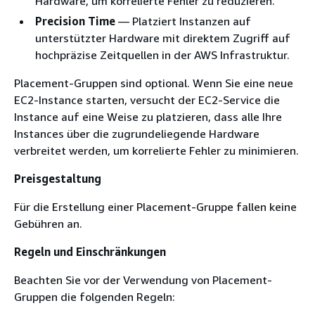
Hardware, um korrelierte Fehler zu reduzieren.
Precision Time
— Platziert Instanzen auf
unterstützter Hardware mit direktem Zugriff auf
hochpräzise Zeitquellen in der AWS Infrastruktur.
Placement-Gruppen sind optional. Wenn Sie eine neue
EC2-Instance starten, versucht der EC2-Service die
Instance auf eine Weise zu platzieren, dass alle Ihre
Instances über die zugrundeliegende Hardware
verbreitet werden, um korrelierte Fehler zu minimieren.
Preisgestaltung
Für die Erstellung einer Placement-Gruppe fallen keine
Gebühren an.
Regeln und Einschränkungen
Beachten Sie vor der Verwendung von Placement-
Gruppen die folgenden Regeln: