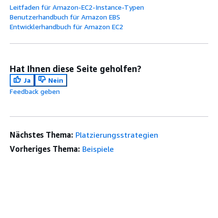
Leitfaden für Amazon-EC2-Instance-Typen
Benutzerhandbuch für Amazon EBS
Entwicklerhandbuch für Amazon EC2
Hat Ihnen diese Seite geholfen?
Ja
Nein
Feedback geben
Nächstes Thema:
Platzierungsstrategien
Vorheriges Thema:
Beispiele