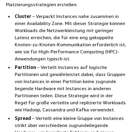
Platzierungsstrategien erstellen:
Cluster
– Verpackt Instances nahe zusammen in
einer Availability Zone. Mit dieser Strategie können
Workloads die Netzwerkleistung mit geringer
Latenz erreichen, die für eine eng gekoppelte
Knoten-zu-Knoten-Kommunikation erforderlich ist,
wie sie für High-Performance Computing (HPC)-
Anwendungen typisch ist.
Partition
– Verteilt Instances auf logische
Partitionen und gewährleistet dabei, dass Gruppen
von Instances in einer Partition keine zugrunde
liegende Hardware mit Instances in anderen
Partitionen teilen. Diese Strategie wird in der
Regel für große verteilte und replizierte Workloads
wie Hadoop, Cassandra und Kafka verwendet.
Spread
– Verteilt eine kleine Gruppe von Instances
strikt über verschiedene zugrundeliegende