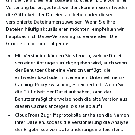
Verteilung bereitgestellt werden, können Sie entweder
die Gültigkeit der Dateien aufheben oder diesen
versionierte Dateinamen zuweisen. Wenn Sie Ihre
Dateien häufig aktualisieren möchten, empfehlen wir,
hauptsächlich Datei-Versioning zu verwenden. Die
Gründe dafür sind folgende:
Mit Versioning können Sie steuern, welche Datei
von einer Anfrage zurückgegeben wird, auch wenn
der Benutzer über eine Version verfügt, die
entweder lokal oder hinter einem Unternehmens-
Caching-Proxy zwischengespeichert ist. Wenn Sie
die Gültigkeit der Datei aufheben, kann der
Benutzer möglicherweise noch die alte Version aus
diesen Caches anzeigen, bis sie abläuft.
CloudFront Zugriffsprotokolle enthalten die Namen
Ihrer Dateien, sodass die Versionierung die Analyse
der Ergebnisse von Dateiänderungen erleichtert.