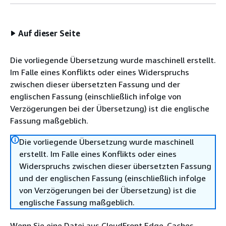
Auf dieser Seite
Die vorliegende Übersetzung wurde maschinell erstellt.
Im Falle eines Konflikts oder eines Widerspruchs
zwischen dieser übersetzten Fassung und der
englischen Fassung (einschließlich infolge von
Verzögerungen bei der Übersetzung) ist die englische
Fassung maßgeblich.
Die vorliegende Übersetzung wurde maschinell
erstellt. Im Falle eines Konflikts oder eines
Widerspruchs zwischen dieser übersetzten Fassung
und der englischen Fassung (einschließlich infolge
von Verzögerungen bei der Übersetzung) ist die
englische Fassung maßgeblich.
Wenn Sie eine Datei aus CloudFront Edge-Caches