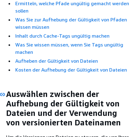
Ermitteln, welche Pfade ungültig gemacht werden
sollen
Was Sie zur Aufhebung der Gültigkeit von Pfaden
wissen müssen
Inhalt durch Cache-Tags ungültig machen
Was Sie wissen müssen, wenn Sie Tags ungültig
machen
Aufheben der Gültigkeit von Dateien
Kosten der Aufhebung der Gültigkeit von Dateien
Auswählen zwischen der
Aufhebung der Gültigkeit von
Dateien und der Verwendung
von versionierten Dateinamen
Um die Versionen von Dateien zu steuern, die von Ihrer