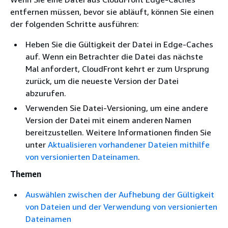
entfernen müssen, bevor sie abläuft, können Sie einen
der folgenden Schritte ausführen:
Heben Sie die Gültigkeit der Datei in Edge-Caches
auf. Wenn ein Betrachter die Datei das nächste
Mal anfordert, CloudFront kehrt er zum Ursprung
zurück, um die neueste Version der Datei
abzurufen.
Verwenden Sie Datei-Versioning, um eine andere
Version der Datei mit einem anderen Namen
bereitzustellen. Weitere Informationen finden Sie
unter
Aktualisieren vorhandener Dateien mithilfe
von versionierten Dateinamen
.
Themen
Auswählen zwischen der Aufhebung der Gültigkeit
von Dateien und der Verwendung von versionierten
Dateinamen