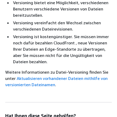
Versioning bietet eine Möglichkeit, verschiedenen
Benutzern verschiedene Versionen von Dateien
bereitzustellen.
Versioning vereinfacht den Wechsel zwischen
verschiedenen Dateirevisionen.
Versioning ist kostengünstiger. Sie müssen immer
noch dafür bezahlen CloudFront , neue Versionen
Ihrer Dateien an Edge-Standorte zu übertragen,
aber Sie müssen nicht für die Ungültigkeit von
Dateien bezahlen.
Weitere Informationen zu Datei-Versioning finden Sie
unter
Aktualisieren vorhandener Dateien mithilfe von
versionierten Dateinamen
.
Hat Ihnen diese Seite geholfen?