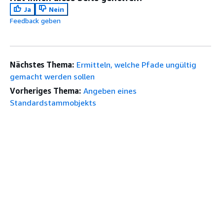
Ja
Nein
Feedback geben
Nächstes Thema:
Ermitteln, welche Pfade ungültig
gemacht werden sollen
Vorheriges Thema:
Angeben eines
Standardstammobjekts