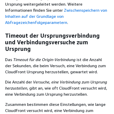
Ursprung weitergeleitet werden. Weitere
Informationen finden Sie unter
Zwischenspeichern von
Inhalten auf der Grundlage von
Abfragezeichenfolgeparametern
.
Timeout der Ursprungsverbindung
und Verbindungsversuche zum
Ursprung
Das
Timeout für die Origin-Verbindung
ist die Anzahl
der Sekunden, die beim Versuch, eine Verbindung zum
CloudFront Ursprung herzustellen, gewartet wird.
Die Anzahl der
Versuche, eine Verbindung zum Ursprung
herzustellen
, gibt an, wie oft CloudFront versucht wird,
eine Verbindung zum Ursprung herzustellen.
Zusammen bestimmen diese Einstellungen, wie lange
CloudFront versucht wird, eine Verbindung zum