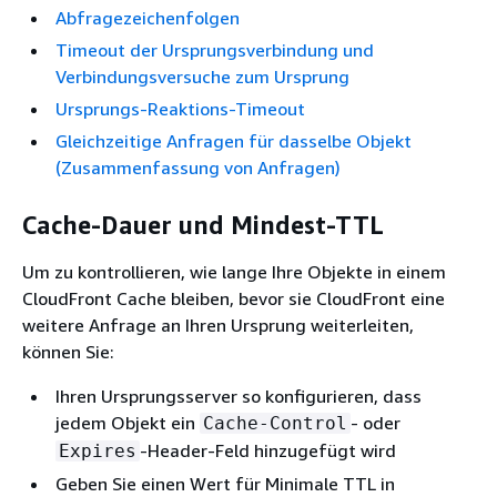
Abfragezeichenfolgen
Timeout der Ursprungsverbindung und
Verbindungsversuche zum Ursprung
Ursprungs-Reaktions-Timeout
Gleichzeitige Anfragen für dasselbe Objekt
(Zusammenfassung von Anfragen)
Cache-Dauer und Mindest-TTL
Um zu kontrollieren, wie lange Ihre Objekte in einem
CloudFront Cache bleiben, bevor sie CloudFront eine
weitere Anfrage an Ihren Ursprung weiterleiten,
können Sie:
Ihren Ursprungsserver so konfigurieren, dass
jedem Objekt ein
- oder
Cache-Control
-Header-Feld hinzugefügt wird
Expires
Geben Sie einen Wert für Minimale TTL in