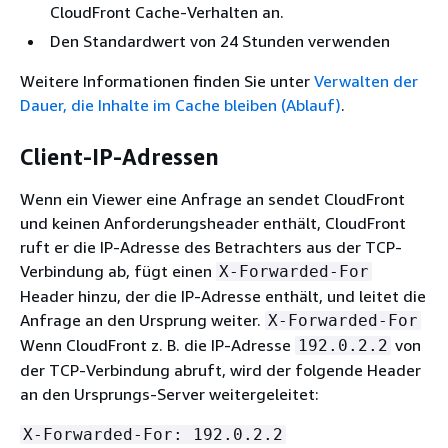
CloudFront Cache-Verhalten an.
Den Standardwert von 24 Stunden verwenden
Weitere Informationen finden Sie unter
Verwalten der
Dauer, die Inhalte im Cache bleiben (Ablauf)
.
Client-IP-Adressen
Wenn ein Viewer eine Anfrage an sendet CloudFront
und keinen Anforderungsheader enthält, CloudFront
ruft er die IP-Adresse des Betrachters aus der TCP-
Verbindung ab, fügt einen
X-Forwarded-For
Header hinzu, der die IP-Adresse enthält, und leitet die
Anfrage an den Ursprung weiter.
X-Forwarded-For
Wenn CloudFront z. B. die IP-Adresse
von
192.0.2.2
der TCP-Verbindung abruft, wird der folgende Header
an den Ursprungs-Server weitergeleitet:
X-Forwarded-For: 192.0.2.2