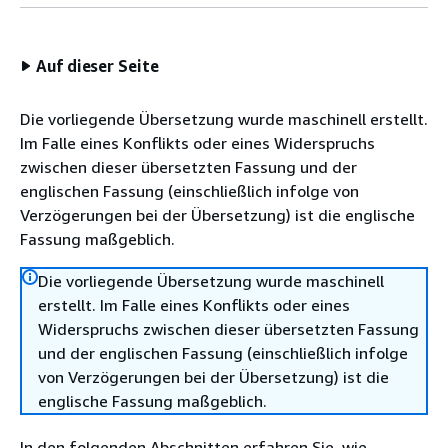
Auf dieser Seite
Die vorliegende Übersetzung wurde maschinell erstellt.
Im Falle eines Konflikts oder eines Widerspruchs
zwischen dieser übersetzten Fassung und der
englischen Fassung (einschließlich infolge von
Verzögerungen bei der Übersetzung) ist die englische
Fassung maßgeblich.
Die vorliegende Übersetzung wurde maschinell
erstellt. Im Falle eines Konflikts oder eines
Widerspruchs zwischen dieser übersetzten Fassung
und der englischen Fassung (einschließlich infolge
von Verzögerungen bei der Übersetzung) ist die
englische Fassung maßgeblich.
In den folgenden Abschnitten erfahren Sie, wie