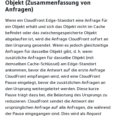
Objekt (Zusammenfassung von
Anfragen)
Wenn ein CloudFront Edge-Standort eine Anfrage für
ein Objekt erhält und sich das Objekt nicht im Cache
befindet oder das zwischengespeicherte Objekt
abgelaufen ist, wird die Anfrage CloudFront sofort an
den Ursprung gesendet. Wenn es jedoch gleichzeitige
Anfragen für dasselbe Objekt gibt, d. h. wenn
zusätzliche Anfragen für dasselbe Objekt (mit
demselben Cache-Schlüssel) am Edge-Standort
ankommen, bevor die Antwort auf die erste Anfrage
CloudFront empfangen wird, wird eine CloudFront
Pause eingelegt, bevor die zusätzlichen Anfragen an
den Ursprung weitergeleitet werden. Diese kurze
Pause trägt dazu bei, die Belastung des Ursprungs zu
reduzieren. CloudFront sendet die Antwort der
ursprünglichen Anfrage auf alle Anfragen, die während
der Pause eingegangen sind. Dies wird als
Request