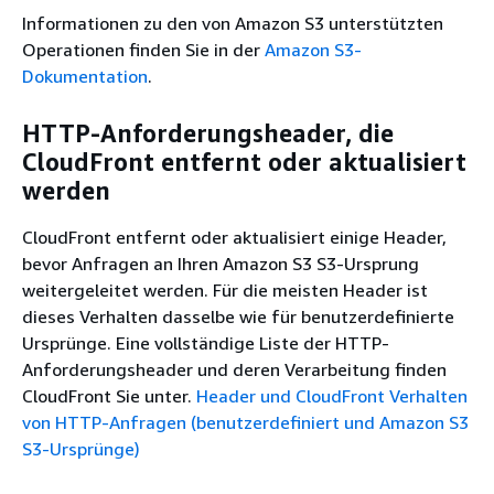
Informationen zu den von Amazon S3 unterstützten
Operationen finden Sie in der
Amazon S3-
Dokumentation
.
HTTP-Anforderungsheader, die
CloudFront entfernt oder aktualisiert
werden
CloudFront entfernt oder aktualisiert einige Header,
bevor Anfragen an Ihren Amazon S3 S3-Ursprung
weitergeleitet werden. Für die meisten Header ist
dieses Verhalten dasselbe wie für benutzerdefinierte
Ursprünge. Eine vollständige Liste der HTTP-
Anforderungsheader und deren Verarbeitung finden
CloudFront Sie unter.
Header und CloudFront Verhalten
von HTTP-Anfragen (benutzerdefiniert und Amazon S3
S3-Ursprünge)