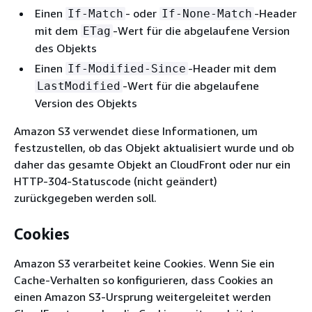
Einen
- oder
-Header
If-Match
If-None-Match
mit dem
-Wert für die abgelaufene Version
ETag
des Objekts
Einen
-Header mit dem
If-Modified-Since
-Wert für die abgelaufene
LastModified
Version des Objekts
Amazon S3 verwendet diese Informationen, um
festzustellen, ob das Objekt aktualisiert wurde und ob
daher das gesamte Objekt an CloudFront oder nur ein
HTTP-304-Statuscode (nicht geändert)
zurückgegeben werden soll.
Cookies
Amazon S3 verarbeitet keine Cookies. Wenn Sie ein
Cache-Verhalten so konfigurieren, dass Cookies an
einen Amazon S3-Ursprung weitergeleitet werden