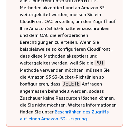
alle CloudFront unterstützten HTTP-
Methoden akzeptiert und an Amazon S3
weitergeleitet werden, müssen Sie ein
CloudFront OAC erstellen, um den Zugriff auf
Ihre Amazon S3 S3-Inhalte einzuschränken
und dem OAC die erforderlichen
Berechtigungen zu erteilen. Wenn Sie
beispielsweise so konfigurieren CloudFront ,
dass diese Methoden akzeptiert und
weitergeleitet werden, weil Sie die
PUT
Methode verwenden möchten, müssen Sie
die Amazon S3 S3-Bucket-Richtlinien so
konfigurieren, dass
Anfragen
DELETE
angemessen behandelt werden, sodass
Zuschauer keine Ressourcen löschen können,
die Sie nicht möchten. Weitere Informationen
finden Sie unter
Beschränken des Zugriffs
auf einen Amazon-S3-Ursprung
.