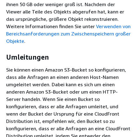
ihnen 50 GB oder weniger groß ist. Nachdem der
Viewer alle Teile des Objekts abgerufen hat, kann er
das ursprüngliche, größere Objekt rekonstruieren.
Weitere Informationen finden Sie unter
Verwenden von
Bereichsanforderungen zum Zwischenspeichern großer
Objekte
.
Umleitungen
Sie können einen Amazon S3-Bucket so konfigurieren,
dass alle Anfragen an einen anderen Host-Namen
umgeleitet werden. Dabei kann es sich um einen
anderen Amazon S3-Bucket oder um einen HTTP-
Server handeln. Wenn Sie einen Bucket so
konfigurieren, dass er alle Anfragen umleitet, und
wenn der Bucket der Ursprung für eine CloudFront
Distribution ist, empfehlen wir, den Bucket so zu
konfigurieren, dass er alle Anfragen an eine CloudFront
Distribution umleitet, indem Sie entweder den