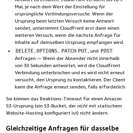
Mal, je nach dem Wert der Einstellung
für
ursprüngliche Verbindungsversuche
. Wenn der
Ursprung beim letzten Versuch keine Antwort
sendet, unternimmt CloudFront erst dann einen
weiteren Versuch, wenn die nächste Anfrage für
Inhalte auf demselben Ursprung empfangen wird.
,
,
, und
DELETE
OPTIONS
PATCH
PUT
POST
Anfragen — Wenn der Absender nicht innerhalb
von 30 Sekunden antwortet, wird die CloudFront
Verbindung unterbrochen und es wird nicht erneut
versucht, den Ursprung zu kontaktieren. Der Client
kann die Anfrage erneut senden, falls erforderlich.
Sie können das Reaktions-Timeout für einen Amazon
S3-Ursprung (ein S3-Bucket, der
nicht
mit statischem
Website-Hosting konfiguriert ist) nicht ändern.
Gleichzeitige Anfragen für dasselbe