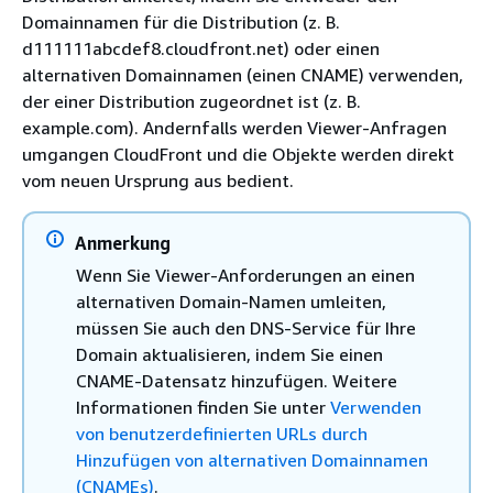
Domainnamen für die Distribution (z. B.
d111111abcdef8.cloudfront.net) oder einen
alternativen Domainnamen (einen CNAME) verwenden,
der einer Distribution zugeordnet ist (z. B.
example.com). Andernfalls werden Viewer-Anfragen
umgangen CloudFront und die Objekte werden direkt
vom neuen Ursprung aus bedient.
Anmerkung
Wenn Sie Viewer-Anforderungen an einen
alternativen Domain-Namen umleiten,
müssen Sie auch den DNS-Service für Ihre
Domain aktualisieren, indem Sie einen
CNAME-Datensatz hinzufügen. Weitere
Informationen finden Sie unter
Verwenden
von benutzerdefinierten URLs durch
Hinzufügen von alternativen Domainnamen
(CNAMEs)
.