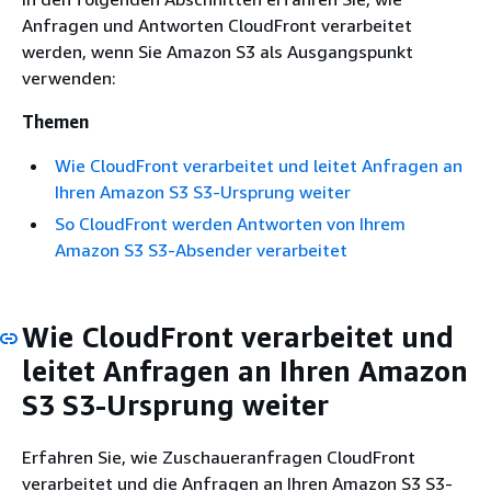
Anfragen und Antworten CloudFront verarbeitet
werden, wenn Sie Amazon S3 als Ausgangspunkt
verwenden:
Themen
Wie CloudFront verarbeitet und leitet Anfragen an
Ihren Amazon S3 S3-Ursprung weiter
So CloudFront werden Antworten von Ihrem
Amazon S3 S3-Absender verarbeitet
Wie CloudFront verarbeitet und
leitet Anfragen an Ihren Amazon
S3 S3-Ursprung weiter
Erfahren Sie, wie Zuschaueranfragen CloudFront
verarbeitet und die Anfragen an Ihren Amazon S3 S3-