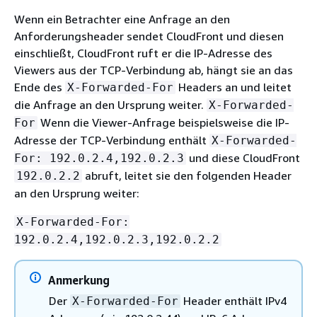
Wenn ein Betrachter eine Anfrage an den
Anforderungsheader sendet CloudFront und diesen
einschließt, CloudFront ruft er die IP-Adresse des
Viewers aus der TCP-Verbindung ab, hängt sie an das
Ende des
Headers an und leitet
X-Forwarded-For
die Anfrage an den Ursprung weiter.
X-Forwarded-
Wenn die Viewer-Anfrage beispielsweise die IP-
For
Adresse der TCP-Verbindung enthält
X-Forwarded-
und diese CloudFront
For: 192.0.2.4,192.0.2.3
abruft, leitet sie den folgenden Header
192.0.2.2
an den Ursprung weiter:
X-Forwarded-For:
192.0.2.4,192.0.2.3,192.0.2.2
Anmerkung
Der
Header enthält IPv4
X-Forwarded-For