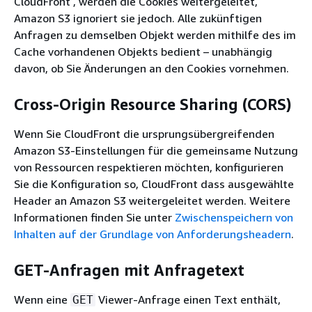
CloudFront , werden die Cookies weitergeleitet,
Amazon S3 ignoriert sie jedoch. Alle zukünftigen
Anfragen zu demselben Objekt werden mithilfe des im
Cache vorhandenen Objekts bedient – unabhängig
davon, ob Sie Änderungen an den Cookies vornehmen.
Cross-Origin Resource Sharing (CORS)
Wenn Sie CloudFront die ursprungsübergreifenden
Amazon S3-Einstellungen für die gemeinsame Nutzung
von Ressourcen respektieren möchten, konfigurieren
Sie die Konfiguration so, CloudFront dass ausgewählte
Header an Amazon S3 weitergeleitet werden. Weitere
Informationen finden Sie unter
Zwischenspeichern von
Inhalten auf der Grundlage von Anforderungsheadern
.
GET-Anfragen mit Anfragetext
Wenn eine
Viewer-Anfrage einen Text enthält,
GET