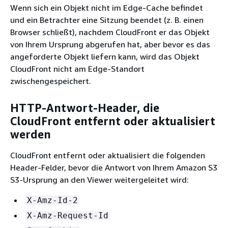
Wenn sich ein Objekt nicht im Edge-Cache befindet
und ein Betrachter eine Sitzung beendet (z. B. einen
Browser schließt), nachdem CloudFront er das Objekt
von Ihrem Ursprung abgerufen hat, aber bevor es das
angeforderte Objekt liefern kann, wird das Objekt
CloudFront nicht am Edge-Standort
zwischengespeichert.
HTTP-Antwort-Header, die
CloudFront entfernt oder aktualisiert
werden
CloudFront entfernt oder aktualisiert die folgenden
Header-Felder, bevor die Antwort von Ihrem Amazon S3
S3-Ursprung an den Viewer weitergeleitet wird:
X-Amz-Id-2
X-Amz-Request-Id