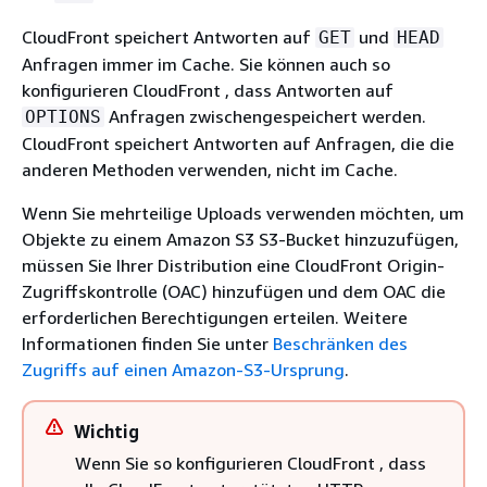
CloudFront speichert Antworten auf
und
GET
HEAD
Anfragen immer im Cache. Sie können auch so
konfigurieren CloudFront , dass Antworten auf
Anfragen zwischengespeichert werden.
OPTIONS
CloudFront speichert Antworten auf Anfragen, die die
anderen Methoden verwenden, nicht im Cache.
Wenn Sie mehrteilige Uploads verwenden möchten, um
Objekte zu einem Amazon S3 S3-Bucket hinzuzufügen,
müssen Sie Ihrer Distribution eine CloudFront Origin-
Zugriffskontrolle (OAC) hinzufügen und dem OAC die
erforderlichen Berechtigungen erteilen. Weitere
Informationen finden Sie unter
Beschränken des
Zugriffs auf einen Amazon-S3-Ursprung
.
Wichtig
Wenn Sie so konfigurieren CloudFront , dass