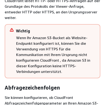
CloudFront leitet HTTP- oder HTTPS-Anfragen auf der
Grundlage des Protokolls der Viewer-Anfrage,
entweder HTTP oder HTTPS, an den Ursprungsserver
weiter.
Wichtig
Wenn Ihr Amazon S3-Bucket als Website-
Endpunkt konfiguriert ist, können Sie die
Verwendung von HTTPS für die
Kommunikation mit Ihrem Ursprung nicht
konfigurieren CloudFront , da Amazon S3 in
dieser Konfiguration keine HTTPS-
Verbindungen unterstützt.
Abfragezeichenfolgen
Sie können konfigurieren, ob CloudFront
Abfragezeichenfolgenparameter an Ihren Amazon S3-