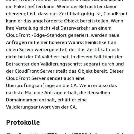
ein Paket heften kann. Wenn der Betrachter davon
überzeugt ist, dass das Zertifikat gültig ist, CloudFront
kann er das angeforderte Objekt bereitstellen. Wenn
Ihre Verteilung nicht viel Datenverkehr an einem
CloudFront -Edge-Standort generiert, werden neue
Anfragen mit einer höheren Wahrscheinlichkeit an
einen Server weitergeleitet, der das Zertifikat noch
nicht bei der CA validiert hat. In diesem Fall führt der
Betrachter den Validierungsschritt separat durch und
der CloudFront Server stellt das Objekt bereit. Dieser
CloudFront Server sendet auch eine
Überprüfungsanfrage an die CA. Wenn er also das
nächste Mal eine Anfrage erhält, die denselben
Domainnamen enthält, erhält er eine
Validierungsantwort von der CA.
Protokolle