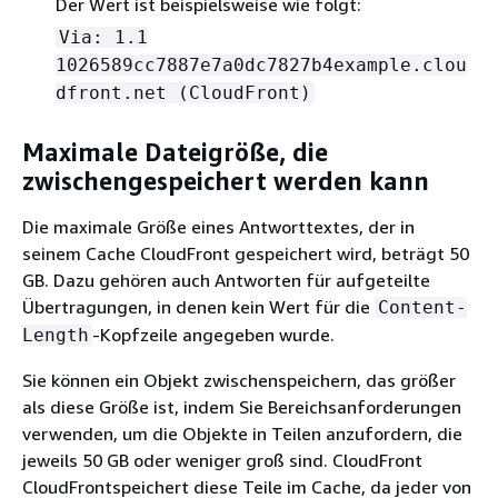
Der Wert ist beispielsweise wie folgt:
Via: 1.1
1026589cc7887e7a0dc7827b4example.clou
dfront.net (CloudFront)
Maximale Dateigröße, die
zwischengespeichert werden kann
Die maximale Größe eines Antworttextes, der in
seinem Cache CloudFront gespeichert wird, beträgt 50
GB. Dazu gehören auch Antworten für aufgeteilte
Übertragungen, in denen kein Wert für die
Content-
-Kopfzeile angegeben wurde.
Length
Sie können ein Objekt zwischenspeichern, das größer
als diese Größe ist, indem Sie Bereichsanforderungen
verwenden, um die Objekte in Teilen anzufordern, die
jeweils 50 GB oder weniger groß sind. CloudFront
CloudFrontspeichert diese Teile im Cache, da jeder von