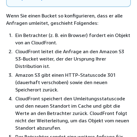
Wenn Sie einen Bucket so konfigurieren, dass er alle
Anfragen umleitet, geschieht Folgendes:
Ein Betrachter (z. B. ein Browser) fordert ein Objekt
von an CloudFront.
CloudFront leitet die Anfrage an den Amazon S3
S3-Bucket weiter, der der Ursprung Ihrer
Distribution ist.
Amazon S3 gibt einen HTTP-Statuscode 301
(dauerhaft verschoben) sowie den neuen
Speicherort zurück.
CloudFront speichert den Umleitungsstatuscode
und den neuen Standort im Cache und gibt die
Werte an den Betrachter zurück. CloudFront folgt
nicht der Weiterleitung, um das Objekt vom neuen
Standort abzurufen.
Der Betrachter sendet eine weitere Anfrage für