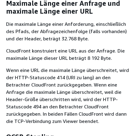
Maximale Länge einer Anfrage und
maximale Länge einer URL
Die maximale Länge einer Anforderung, einschließlich
des Pfads, der Abfragezeichenfolge (falls vorhanden)
und der Header, beträgt 32.768 Byte.
CloudFront konstruiert eine URL aus der Anfrage. Die
maximale Länge dieser URL beträgt 8 192 Byte.
Wenn eine URL die maximale Länge überschreitet, wird
der HTTP-Statuscode 414 (URI zu lang) an den
Betrachter CloudFront zurückgegeben. Wenn eine
Anfrage die maximale Länge überschreitet, weil die
Header-Größe überschritten wird, wird der HTTP-
Statuscode 494 an den Betrachter CloudFront
zurückgegeben. In beiden Fällen CloudFront wird dann
die TCP-Verbindung zum Viewer beendet.