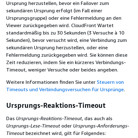
Ursprung herzustellen, bevor ein Failover zum
sekundären Ursprung erfolgt (im Fall einer
Ursprungsgruppe) oder eine Fehlermeldung an den
Viewer zurückgegeben wird. CloudFront Wartet
standardmäßig bis zu 30 Sekunden (3 Versuche à 10
Sekunden), bevor versucht wird, eine Verbindung zum
sekundären Ursprung herzustellen, oder eine
Fehlermeldung zurückgegeben wird. Sie können diese
Zeit reduzieren, indem Sie ein kürzeres Verbindungs-
Timeout, weniger Versuche oder beides angeben.
Weitere Informationen finden Sie unter
Steuern von
Timeouts und Verbindungsversuchen für Ursprünge
.
Ursprungs-Reaktions-Timeout
Das
Ursprungs-Reaktions-Timeout
, das auch als
Ursprungs-Lese-Timeout
oder
Ursprungs-Anforderungs-
Timeout
bezeichnet wird, gilt für Folgendes: