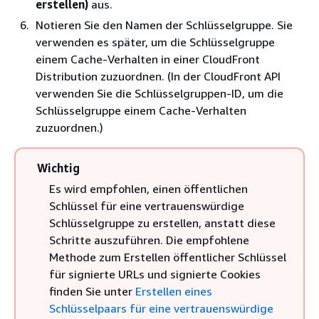
erstellen)
aus.
Notieren Sie den Namen der Schlüsselgruppe. Sie
verwenden es später, um die Schlüsselgruppe
einem Cache-Verhalten in einer CloudFront
Distribution zuzuordnen. (In der CloudFront API
verwenden Sie die Schlüsselgruppen-ID, um die
Schlüsselgruppe einem Cache-Verhalten
zuzuordnen.)
Wichtig
Es wird empfohlen, einen öffentlichen
Schlüssel für eine vertrauenswürdige
Schlüsselgruppe zu erstellen, anstatt diese
Schritte auszuführen. Die empfohlene
Methode zum Erstellen öffentlicher Schlüssel
für signierte URLs und signierte Cookies
finden Sie unter
Erstellen eines
Schlüsselpaars für eine vertrauenswürdige