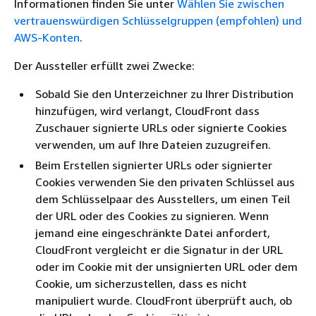
Informationen finden Sie unter
Wählen Sie zwischen
vertrauenswürdigen Schlüsselgruppen (empfohlen) und
AWS-Konten
.
Der Aussteller erfüllt zwei Zwecke:
Sobald Sie den Unterzeichner zu Ihrer Distribution
hinzufügen, wird verlangt, CloudFront dass
Zuschauer signierte URLs oder signierte Cookies
verwenden, um auf Ihre Dateien zuzugreifen.
Beim Erstellen signierter URLs oder signierter
Cookies verwenden Sie den privaten Schlüssel aus
dem Schlüsselpaar des Ausstellers, um einen Teil
der URL oder des Cookies zu signieren. Wenn
jemand eine eingeschränkte Datei anfordert,
CloudFront vergleicht er die Signatur in der URL
oder im Cookie mit der unsignierten URL oder dem
Cookie, um sicherzustellen, dass es nicht
manipuliert wurde. CloudFront überprüft auch, ob