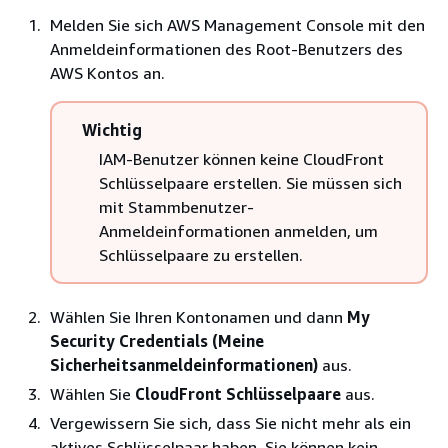
Melden Sie sich AWS Management Console mit den
Anmeldeinformationen des Root-Benutzers des
AWS Kontos an.
Wichtig
IAM-Benutzer können keine CloudFront
Schlüsselpaare erstellen. Sie müssen sich
mit Stammbenutzer-
Anmeldeinformationen anmelden, um
Schlüsselpaare zu erstellen.
Wählen Sie Ihren Kontonamen und dann
My
Security Credentials (Meine
Sicherheitsanmeldeinformationen)
aus.
Wählen Sie
CloudFront Schlüsselpaare
aus.
Vergewissern Sie sich, dass Sie nicht mehr als ein
aktives Schlüsselpaar haben. Sie können kein