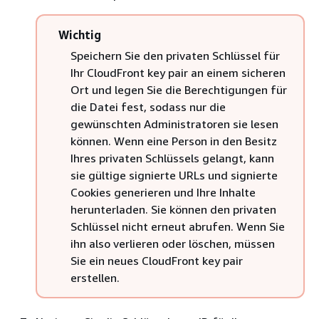
Wichtig
Speichern Sie den privaten Schlüssel für
Ihr CloudFront key pair an einem sicheren
Ort und legen Sie die Berechtigungen für
die Datei fest, sodass nur die
gewünschten Administratoren sie lesen
können. Wenn eine Person in den Besitz
Ihres privaten Schlüssels gelangt, kann
sie gültige signierte URLs und signierte
Cookies generieren und Ihre Inhalte
herunterladen. Sie können den privaten
Schlüssel nicht erneut abrufen. Wenn Sie
ihn also verlieren oder löschen, müssen
Sie ein neues CloudFront key pair
erstellen.