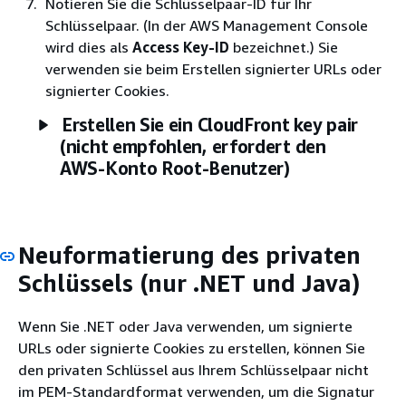
Notieren Sie die Schlüsselpaar-ID für Ihr
Schlüsselpaar. (In der AWS Management Console
wird dies als
Access Key-ID
bezeichnet.) Sie
verwenden sie beim Erstellen signierter URLs oder
signierter Cookies.
Erstellen Sie ein CloudFront key pair
(nicht empfohlen, erfordert den
AWS-Konto Root-Benutzer)
Neuformatierung des privaten
Schlüssels (nur .NET und Java)
Wenn Sie .NET oder Java verwenden, um signierte
URLs oder signierte Cookies zu erstellen, können Sie
den privaten Schlüssel aus Ihrem Schlüsselpaar nicht
im PEM-Standardformat verwenden, um die Signatur