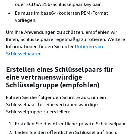
oder ECDSA 256-Schlüsselpaar key pair.
Es muss im base64-kodierten PEM-Format
vorliegen.
Um Ihre Anwendungen zu schützen, empfehlen wir
Ihnen, Schlüsselpaare regelmäßig zu rotieren. Weitere
Informationen finden Sie unter
Rotieren von
Schlüsselpaaren
.
Erstellen eines Schlüsselpaars für
eine vertrauenswürdige
Schlüsselgruppe (empfohlen)
Führen Sie die folgenden Schritte aus, um ein
Schlüsselpaar für eine vertrauenswürdige
Schlüsselgruppe zu erstellen:
Erstellen Sie das öffentliche-private Schlüsselpaar.
Laden Sie den öffentlichen Schlüssel auf hoch.