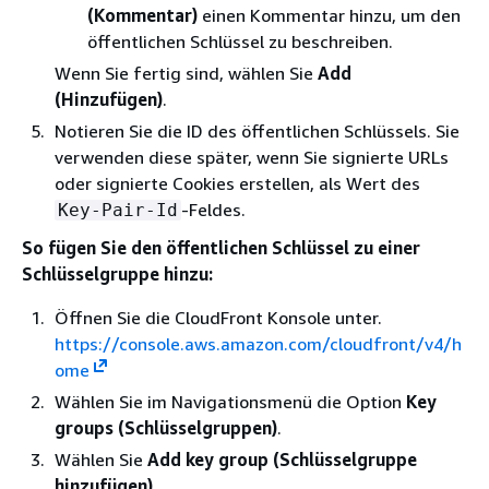
(Kommentar)
einen Kommentar hinzu, um den
öffentlichen Schlüssel zu beschreiben.
Wenn Sie fertig sind, wählen Sie
Add
(Hinzufügen)
.
Notieren Sie die ID des öffentlichen Schlüssels. Sie
verwenden diese später, wenn Sie signierte URLs
oder signierte Cookies erstellen, als Wert des
-Feldes.
Key-Pair-Id
So fügen Sie den öffentlichen Schlüssel zu einer
Schlüsselgruppe hinzu:
Öffnen Sie die CloudFront Konsole unter.
https://console.aws.amazon.com/cloudfront/v4/h
ome
Wählen Sie im Navigationsmenü die Option
Key
groups (Schlüsselgruppen)
.
Wählen Sie
Add key group (Schlüsselgruppe
hinzufügen)
.