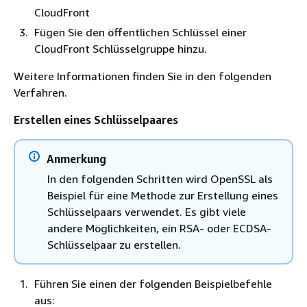
CloudFront
Fügen Sie den öffentlichen Schlüssel einer
CloudFront Schlüsselgruppe hinzu.
Weitere Informationen finden Sie in den folgenden
Verfahren.
Erstellen eines Schlüsselpaares
Anmerkung
In den folgenden Schritten wird OpenSSL als
Beispiel für eine Methode zur Erstellung eines
Schlüsselpaars verwendet. Es gibt viele
andere Möglichkeiten, ein RSA- oder ECDSA-
Schlüsselpaar zu erstellen.
Führen Sie einen der folgenden Beispielbefehle
aus: