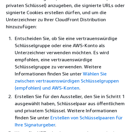
privaten Schlüssel) anzugeben, die signierte URLs oder
signierte Cookies erstellen dürfen, und um die
Unterzeichner zu Ihrer CloudFront Distribution
hinzuzufügen:
Entscheiden Sie, ob Sie eine vertrauenswürdige
Schlüsselgruppe oder eine AWS-Konto als
Unterzeichner verwenden möchten. Es wird
empfohlen, eine vertrauenswürdige
Schlüsselgruppe zu verwenden. Weitere
Informationen finden Sie unter
Wählen Sie
zwischen vertrauenswürdigen Schlüsselgruppen
(empfohlen) und AWS-Konten
.
Erstellen Sie für den Aussteller, den Sie in Schritt 1
ausgewählt haben, Schlüsselpaar aus öffentlichem
und privatem Schlüssel. Weitere Informationen
finden Sie unter
Erstellen von Schlüsselpaaren für
Ihre Signaturgeber
.