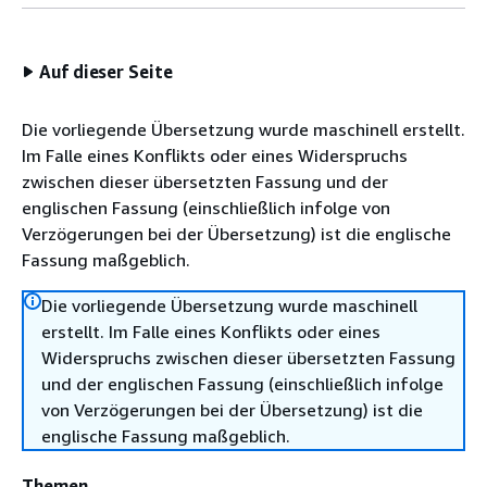
Auf dieser Seite
Die vorliegende Übersetzung wurde maschinell erstellt.
Im Falle eines Konflikts oder eines Widerspruchs
zwischen dieser übersetzten Fassung und der
englischen Fassung (einschließlich infolge von
Verzögerungen bei der Übersetzung) ist die englische
Fassung maßgeblich.
Die vorliegende Übersetzung wurde maschinell
erstellt. Im Falle eines Konflikts oder eines
Widerspruchs zwischen dieser übersetzten Fassung
und der englischen Fassung (einschließlich infolge
von Verzögerungen bei der Übersetzung) ist die
englische Fassung maßgeblich.
Themen