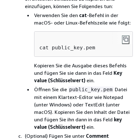
einzufügen, können Sie Folgendes tun:
Verwenden Sie den
cat
-Befehl in der
macOS- oder Linux-Befehlszeile wie folgt:
cat public_key.pem
Kopieren Sie die Ausgabe dieses Befehls
und fügen Sie sie dann in das Feld
Key
value (Schlüsselwert)
ein.
Öffnen Sie die
Datei
public_key.pem
mit einem Klartext-Editor wie Notepad
(unter Windows) oder TextEdit (unter
macOS). Kopieren Sie den Inhalt der Datei
und fügen Sie ihn dann in das Feld
key
value (Schlüsselwert)
ein.
(Optional) Fügen Sie unter
Comment