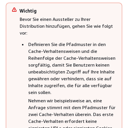
Wichtig
Bevor Sie einen Aussteller zu Ihrer
Distribution hinzufügen, gehen Sie wie folgt
vor:
Definieren Sie die Pfadmuster in den
Cache-Verhaltensweisen und die
Reihenfolge der Cache-Verhaltensweisen
sorgfältig, damit Sie Benutzern keinen
unbeabsichtigten Zugriff auf Ihre Inhalte
gewähren oder verhindern, dass sie auf
Inhalte zugreifen, die für alle verfügbar
sein sollen.
Nehmen wir beispielsweise an, eine
Anfrage stimmt mit dem Pfadmuster für
zwei Cache-Verhalten überein. Das erste
Cache-Verhalten erfordert keine