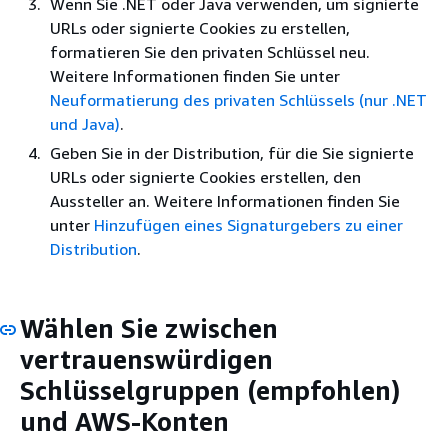
Wenn Sie .NET oder Java verwenden, um signierte
URLs oder signierte Cookies zu erstellen,
formatieren Sie den privaten Schlüssel neu.
Weitere Informationen finden Sie unter
Neuformatierung des privaten Schlüssels (nur .NET
und Java)
.
Geben Sie in der Distribution, für die Sie signierte
URLs oder signierte Cookies erstellen, den
Aussteller an. Weitere Informationen finden Sie
unter
Hinzufügen eines Signaturgebers zu einer
Distribution
.
Wählen Sie zwischen
vertrauenswürdigen
Schlüsselgruppen (empfohlen)
und AWS-Konten