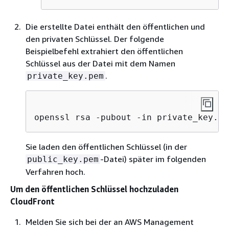
Die erstellte Datei enthält den öffentlichen und
den privaten Schlüssel. Der folgende
Beispielbefehl extrahiert den öffentlichen
Schlüssel aus der Datei mit dem Namen
.
private_key.pem
openssl rsa -pubout -in private_key.pe
Sie laden den öffentlichen Schlüssel (in der
-Datei) später im folgenden
public_key.pem
Verfahren hoch.
Um den öffentlichen Schlüssel hochzuladen
CloudFront
Melden Sie sich bei der an AWS Management