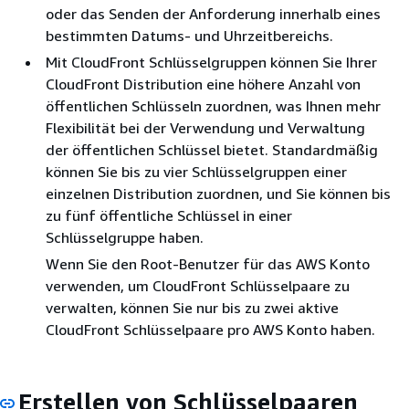
oder das Senden der Anforderung innerhalb eines
bestimmten Datums- und Uhrzeitbereichs.
Mit CloudFront Schlüsselgruppen können Sie Ihrer
CloudFront Distribution eine höhere Anzahl von
öffentlichen Schlüsseln zuordnen, was Ihnen mehr
Flexibilität bei der Verwendung und Verwaltung
der öffentlichen Schlüssel bietet. Standardmäßig
können Sie bis zu vier Schlüsselgruppen einer
einzelnen Distribution zuordnen, und Sie können bis
zu fünf öffentliche Schlüssel in einer
Schlüsselgruppe haben.
Wenn Sie den Root-Benutzer für das AWS Konto
verwenden, um CloudFront Schlüsselpaare zu
verwalten, können Sie nur bis zu zwei aktive
CloudFront Schlüsselpaare pro AWS Konto haben.
Erstellen von Schlüsselpaaren