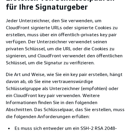
für Ihre Signaturgeber
Jeder Unterzeichner, den Sie verwenden, um
CloudFront signierte URLs oder signierte Cookies zu
erstellen, muss über ein öffentlich-privates key pair
verfügen. Der Unterzeichner verwendet seinen
privaten Schlüssel, um die URL oder die Cookies zu
signieren, und CloudFront verwendet den öffentlichen
Schlüssel, um die Signatur zu verifizieren.
Die Art und Weise, wie Sie ein key pair erstellen, hängt
davon ab, ob Sie eine vertrauenswürdige
Schlüsselgruppe als Unterzeichner (empfohlen) oder
ein CloudFront key pair verwenden. Weitere
Informationen finden Sie in den folgenden
Abschnitten. Das Schlüsselpaar, das Sie erstellen, muss
die folgenden Anforderungen erfüllen:
Es muss sich entweder um ein SSH-2 RSA 2048-