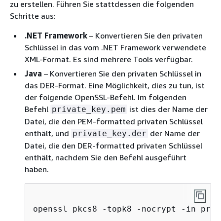
zu erstellen. Führen Sie stattdessen die folgenden
Schritte aus:
.NET Framework
– Konvertieren Sie den privaten
Schlüssel in das vom .NET Framework verwendete
XML-Format. Es sind mehrere Tools verfügbar.
Java
– Konvertieren Sie den privaten Schlüssel in
das DER-Format. Eine Möglichkeit, dies zu tun, ist
der folgende OpenSSL-Befehl. Im folgenden
Befehl
ist dies der Name der
private_key.pem
Datei, die den PEM-formatted privaten Schlüssel
enthält, und
der Name der
private_key.der
Datei, die den DER-formatted privaten Schlüssel
enthält, nachdem Sie den Befehl ausgeführt
haben.
openssl pkcs8 -topk8 -nocrypt -in priv