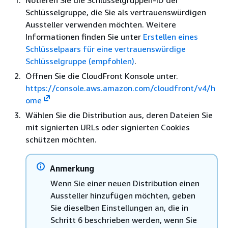
Notieren Sie die Schlüsselgruppen-ID der
Schlüsselgruppe, die Sie als vertrauenswürdigen
Aussteller verwenden möchten. Weitere
Informationen finden Sie unter
Erstellen eines
Schlüsselpaars für eine vertrauenswürdige
Schlüsselgruppe (empfohlen)
.
Öffnen Sie die CloudFront Konsole unter.
https://console.aws.amazon.com/cloudfront/v4/h
ome
Wählen Sie die Distribution aus, deren Dateien Sie
mit signierten URLs oder signierten Cookies
schützen möchten.
Anmerkung
Wenn Sie einer neuen Distribution einen
Aussteller hinzufügen möchten, geben
Sie dieselben Einstellungen an, die in
Schritt 6 beschrieben werden, wenn Sie