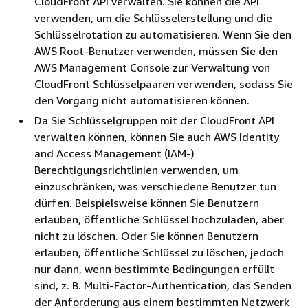
CloudFront API verwalten. Sie können die API
verwenden, um die Schlüsselerstellung und die
Schlüsselrotation zu automatisieren. Wenn Sie den
AWS Root-Benutzer verwenden, müssen Sie den
AWS Management Console zur Verwaltung von
CloudFront Schlüsselpaaren verwenden, sodass Sie
den Vorgang nicht automatisieren können.
Da Sie Schlüsselgruppen mit der CloudFront API
verwalten können, können Sie auch AWS Identity
and Access Management (IAM-)
Berechtigungsrichtlinien verwenden, um
einzuschränken, was verschiedene Benutzer tun
dürfen. Beispielsweise können Sie Benutzern
erlauben, öffentliche Schlüssel hochzuladen, aber
nicht zu löschen. Oder Sie können Benutzern
erlauben, öffentliche Schlüssel zu löschen, jedoch
nur dann, wenn bestimmte Bedingungen erfüllt
sind, z. B. Multi-Factor-Authentication, das Senden
der Anforderung aus einem bestimmten Netzwerk