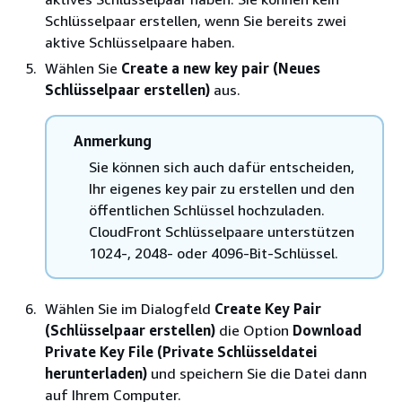
Schlüsselpaar erstellen, wenn Sie bereits zwei
aktive Schlüsselpaare haben.
Wählen Sie
Create a new key pair (Neues
Schlüsselpaar erstellen)
aus.
Anmerkung
Sie können sich auch dafür entscheiden,
Ihr eigenes key pair zu erstellen und den
öffentlichen Schlüssel hochzuladen.
CloudFront Schlüsselpaare unterstützen
1024-, 2048- oder 4096-Bit-Schlüssel.
Wählen Sie im Dialogfeld
Create Key Pair
(Schlüsselpaar erstellen)
die Option
Download
Private Key File (Private Schlüsseldatei
herunterladen)
und speichern Sie die Datei dann
auf Ihrem Computer.