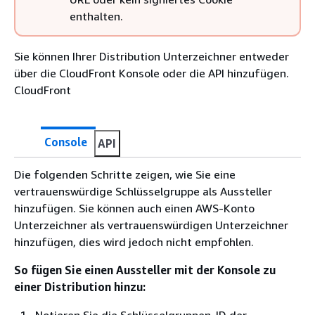
enthalten.
Sie können Ihrer Distribution Unterzeichner entweder
über die CloudFront Konsole oder die API hinzufügen.
CloudFront
Console
API
Die folgenden Schritte zeigen, wie Sie eine
vertrauenswürdige Schlüsselgruppe als Aussteller
hinzufügen. Sie können auch einen AWS-Konto
Unterzeichner als vertrauenswürdigen Unterzeichner
hinzufügen, dies wird jedoch nicht empfohlen.
So fügen Sie einen Aussteller mit der Konsole zu
einer Distribution hinzu: