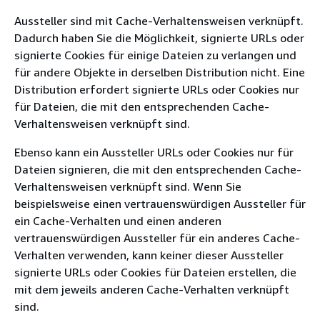
Aussteller sind mit Cache-Verhaltensweisen verknüpft.
Dadurch haben Sie die Möglichkeit, signierte URLs oder
signierte Cookies für einige Dateien zu verlangen und
für andere Objekte in derselben Distribution nicht. Eine
Distribution erfordert signierte URLs oder Cookies nur
für Dateien, die mit den entsprechenden Cache-
Verhaltensweisen verknüpft sind.
Ebenso kann ein Aussteller URLs oder Cookies nur für
Dateien signieren, die mit den entsprechenden Cache-
Verhaltensweisen verknüpft sind. Wenn Sie
beispielsweise einen vertrauenswürdigen Aussteller für
ein Cache-Verhalten und einen anderen
vertrauenswürdigen Aussteller für ein anderes Cache-
Verhalten verwenden, kann keiner dieser Aussteller
signierte URLs oder Cookies für Dateien erstellen, die
mit dem jeweils anderen Cache-Verhalten verknüpft
sind.