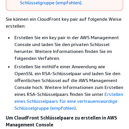
Schlüsselgruppe (empfohlen)
.
Sie können ein CloudFront key pair auf folgende Weise
erstellen:
Erstellen Sie ein key pair in der AWS Management
Console und laden Sie den privaten Schlüssel
herunter. Weitere Informationen finden Sie im
folgenden Verfahren.
Erstellen Sie mithilfe einer Anwendung wie
OpenSSL ein RSA-Schlüsselpaar und laden Sie den
öffentlichen Schlüssel auf die AWS Management
Console hoch. Weitere Informationen zum Erstellen
eines RSA-Schlüsselpaars finden Sie unter
Erstellen
eines Schlüsselpaars für eine vertrauenswürdige
Schlüsselgruppe (empfohlen)
.
Um CloudFront Schlüsselpaare zu erstellen in AWS
Management Console