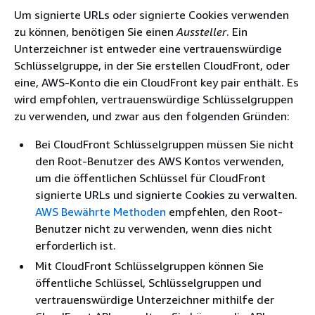
Um signierte URLs oder signierte Cookies verwenden
zu können, benötigen Sie einen
Aussteller
. Ein
Unterzeichner ist entweder eine vertrauenswürdige
Schlüsselgruppe, in der Sie erstellen CloudFront, oder
eine, AWS-Konto die ein CloudFront key pair enthält. Es
wird empfohlen, vertrauenswürdige Schlüsselgruppen
zu verwenden, und zwar aus den folgenden Gründen:
Bei CloudFront Schlüsselgruppen müssen Sie nicht
den Root-Benutzer des AWS Kontos verwenden,
um die öffentlichen Schlüssel für CloudFront
signierte URLs und signierte Cookies zu verwalten.
AWS Bewährte Methoden
empfehlen, den Root-
Benutzer nicht zu verwenden, wenn dies nicht
erforderlich ist.
Mit CloudFront Schlüsselgruppen können Sie
öffentliche Schlüssel, Schlüsselgruppen und
vertrauenswürdige Unterzeichner mithilfe der