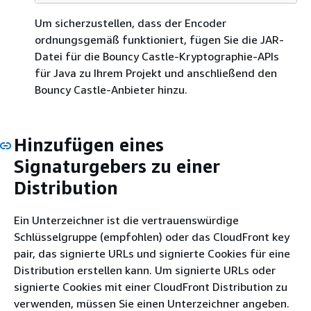
Um sicherzustellen, dass der Encoder
ordnungsgemäß funktioniert, fügen Sie die JAR-
Datei für die Bouncy Castle-Kryptographie-APIs
für Java zu Ihrem Projekt und anschließend den
Bouncy Castle-Anbieter hinzu.
Hinzufügen eines
Signaturgebers zu einer
Distribution
Ein Unterzeichner ist die vertrauenswürdige
Schlüsselgruppe (empfohlen) oder das CloudFront key
pair, das signierte URLs und signierte Cookies für eine
Distribution erstellen kann. Um signierte URLs oder
signierte Cookies mit einer CloudFront Distribution zu
verwenden, müssen Sie einen Unterzeichner angeben.