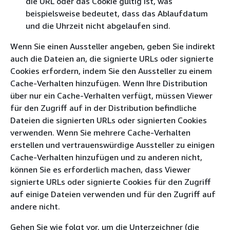
die URL oder das Cookie gültig ist, was
beispielsweise bedeutet, dass das Ablaufdatum
und die Uhrzeit nicht abgelaufen sind.
Wenn Sie einen Aussteller angeben, geben Sie indirekt
auch die Dateien an, die signierte URLs oder signierte
Cookies erfordern, indem Sie den Aussteller zu einem
Cache-Verhalten hinzufügen. Wenn Ihre Distribution
über nur ein Cache-Verhalten verfügt, müssen Viewer
für den Zugriff auf in der Distribution befindliche
Dateien die signierten URLs oder signierten Cookies
verwenden. Wenn Sie mehrere Cache-Verhalten
erstellen und vertrauenswürdige Aussteller zu einigen
Cache-Verhalten hinzufügen und zu anderen nicht,
können Sie es erforderlich machen, dass Viewer
signierte URLs oder signierte Cookies für den Zugriff
auf einige Dateien verwenden und für den Zugriff auf
andere nicht.
Gehen Sie wie folgt vor, um die Unterzeichner (die