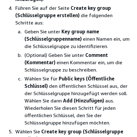
Führen Sie auf der Seite
Create key group
(Schlüsselgruppe erstellen)
die folgenden
Schritte aus:
Geben Sie unter
Key group name
(Schlüsselgruppenname)
einen Namen ein, um
die Schlüsselgruppe zu identifizieren.
(Optional) Geben Sie unter
Comment
(Kommentar)
einen Kommentar ein, um die
Schlüsselgruppe zu beschreiben.
Wählen Sie für
Public keys (Öffentliche
Schlüssel)
den öffentlichen Schlüssel aus, der
der Schlüsselgruppe hinzugefügt werden soll.
Wählen Sie dann
Add (Hinzufügen)
aus.
Wiederholen Sie diesen Schritt für jeden
öffentlichen Schlüssel, den Sie der
Schlüsselgruppe hinzufügen möchten.
Wählen Sie
Create key group (Schlüsselgruppe