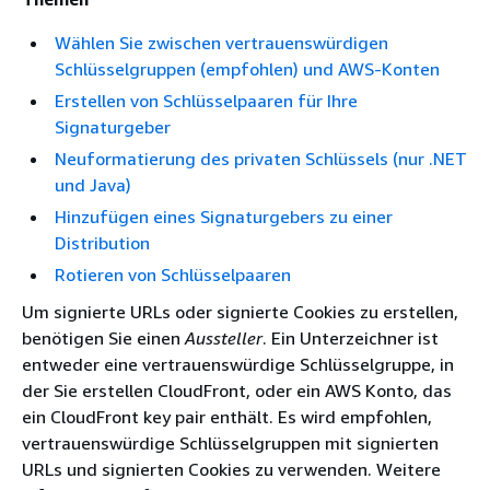
Wählen Sie zwischen vertrauenswürdigen
Schlüsselgruppen (empfohlen) und AWS-Konten
Erstellen von Schlüsselpaaren für Ihre
Signaturgeber
Neuformatierung des privaten Schlüssels (nur .NET
und Java)
Hinzufügen eines Signaturgebers zu einer
Distribution
Rotieren von Schlüsselpaaren
Um signierte URLs oder signierte Cookies zu erstellen,
benötigen Sie einen
Aussteller
. Ein Unterzeichner ist
entweder eine vertrauenswürdige Schlüsselgruppe, in
der Sie erstellen CloudFront, oder ein AWS Konto, das
ein CloudFront key pair enthält. Es wird empfohlen,
vertrauenswürdige Schlüsselgruppen mit signierten
URLs und signierten Cookies zu verwenden. Weitere