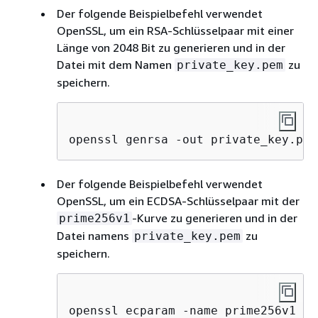
Der folgende Beispielbefehl verwendet
OpenSSL, um ein RSA-Schlüsselpaar mit einer
Länge von 2048 Bit zu generieren und in der
Datei mit dem Namen
zu
private_key.pem
speichern.
openssl genrsa -out private_key.pem
Der folgende Beispielbefehl verwendet
OpenSSL, um ein ECDSA-Schlüsselpaar mit der
-Kurve zu generieren und in der
prime256v1
Datei namens
zu
private_key.pem
speichern.
openssl ecparam -name prime256v1 -g