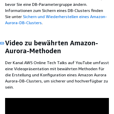
bevor Sie eine DB-Parametergruppe ändern.
Informationen zum Sichern eines DB-Clusters finden
Sie unter
Sichern und Wiederherstellen eines Amazon-
Aurora-DB-Clusters
.
Video zu bewährten Amazon-
Aurora-Methoden
Der Kanal AWS Online Tech Talks auf YouTube umfasst
eine Videopräsentation mit bewährten Methoden für
die Erstellung und Konfiguration eines Amazon Aurora
Aurora-DB-Clusters, um sicherer und hochverfügbar zu
sein.