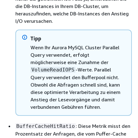
die DB-Instances in Ihrem DB-Cluster, um
herauszufinden, welche DB-Instances den Anstieg
I/O verursachen.
Tipp
Wenn Ihr Aurora MySQL Cluster Parallel
Query verwendet, erfolgt
möglicherweise eine Zunahme der
-Werte. Parallel
VolumeReadIOPS
Query verwendet den Bufferpool nicht.
Obwohl die Abfragen schnell sind, kann
diese optimierte Verarbeitung zu einem
Anstieg der Lesevorgänge und damit
verbundenen Gebühren führen.
: Diese Metrik misst den
BufferCacheHitRatio
Prozentsatz der Anfragen, die vom Puffer-Cache