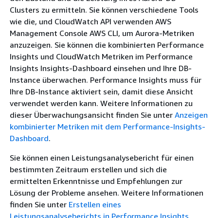
Clusters zu ermitteln. Sie können verschiedene Tools
wie die, und CloudWatch API verwenden AWS
Management Console AWS CLI, um Aurora-Metriken
anzuzeigen. Sie können die kombinierten Performance
Insights und CloudWatch Metriken im Performance
Insights Insights-Dashboard einsehen und Ihre DB-
Instance überwachen. Performance Insights muss für
Ihre DB-Instance aktiviert sein, damit diese Ansicht
verwendet werden kann. Weitere Informationen zu
dieser Überwachungsansicht finden Sie unter
Anzeigen
kombinierter Metriken mit dem Performance-Insights-
Dashboard
.
Sie können einen Leistungsanalysebericht für einen
bestimmten Zeitraum erstellen und sich die
ermittelten Erkenntnisse und Empfehlungen zur
Lösung der Probleme ansehen. Weitere Informationen
finden Sie unter
Erstellen eines
Leistungsanalyseberichts in Performance Insights
.