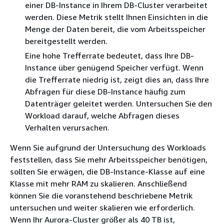
einer DB-Instance in Ihrem DB-Cluster verarbeitet
werden. Diese Metrik stellt Ihnen Einsichten in die
Menge der Daten bereit, die vom Arbeitsspeicher
bereitgestellt werden.
Eine hohe Trefferrate bedeutet, dass Ihre DB-
Instance über genügend Speicher verfügt. Wenn
die Trefferrate niedrig ist, zeigt dies an, dass Ihre
Abfragen für diese DB-Instance häufig zum
Datenträger geleitet werden. Untersuchen Sie den
Workload darauf, welche Abfragen dieses
Verhalten verursachen.
Wenn Sie aufgrund der Untersuchung des Workloads
feststellen, dass Sie mehr Arbeitsspeicher benötigen,
sollten Sie erwägen, die DB-Instance-Klasse auf eine
Klasse mit mehr RAM zu skalieren. Anschließend
können Sie die voranstehend beschriebene Metrik
untersuchen und weiter skalieren wie erforderlich.
Wenn Ihr Aurora-Cluster größer als 40 TB ist,