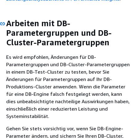
Arbeiten mit DB-
Parametergruppen und DB-
Cluster-Parametergruppen
Es wird empfohlen, Änderungen für DB-
Parametergruppen und DB-Cluster-Parametergruppen
in einem DB-Test-Cluster zu testen, bevor Sie
Änderungen für Parametergruppen auf Ihr DB-
Produktions-Cluster anwenden. Wenn die Parameter
für eine DB-Engine falsch festgelegt werden, kann
dies unbeabsichtigte nachteilige Auswirkungen haben,
einschließlich einer reduzierten Leistung und
Systeminstabilität.
Gehen Sie stets vorsichtig vor, wenn Sie DB-Engine-
Parameter ändern, und sichern Sie Ihren DB-Cluster,