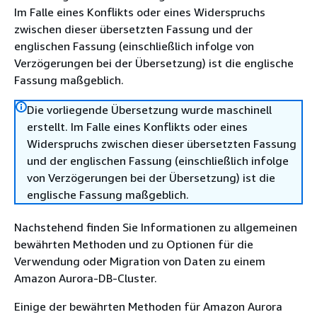
Im Falle eines Konflikts oder eines Widerspruchs
zwischen dieser übersetzten Fassung und der
englischen Fassung (einschließlich infolge von
Verzögerungen bei der Übersetzung) ist die englische
Fassung maßgeblich.
Die vorliegende Übersetzung wurde maschinell
erstellt. Im Falle eines Konflikts oder eines
Widerspruchs zwischen dieser übersetzten Fassung
und der englischen Fassung (einschließlich infolge
von Verzögerungen bei der Übersetzung) ist die
englische Fassung maßgeblich.
Nachstehend finden Sie Informationen zu allgemeinen
bewährten Methoden und zu Optionen für die
Verwendung oder Migration von Daten zu einem
Amazon Aurora-DB-Cluster.
Einige der bewährten Methoden für Amazon Aurora