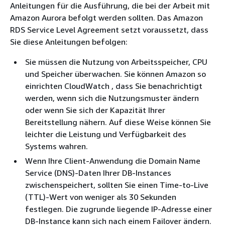
Anleitungen für die Ausführung, die bei der Arbeit mit
Amazon Aurora befolgt werden sollten. Das Amazon
RDS Service Level Agreement setzt voraussetzt, dass
Sie diese Anleitungen befolgen:
Sie müssen die Nutzung von Arbeitsspeicher, CPU
und Speicher überwachen. Sie können Amazon so
einrichten CloudWatch , dass Sie benachrichtigt
werden, wenn sich die Nutzungsmuster ändern
oder wenn Sie sich der Kapazität Ihrer
Bereitstellung nähern. Auf diese Weise können Sie
leichter die Leistung und Verfügbarkeit des
Systems wahren.
Wenn Ihre Client-Anwendung die Domain Name
Service (DNS)-Daten Ihrer DB-Instances
zwischenspeichert, sollten Sie einen Time-to-Live
(TTL)-Wert von weniger als 30 Sekunden
festlegen. Die zugrunde liegende IP-Adresse einer
DB-Instance kann sich nach einem Failover ändern.