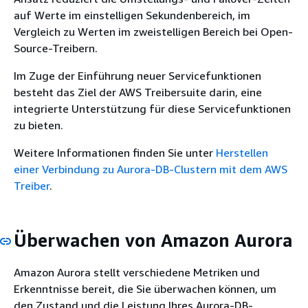
auf Werte im einstelligen Sekundenbereich, im
Vergleich zu Werten im zweistelligen Bereich bei Open-
Source-Treibern.
Im Zuge der Einführung neuer Servicefunktionen
besteht das Ziel der AWS Treibersuite darin, eine
integrierte Unterstützung für diese Servicefunktionen
zu bieten.
Weitere Informationen finden Sie unter
Herstellen
einer Verbindung zu Aurora-DB-Clustern mit dem AWS
Treiber
.
Überwachen von Amazon Aurora
Amazon Aurora stellt verschiedene Metriken und
Erkenntnisse bereit, die Sie überwachen können, um
den Zustand und die Leistung Ihres Aurora-DB-