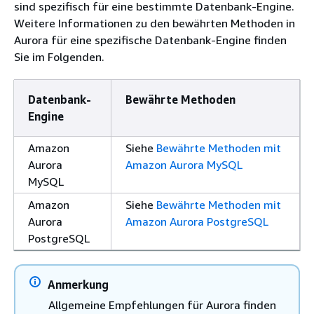
sind spezifisch für eine bestimmte Datenbank-Engine.
Weitere Informationen zu den bewährten Methoden in
Aurora für eine spezifische Datenbank-Engine finden
Sie im Folgenden.
Datenbank-
Bewährte Methoden
Engine
Amazon
Siehe
Bewährte Methoden mit
Aurora
Amazon Aurora MySQL
MySQL
Amazon
Siehe
Bewährte Methoden mit
Aurora
Amazon Aurora PostgreSQL
PostgreSQL
Anmerkung
Allgemeine Empfehlungen für Aurora finden