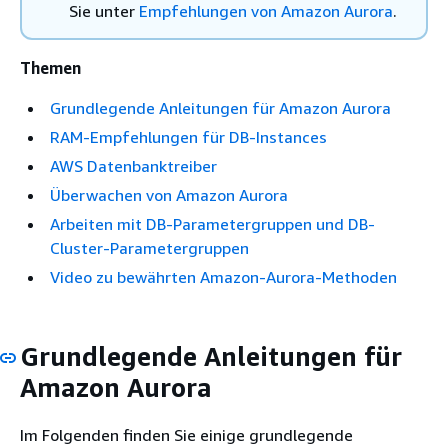
Sie unter
Empfehlungen von Amazon Aurora
.
Themen
Grundlegende Anleitungen für Amazon Aurora
RAM-Empfehlungen für DB-Instances
AWS Datenbanktreiber
Überwachen von Amazon Aurora
Arbeiten mit DB-Parametergruppen und DB-
Cluster-Parametergruppen
Video zu bewährten Amazon-Aurora-Methoden
Grundlegende Anleitungen für
Amazon Aurora
Im Folgenden finden Sie einige grundlegende