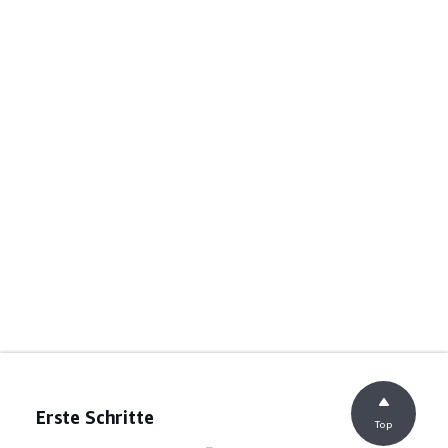
Erste Schritte
Top