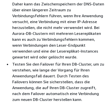
Daher kann das Zwischenspeichern der DNS-Daten
über einen längeren Zeitraum zu
Verbindungsfehlern führen, wenn Ihre Anwendung
versucht, eine Verbindung mit einer IP-Adresse
herzustellen, die nicht mehr verwendet wird. Bei
Aurora-DB-Clustern mit mehreren Lesereplikaten
kann es auch zu Verbindungsfehlern kommen,
wenn Verbindungen den Leser-Endpunkt
verwenden und eine der Lesereplikat-Instances
gewartet wird oder gelöscht wurde.
Testen Sie den Failover für Ihren DB-Cluster, um zu
verstehen, wie lange der Vorgang für Ihren
Anwendungsfall dauert. Durch Testen des
Failovers können Sie sicherstellen, dass die
Anwendung, die auf Ihren DB-Cluster zugreift,
nach dem Failover automatisch eine Verbindung
zum neuen DB-Cluster herstellen kann.