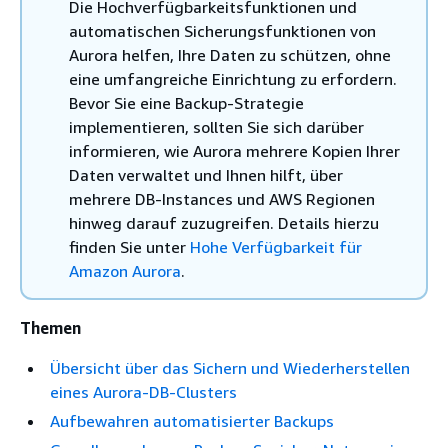
Die Hochverfügbarkeitsfunktionen und
automatischen Sicherungsfunktionen von
Aurora helfen, Ihre Daten zu schützen, ohne
eine umfangreiche Einrichtung zu erfordern.
Bevor Sie eine Backup-Strategie
implementieren, sollten Sie sich darüber
informieren, wie Aurora mehrere Kopien Ihrer
Daten verwaltet und Ihnen hilft, über
mehrere DB-Instances und AWS Regionen
hinweg darauf zuzugreifen. Details hierzu
finden Sie unter
Hohe Verfügbarkeit für
Amazon Aurora
.
Themen
Übersicht über das Sichern und Wiederherstellen
eines Aurora-DB-Clusters
Aufbewahren automatisierter Backups