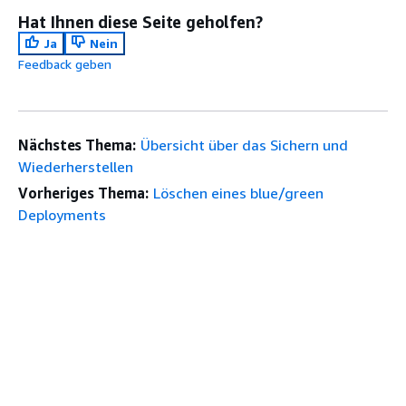
Hat Ihnen diese Seite geholfen?
Ja
Nein
Feedback geben
Nächstes Thema:
Übersicht über das Sichern und
Wiederherstellen
Vorheriges Thema:
Löschen eines blue/green
Deployments