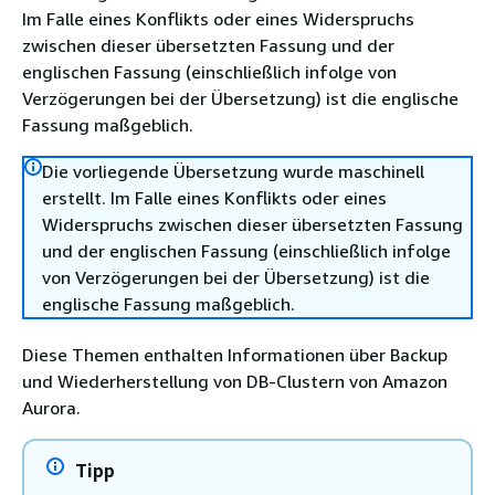
Im Falle eines Konflikts oder eines Widerspruchs
zwischen dieser übersetzten Fassung und der
englischen Fassung (einschließlich infolge von
Verzögerungen bei der Übersetzung) ist die englische
Fassung maßgeblich.
Die vorliegende Übersetzung wurde maschinell
erstellt. Im Falle eines Konflikts oder eines
Widerspruchs zwischen dieser übersetzten Fassung
und der englischen Fassung (einschließlich infolge
von Verzögerungen bei der Übersetzung) ist die
englische Fassung maßgeblich.
Diese Themen enthalten Informationen über Backup
und Wiederherstellung von DB-Clustern von Amazon
Aurora.
Tipp