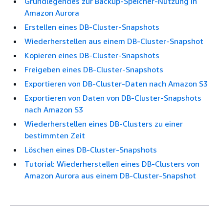
Grundlegendes zur Backup-Speicher-Nutzung in
Amazon Aurora
Erstellen eines DB-Cluster-Snapshots
Wiederherstellen aus einem DB-Cluster-Snapshot
Kopieren eines DB-Cluster-Snapshots
Freigeben eines DB-Cluster-Snapshots
Exportieren von DB-Cluster-Daten nach Amazon S3
Exportieren von Daten von DB-Cluster-Snapshots
nach Amazon S3
Wiederherstellen eines DB-Clusters zu einer
bestimmten Zeit
Löschen eines DB-Cluster-Snapshots
Tutorial: Wiederherstellen eines DB-Clusters von
Amazon Aurora aus einem DB-Cluster-Snapshot