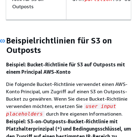
Outposts
Beispielrichtlinien für S3 on
Outposts
Beispiel: Bucket-Richtlinie für S3 auf Outposts mit
einem Principal AWS-Konto
Die folgende Bucket-Richtlinie verwendet einen AWS-
Konto Principal, um Zugriff auf einen S3 on Outposts-
Bucket zu gewähren. Wenn Sie diese Bucket-Richtlinie
verwenden möchten, ersetzen Sie
user input
durch Ihre eigenen Informationen.
placeholders
Beispiel: S3-on-Outposts-Bucket-Richtlinie mit
Platzhalterprinzipal (
) und Bedingungsschlüssel, um
*
den Zugriff auf einen bestimmten IP-Bereich zu