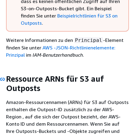
dass es keinen öffentlichen Zugriff auf Ihren
S3-on-Outposts-Bucket gibt. Ein Beispiel
finden Sie unter
Beispielrichtlinien für S3 on
Outposts
.
Weitere Informationen zu den
-Element
Principal
finden Sie unter
AWS -JSON-Richtlinienelemente:
Prinzipal
im
IAM-Benutzerhandbuch
.
Ressource ARNs für S3 auf
Outposts
Amazon-Ressourcennamen (ARNs) für S3 auf Outposts
enthalten die Outpost-ID zusätzlich zu der AWS-
Region , auf die sich der Outpost bezieht, der AWS-
Konto ID und dem Ressourcennamen. Wenn Sie auf
Ihre Outposts-Buckets und -Objekte zugreifen und