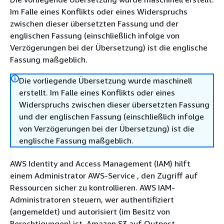
Im Falle eines Konflikts oder eines Widerspruchs
zwischen dieser übersetzten Fassung und der
englischen Fassung (einschließlich infolge von
Verzögerungen bei der Übersetzung) ist die englische
Fassung maßgeblich.
Die vorliegende Übersetzung wurde maschinell
erstellt. Im Falle eines Konflikts oder eines
Widerspruchs zwischen dieser übersetzten Fassung
und der englischen Fassung (einschließlich infolge
von Verzögerungen bei der Übersetzung) ist die
englische Fassung maßgeblich.
AWS Identity and Access Management (IAM) hilft
einem Administrator AWS-Service , den Zugriff auf
Ressourcen sicher zu kontrollieren. AWS IAM-
Administratoren steuern, wer authentifiziert
(angemeldet) und autorisiert (im Besitz von
Berechtigungen) ist, Amazon S3 auf Outpost-