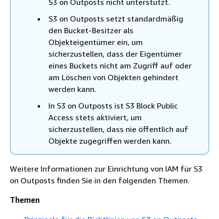
S3 on Outposts nicht unterstützt.
S3 on Outposts setzt standardmäßig
den Bucket-Besitzer als
Objekteigentümer ein, um
sicherzustellen, dass der Eigentümer
eines Buckets nicht am Zugriff auf oder
am Löschen von Objekten gehindert
werden kann.
In S3 on Outposts ist S3 Block Public
Access stets aktiviert, um
sicherzustellen, dass nie öffentlich auf
Objekte zugegriffen werden kann.
Weitere Informationen zur Einrichtung von IAM für S3
on Outposts finden Sie in den folgenden Themen.
Themen