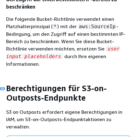
beschränken
Die folgende Bucket-Richtlinie verwendet einen
Platzhalterprinzipal (
) mit der
-
*
aws:SourceIp
Bedingung, um den Zugriff auf einen bestimmten IP-
Bereich zu beschränken. Wenn Sie diese Bucket-
Richtlinie verwenden möchten, ersetzen Sie
user
durch Ihre eigenen
input placeholders
Informationen.
Berechtigungen für S3-on-
Outposts-Endpunkte
S3 on Outposts erfordert eigene Berechtigungen in
IAM, um S3-on-Outposts-Endpunktaktionen zu
verwalten.