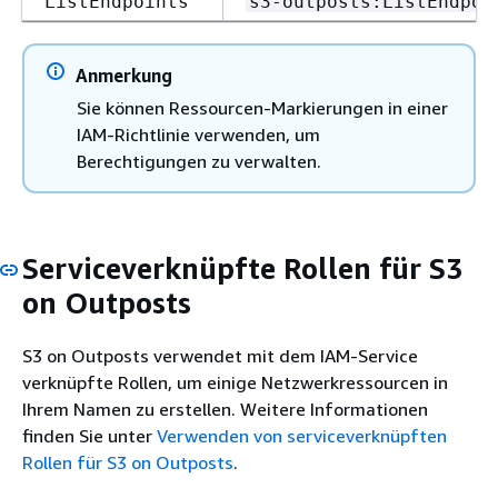
ListEndpoints
s3-outposts:ListEndpoi
Anmerkung
Sie können Ressourcen-Markierungen in einer
IAM-Richtlinie verwenden, um
Berechtigungen zu verwalten.
Serviceverknüpfte Rollen für S3
on Outposts
S3 on Outposts verwendet mit dem IAM-Service
verknüpfte Rollen, um einige Netzwerkressourcen in
Ihrem Namen zu erstellen. Weitere Informationen
finden Sie unter
Verwenden von serviceverknüpften
Rollen für S3 on Outposts
.