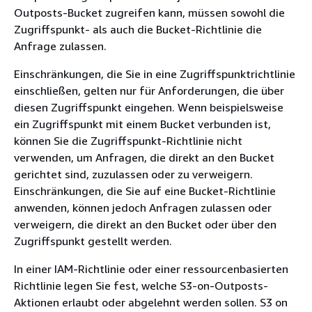
Outposts-Bucket zugreifen kann, müssen sowohl die
Zugriffspunkt- als auch die Bucket-Richtlinie die
Anfrage zulassen.
Einschränkungen, die Sie in eine Zugriffspunktrichtlinie
einschließen, gelten nur für Anforderungen, die über
diesen Zugriffspunkt eingehen. Wenn beispielsweise
ein Zugriffspunkt mit einem Bucket verbunden ist,
können Sie die Zugriffspunkt-Richtlinie nicht
verwenden, um Anfragen, die direkt an den Bucket
gerichtet sind, zuzulassen oder zu verweigern.
Einschränkungen, die Sie auf eine Bucket-Richtlinie
anwenden, können jedoch Anfragen zulassen oder
verweigern, die direkt an den Bucket oder über den
Zugriffspunkt gestellt werden.
In einer IAM-Richtlinie oder einer ressourcenbasierten
Richtlinie legen Sie fest, welche S3-on-Outposts-
Aktionen erlaubt oder abgelehnt werden sollen. S3 on