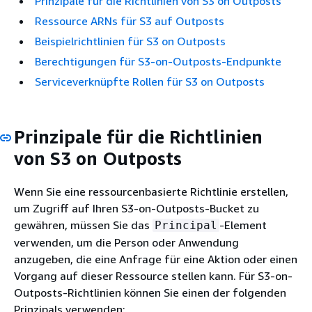
Prinzipale für die Richtlinien von S3 on Outposts
Ressource ARNs für S3 auf Outposts
Beispielrichtlinien für S3 on Outposts
Berechtigungen für S3-on-Outposts-Endpunkte
Serviceverknüpfte Rollen für S3 on Outposts
Prinzipale für die Richtlinien
von S3 on Outposts
Wenn Sie eine ressourcenbasierte Richtlinie erstellen,
um Zugriff auf Ihren S3-on-Outposts-Bucket zu
gewähren, müssen Sie das
-Element
Principal
verwenden, um die Person oder Anwendung
anzugeben, die eine Anfrage für eine Aktion oder einen
Vorgang auf dieser Ressource stellen kann. Für S3-on-
Outposts-Richtlinien können Sie einen der folgenden
Prinzipals verwenden: