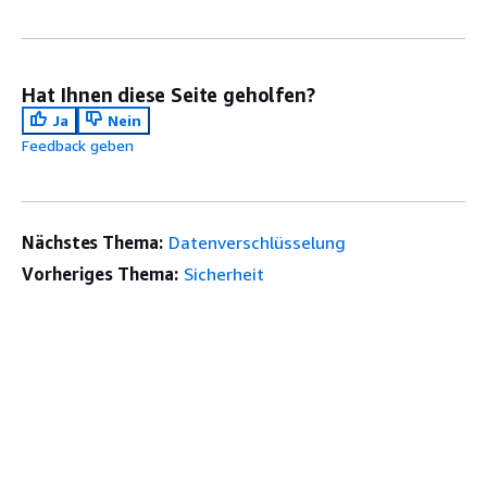
Hat Ihnen diese Seite geholfen?
Ja
Nein
Feedback geben
Nächstes Thema:
Datenverschlüsselung
Vorheriges Thema:
Sicherheit