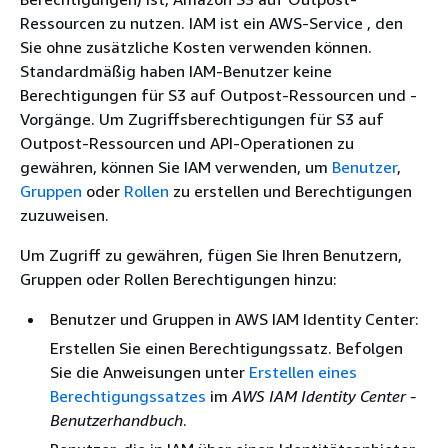
Ressourcen zu nutzen. IAM ist ein AWS-Service , den
Sie ohne zusätzliche Kosten verwenden können.
Standardmäßig haben IAM-Benutzer keine
Berechtigungen für S3 auf Outpost-Ressourcen und -
Vorgänge. Um Zugriffsberechtigungen für S3 auf
Outpost-Ressourcen und API-Operationen zu
gewähren, können Sie IAM verwenden, um
Benutzer
,
Gruppen
oder
Rollen
zu erstellen und Berechtigungen
zuzuweisen.
Um Zugriff zu gewähren, fügen Sie Ihren Benutzern,
Gruppen oder Rollen Berechtigungen hinzu:
Benutzer und Gruppen in AWS IAM Identity Center:
Erstellen Sie einen Berechtigungssatz. Befolgen
Sie die Anweisungen unter
Erstellen eines
Berechtigungssatzes
im
AWS IAM Identity Center -
Benutzerhandbuch
.