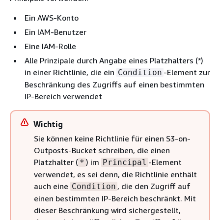
Ein AWS-Konto
Ein IAM-Benutzer
Eine IAM-Rolle
Alle Prinzipale durch Angabe eines Platzhalters (*)
in einer Richtlinie, die ein
-Element zur
Condition
Beschränkung des Zugriffs auf einen bestimmten
IP-Bereich verwendet
Wichtig
Sie können keine Richtlinie für einen S3-on-
Outposts-Bucket schreiben, die einen
Platzhalter (
) im
-Element
*
Principal
verwendet, es sei denn, die Richtlinie enthält
auch eine
, die den Zugriff auf
Condition
einen bestimmten IP-Bereich beschränkt. Mit
dieser Beschränkung wird sichergestellt,