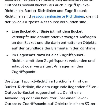
Outposts sowohl Bucket- als auch Zugriffspunkt-
Richtlinien. Bucket-Richtlinien und Zugriffspunk-
Richtlinien sind
ressourcenbasierte Richtlinien
, die mit
der S3-on-Outposts-Ressource verbunden sind.
Eine Bucket-Richtlinie ist mit dem Bucket
verknüpft und erlaubt oder verweigert Anfragen
an den Bucket und die darin enthaltenen Objekte
auf der Grundlage der Elemente in der Richtlinie.
Im Gegensatz dazu ist eine Zugriffspunkt-
Richtlinie mit dem Zugriffspunkt verbunden und
erlaubt oder verweigert Anfragen an den
Zugriffspunkt.
Die Zugriffspunkt-Richtlinie funktioniert mit der
Bucket-Richtlinie, die dem zugrunde liegenden S3-on-
Outposts-Bucket zugeordnet ist. Damit eine
Anwendung oder ein Benutzer über einen S3-on-
Outposts-Zugriffspunkt auf Objekte in einem S3-on-