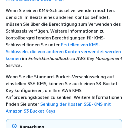
Wenn Sie einen KMS-Schlüssel verwenden möchten,
der sich im Besitz eines anderen Kontos befindet,
müssen Sie über die Berechtigung zum Verwenden des
Schlüssels verfügen. Weitere Informationen zu
kontoübergreifenden Berechtigungen für KMS-
Schlüssel finden Sie unter
Erstellen von KMS-
Schlüsseln, die von anderen Konten verwendet werden
können
im
Entwicklerhandbuch zu AWS Key Management
Service
.
Wenn Sie die Standard-Bucket-Verschlüsselung auf
einstellen SSE-KMS, können Sie auch einen S3-Bucket-
Key konfigurieren, um Ihre AWS KMS
Anforderungskosten zu senken. Weitere Informationen
finden Sie unter
Senkung der Kosten SSE-KMS mit
Amazon S3 Bucket Keys
.
Anmerkung