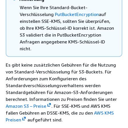
Wenn Sie Ihre Standard-Bucket-
Verschlüsselung
PutBucketEncryption
auf
einstellen SSE-KMS, sollten Sie überprüfen,
ob Ihre KMS-Schlüssel-ID korrekt ist. Amazon
S3 validiert die in PutBucketEncryption
Anfragen angegebene KMS-Schlüssel-ID
nicht.
Es gibt keine zusätzlichen Gebühren für die Nutzung
von Standard-Verschlüsselung für S3-Buckets. Für
Anforderungen zum Konfigurieren des
Standardverschlüsselungsverhaltens werden
Standardgebühren für Amazon-S3-Anforderungen
berechnet. Informationen zu Preisen finden Sie unter
Amazon S3 – Preise
. Für SSE-KMS und AWS KMS
fallen Gebühren an DSSE-KMS, die zu den
AWS KMS
Preisen
aufgeführt sind.