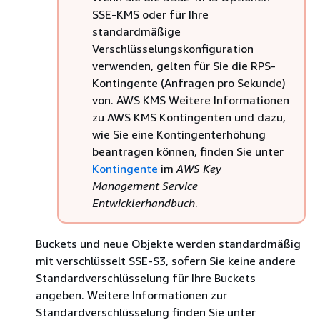
SSE-KMS oder für Ihre
standardmäßige
Verschlüsselungskonfiguration
verwenden, gelten für Sie die RPS-
Kontingente (Anfragen pro Sekunde)
von. AWS KMS Weitere Informationen
zu AWS KMS Kontingenten und dazu,
wie Sie eine Kontingenterhöhung
beantragen können, finden Sie unter
Kontingente
im
AWS Key
Management Service
Entwicklerhandbuch
.
Buckets und neue Objekte werden standardmäßig
mit verschlüsselt SSE-S3, sofern Sie keine andere
Standardverschlüsselung für Ihre Buckets
angeben. Weitere Informationen zur
Standardverschlüsselung finden Sie unter