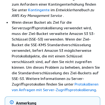
zum Anfordern einer Kontingenterhöhung finden
Sie unter
Kontingente
im
Entwicklerhandbuch zu
AWS Key Management Service
.
Wenn dieser Bucket als Ziel für die
Serverzugriffsprotokollierung verwendet wird,
muss der Ziel-Bucket verwaltete Amazon S3 S3-
Schlüssel (SSE-S3) verwenden. Wenn der Ziel-
Bucket die SSE-KMS Standardverschlüsselung
verwendet, liefert Amazon S3 möglicherweise
Protokollobjekte, die mit einem Schlüssel
verschlüsselt sind, auf den Sie nicht zugreifen
können. Um dieses Problem zu beheben, ändern Sie
die Standardverschlüsselung des Ziel-Buckets auf
SSE-S3. Weitere Informationen zu Server-
Zugriffsprotokollen finden Sie unter
Protokollieren
von Anfragen mit Server-Zugriffsprotokollierung
.
Anmerkung