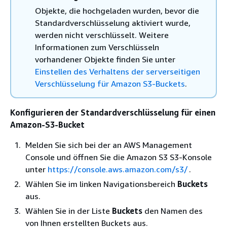
Objekte, die hochgeladen wurden, bevor die
Standardverschlüsselung aktiviert wurde,
werden nicht verschlüsselt. Weitere
Informationen zum Verschlüsseln
vorhandener Objekte finden Sie unter
Einstellen des Verhaltens der serverseitigen
Verschlüsselung für Amazon S3-Buckets
.
Konfigurieren der Standardverschlüsselung für einen
Amazon-S3-Bucket
Melden Sie sich bei der an AWS Management
Console und öffnen Sie die Amazon S3 S3-Konsole
unter
https://console.aws.amazon.com/s3/
.
Wählen Sie im linken Navigationsbereich
Buckets
aus.
Wählen Sie in der Liste
Buckets
den Namen des
von Ihnen erstellten Buckets aus.