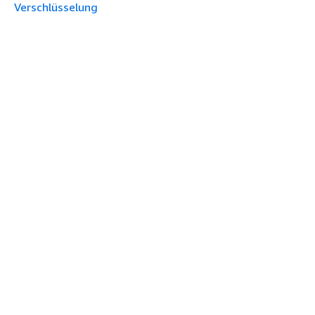
Verschlüsselung