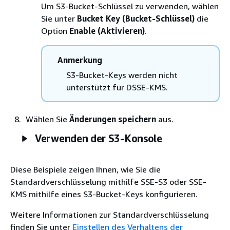
Um S3-Bucket-Schlüssel zu verwenden, wählen
Sie unter
Bucket Key (Bucket-Schlüssel)
die
Option
Enable (Aktivieren)
.
Anmerkung
S3-Bucket-Keys werden nicht
unterstützt für DSSE-KMS.
Wählen Sie
Änderungen speichern
aus.
Verwenden der S3-Konsole
Diese Beispiele zeigen Ihnen, wie Sie die
Standardverschlüsselung mithilfe SSE-S3 oder SSE-
KMS mithilfe eines S3-Bucket-Keys konfigurieren.
Weitere Informationen zur Standardverschlüsselung
finden Sie unter
Einstellen des Verhaltens der