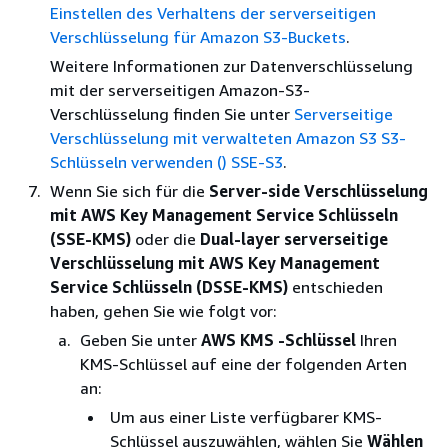
Einstellen des Verhaltens der serverseitigen
Verschlüsselung für Amazon S3-Buckets
.
Weitere Informationen zur Datenverschlüsselung
mit der serverseitigen Amazon-S3-
Verschlüsselung finden Sie unter
Serverseitige
Verschlüsselung mit verwalteten Amazon S3 S3-
Schlüsseln verwenden () SSE-S3
.
Wenn Sie sich für die
Server-side Verschlüsselung
mit AWS Key Management Service Schlüsseln
(SSE-KMS)
oder die
Dual-layer serverseitige
Verschlüsselung mit AWS Key Management
Service Schlüsseln (DSSE-KMS)
entschieden
haben, gehen Sie wie folgt vor:
Geben Sie unter
AWS KMS -Schlüssel
Ihren
KMS-Schlüssel auf eine der folgenden Arten
an:
Um aus einer Liste verfügbarer KMS-
Schlüssel auszuwählen, wählen Sie
Wählen