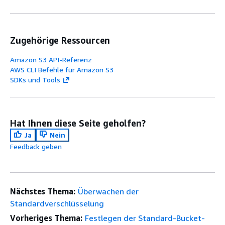
Zugehörige Ressourcen
Amazon S3 API-Referenz
AWS CLI Befehle für Amazon S3
SDKs und Tools
Hat Ihnen diese Seite geholfen?
Ja
Nein
Feedback geben
Nächstes Thema:
Überwachen der
Standardverschlüsselung
Vorheriges Thema:
Festlegen der Standard-Bucket-