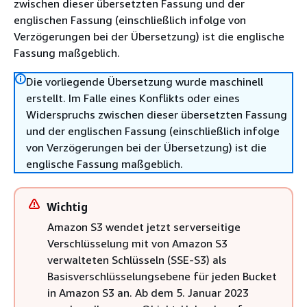
zwischen dieser übersetzten Fassung und der
englischen Fassung (einschließlich infolge von
Verzögerungen bei der Übersetzung) ist die englische
Fassung maßgeblich.
Die vorliegende Übersetzung wurde maschinell
erstellt. Im Falle eines Konflikts oder eines
Widerspruchs zwischen dieser übersetzten Fassung
und der englischen Fassung (einschließlich infolge
von Verzögerungen bei der Übersetzung) ist die
englische Fassung maßgeblich.
Wichtig
Amazon S3 wendet jetzt serverseitige
Verschlüsselung mit von Amazon S3
verwalteten Schlüsseln (SSE-S3) als
Basisverschlüsselungsebene für jeden Bucket
in Amazon S3 an. Ab dem 5. Januar 2023