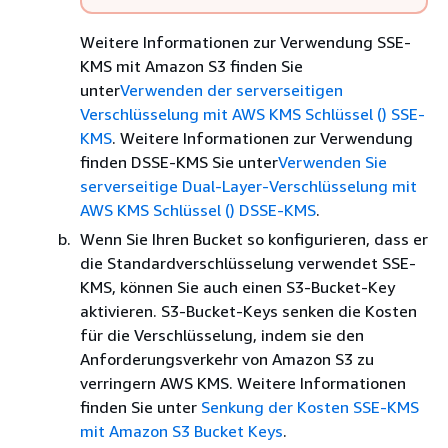
Weitere Informationen zur Verwendung SSE-
KMS mit Amazon S3 finden Sie
unter
Verwenden der serverseitigen
Verschlüsselung mit AWS KMS Schlüssel () SSE-
KMS
. Weitere Informationen zur Verwendung
finden DSSE-KMS Sie unter
Verwenden Sie
serverseitige Dual-Layer-Verschlüsselung mit
AWS KMS Schlüssel () DSSE-KMS
.
Wenn Sie Ihren Bucket so konfigurieren, dass er
die Standardverschlüsselung verwendet SSE-
KMS, können Sie auch einen S3-Bucket-Key
aktivieren. S3-Bucket-Keys senken die Kosten
für die Verschlüsselung, indem sie den
Anforderungsverkehr von Amazon S3 zu
verringern AWS KMS. Weitere Informationen
finden Sie unter
Senkung der Kosten SSE-KMS
mit Amazon S3 Bucket Keys
.