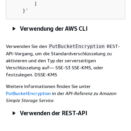
        ]

    }'
Verwendung der AWS CLI
Verwenden Sie den
REST-
PutBucketEncryption
API-Vorgang, um die Standardverschlüsselung zu
aktivieren und den Typ der serverseitigen
Verschlüsselung auf— SSE-S3 SSE-KMS, oder
festzulegen. DSSE-KMS
Weitere Informationen finden Sie unter
PutBucketEncryption
in der
API-Referenz zu Amazon
Simple Storage Service
.
Verwenden der REST-API