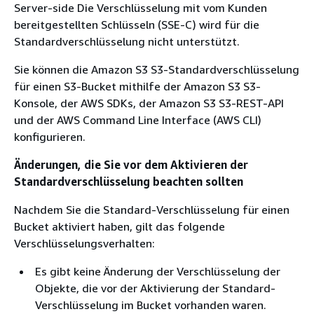
Server-side Die Verschlüsselung mit vom Kunden
bereitgestellten Schlüsseln (SSE-C) wird für die
Standardverschlüsselung nicht unterstützt.
Sie können die Amazon S3 S3-Standardverschlüsselung
für einen S3-Bucket mithilfe der Amazon S3 S3-
Konsole, der AWS SDKs, der Amazon S3 S3-REST-API
und der AWS Command Line Interface (AWS CLI)
konfigurieren.
Änderungen, die Sie vor dem Aktivieren der
Standardverschlüsselung beachten sollten
Nachdem Sie die Standard-Verschlüsselung für einen
Bucket aktiviert haben, gilt das folgende
Verschlüsselungsverhalten:
Es gibt keine Änderung der Verschlüsselung der
Objekte, die vor der Aktivierung der Standard-
Verschlüsselung im Bucket vorhanden waren.