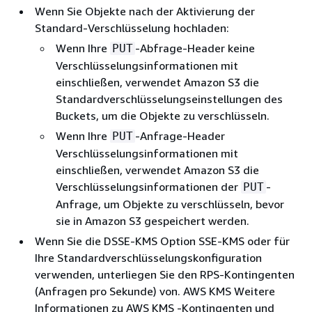
Wenn Sie Objekte nach der Aktivierung der
Standard-Verschlüsselung hochladen:
Wenn Ihre
-Abfrage-Header keine
PUT
Verschlüsselungsinformationen mit
einschließen, verwendet Amazon S3 die
Standardverschlüsselungseinstellungen des
Buckets, um die Objekte zu verschlüsseln.
Wenn Ihre
-Anfrage-Header
PUT
Verschlüsselungsinformationen mit
einschließen, verwendet Amazon S3 die
Verschlüsselungsinformationen der
-
PUT
Anfrage, um Objekte zu verschlüsseln, bevor
sie in Amazon S3 gespeichert werden.
Wenn Sie die DSSE-KMS Option SSE-KMS oder für
Ihre Standardverschlüsselungskonfiguration
verwenden, unterliegen Sie den RPS-Kontingenten
(Anfragen pro Sekunde) von. AWS KMS Weitere
Informationen zu AWS KMS -Kontingenten und