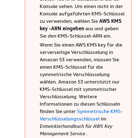
Konsole sehen. Um einen nicht in der
Konsole aufgeführten KMS-Schlüssel
zu verwenden, wählen Sie
AWS KMS
key -ARN eingeben
aus und geben
Sie den KMS-Schlüssel-ARN ein.
Wenn Sie einen AWS KMS key für die
serverseitige Verschlüsselung in
Amazon S3 verwenden, müssen Sie
einen KMS-Schlüssel für die
symmetrische Verschlüsselung
wählen. Amazon S3 unterstützt nur
KMS-Schlüssel mit symmetrischer
Verschlüsselung. Weitere
Informationen zu diesen Schlüsseln
finden Sie unter
Symmetrische KMS-
Verschlüsselungsschlüssel
im
Entwicklerhandbuch für AWS Key
Management Service
.