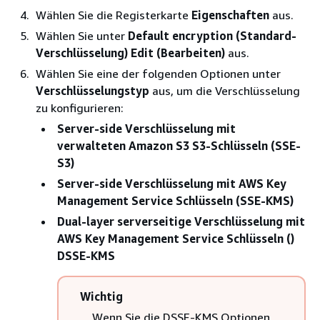
Wählen Sie die Registerkarte
Eigenschaften
aus.
Wählen Sie unter
Default encryption (Standard-
Verschlüsselung)
Edit (Bearbeiten)
aus.
Wählen Sie eine der folgenden Optionen unter
Verschlüsselungstyp
aus, um die Verschlüsselung
zu konfigurieren:
Server-side Verschlüsselung mit
verwalteten Amazon S3 S3-Schlüsseln (SSE-
S3)
Server-side Verschlüsselung mit AWS Key
Management Service Schlüsseln (SSE-KMS)
Dual-layer serverseitige Verschlüsselung mit
AWS Key Management Service Schlüsseln ()
DSSE-KMS
Wichtig
Wenn Sie die DSSE-KMS Optionen