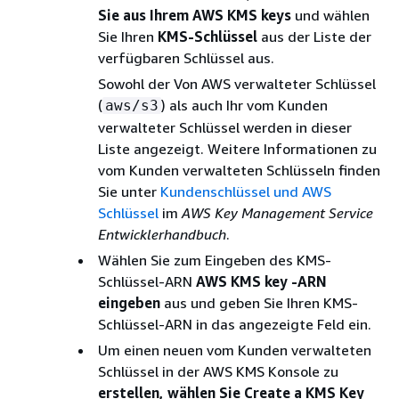
Sie aus Ihrem AWS KMS keys
und wählen
Sie Ihren
KMS-Schlüssel
aus der Liste der
verfügbaren Schlüssel aus.
Sowohl der Von AWS verwalteter Schlüssel
(
) als auch Ihr vom Kunden
aws/s3
verwalteter Schlüssel werden in dieser
Liste angezeigt. Weitere Informationen zu
vom Kunden verwalteten Schlüsseln finden
Sie unter
Kundenschlüssel und AWS
Schlüssel
im
AWS Key Management Service
Entwicklerhandbuch
.
Wählen Sie zum Eingeben des KMS-
Schlüssel-ARN
AWS KMS key -ARN
eingeben
aus und geben Sie Ihren KMS-
Schlüssel-ARN in das angezeigte Feld ein.
Um einen neuen vom Kunden verwalteten
Schlüssel in der AWS KMS Konsole zu
erstellen, wählen Sie Create a KMS Key