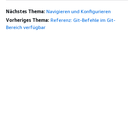
Nächstes Thema:
Navigieren und Konfigurieren
Vorheriges Thema:
Referenz: Git-Befehle im Git-
Bereich verfügbar