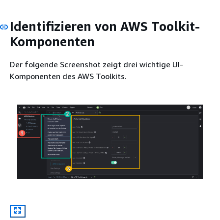
Identifizieren von AWS Toolkit-
Komponenten
Der folgende Screenshot zeigt drei wichtige UI-
Komponenten des AWS Toolkits.