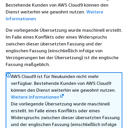
Bestehende Kunden von AWS Cloud9 können den
Dienst weiterhin wie gewohnt nutzen.
Weitere
Informationen
Die vorliegende Übersetzung wurde maschinell erstellt.
Im Falle eines Konflikts oder eines Widerspruchs
zwischen dieser übersetzten Fassung und der
englischen Fassung (einschließlich infolge von
Verzögerungen bei der Übersetzung) ist die englische
Fassung maßgeblich.
AWS Cloud9 ist für Neukunden nicht mehr
verfügbar. Bestehende Kunden von AWS Cloud9
können den Dienst weiterhin wie gewohnt nutzen.
Weitere Informationen
Die vorliegende Übersetzung wurde maschinell
erstellt. Im Falle eines Konflikts oder eines
Widerspruchs zwischen dieser übersetzten Fassung
und der englischen Fassung (einschließlich infolge