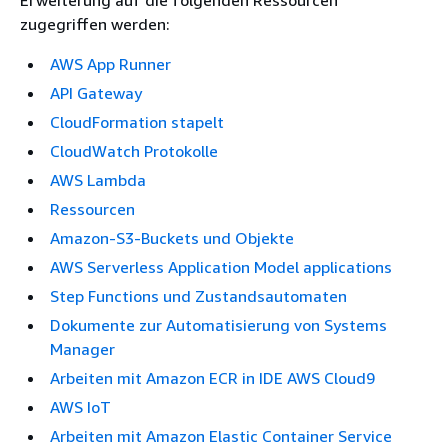
zugegriffen werden:
AWS App Runner
API Gateway
CloudFormation stapelt
CloudWatch Protokolle
AWS Lambda
Ressourcen
Amazon-S3-Buckets und Objekte
AWS Serverless Application Model applications
Step Functions und Zustandsautomaten
Dokumente zur Automatisierung von Systems
Manager
Arbeiten mit Amazon ECR in IDE AWS Cloud9
AWS IoT
Arbeiten mit Amazon Elastic Container Service