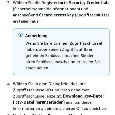
Wählen Sie die Registerkarte
Security Credentials
(Sicherheitsanmeldeinformationen) und
anschließend
Create access key
(Zugriffsschlüssel
erstellen) aus.
Anmerkung
Wenn Sie bereits einen Zugriffsschlüssel
haben, aber keinen Zugriff auf Ihren
geheimen Schlüssel, machen Sie den
alten Schlüssel inaktiv und erstellen Sie
einen neuen.
Wählen Sie in dem Dialogfeld, das Ihre
Zugriffsschlüssel-ID und Ihren geheimen
Zugriffsschlüssel anzeigt,
Download .csv-Datei
(.csv-Datei herunterladen)
aus, um diese
Informationen an einem sicheren Ort zu speichern.