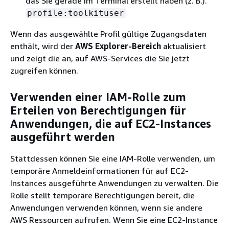
das Sie gerade im Terminal erstellt haben (z. B.).
profile:toolkituser
Wenn das ausgewählte Profil gültige Zugangsdaten
enthält, wird der
AWS Explorer-Bereich
aktualisiert
und zeigt die an, auf AWS-Services die Sie jetzt
zugreifen können.
Verwenden einer IAM-Rolle zum
Erteilen von Berechtigungen für
Anwendungen, die auf EC2-Instances
ausgeführt werden
Stattdessen können Sie eine IAM-Rolle verwenden, um
temporäre Anmeldeinformationen für auf EC2-
Instances ausgeführte Anwendungen zu verwalten. Die
Rolle stellt temporäre Berechtigungen bereit, die
Anwendungen verwenden können, wenn sie andere
AWS Ressourcen aufrufen. Wenn Sie eine EC2-Instance