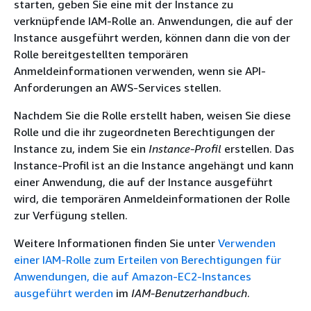
starten, geben Sie eine mit der Instance zu
verknüpfende IAM-Rolle an. Anwendungen, die auf der
Instance ausgeführt werden, können dann die von der
Rolle bereitgestellten temporären
Anmeldeinformationen verwenden, wenn sie API-
Anforderungen an AWS-Services stellen.
Nachdem Sie die Rolle erstellt haben, weisen Sie diese
Rolle und die ihr zugeordneten Berechtigungen der
Instance zu, indem Sie ein
Instance-Profil
erstellen. Das
Instance-Profil ist an die Instance angehängt und kann
einer Anwendung, die auf der Instance ausgeführt
wird, die temporären Anmeldeinformationen der Rolle
zur Verfügung stellen.
Weitere Informationen finden Sie unter
Verwenden
einer IAM-Rolle zum Erteilen von Berechtigungen für
Anwendungen, die auf Amazon-EC2-Instances
ausgeführt werden
im
IAM-Benutzerhandbuch
.