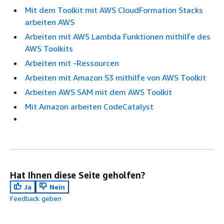
Mit dem Toolkit mit AWS CloudFormation Stacks
arbeiten AWS
Arbeiten mit AWS Lambda Funktionen mithilfe des
AWS Toolkits
Arbeiten mit -Ressourcen
Arbeiten mit Amazon S3 mithilfe von AWS Toolkit
Arbeiten AWS SAM mit dem AWS Toolkit
Mit Amazon arbeiten CodeCatalyst
Hat Ihnen diese Seite geholfen?
Ja
Nein
Feedback geben