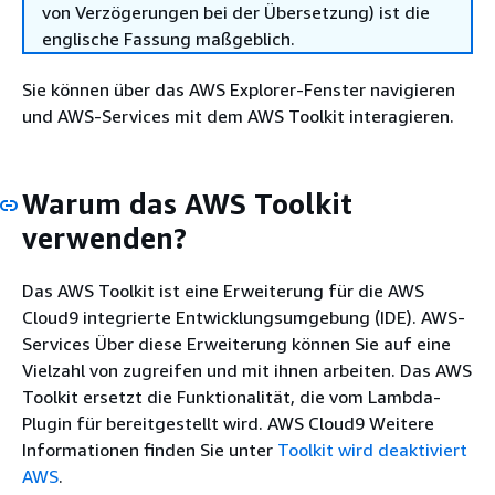
von Verzögerungen bei der Übersetzung) ist die
englische Fassung maßgeblich.
Sie können über das AWS Explorer-Fenster navigieren
und AWS-Services mit dem AWS Toolkit interagieren.
Warum das AWS Toolkit
verwenden?
Das AWS Toolkit ist eine Erweiterung für die AWS
Cloud9 integrierte Entwicklungsumgebung (IDE). AWS-
Services Über diese Erweiterung können Sie auf eine
Vielzahl von zugreifen und mit ihnen arbeiten. Das AWS
Toolkit ersetzt die Funktionalität, die vom Lambda-
Plugin für bereitgestellt wird. AWS Cloud9 Weitere
Informationen finden Sie unter
Toolkit wird deaktiviert
AWS
.