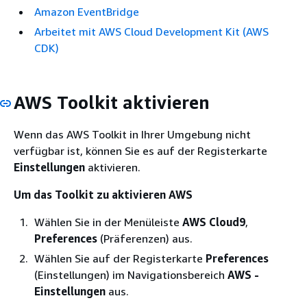
Amazon EventBridge
Arbeitet mit AWS Cloud Development Kit (AWS
CDK)
AWS Toolkit aktivieren
Wenn das AWS Toolkit in Ihrer Umgebung nicht
verfügbar ist, können Sie es auf der Registerkarte
Einstellungen
aktivieren.
Um das Toolkit zu aktivieren AWS
Wählen Sie in der Menüleiste
AWS Cloud9
,
Preferences
(Präferenzen) aus.
Wählen Sie auf der Registerkarte
Preferences
(Einstellungen) im Navigationsbereich
AWS -
Einstellungen
aus.