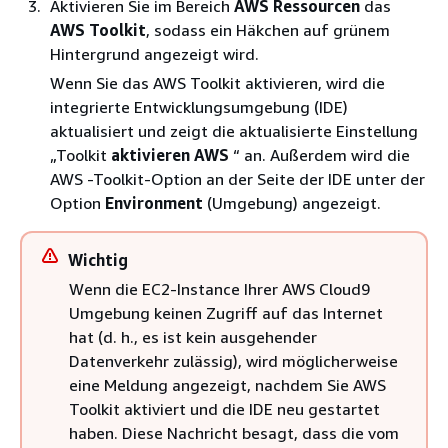
Aktivieren Sie im Bereich
AWS Ressourcen
das
AWS Toolkit
, sodass ein Häkchen auf grünem
Hintergrund angezeigt wird.
Wenn Sie das AWS Toolkit aktivieren, wird die
integrierte Entwicklungsumgebung (IDE)
aktualisiert und zeigt die aktualisierte Einstellung
„Toolkit
aktivieren AWS
“ an. Außerdem wird die
AWS -Toolkit-Option an der Seite der IDE unter der
Option
Environment
(Umgebung) angezeigt.
Wichtig
Wenn die EC2-Instance Ihrer AWS Cloud9
Umgebung keinen Zugriff auf das Internet
hat (d. h., es ist kein ausgehender
Datenverkehr zulässig), wird möglicherweise
eine Meldung angezeigt, nachdem Sie AWS
Toolkit aktiviert und die IDE neu gestartet
haben. Diese Nachricht besagt, dass die vom