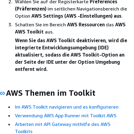
Wählen Sie auf der Registerkarte
Preferences
(Präferenzen)
im seitlichen Navigationsbereich die
Option
AWS Settings (AWS -Einstellungen) aus
.
Schalten Sie im Bereich
AWS Ressourcen
das
AWS
AWS Toolkit
aus.
Wenn Sie das AWS Toolkit deaktivieren, wird die
integrierte Entwicklungsumgebung (IDE)
aktualisiert, sodass die AWS Toolkit-Option an
der Seite der IDE unter der Option Umgebung
entfernt wird.
AWS Themen im Toolkit
Im AWS Toolkit navigieren und es konfigurieren
Verwendung AWS App Runner mit Toolkit AWS
Arbeiten mit API Gateway mithilfe des AWS
Toolkits