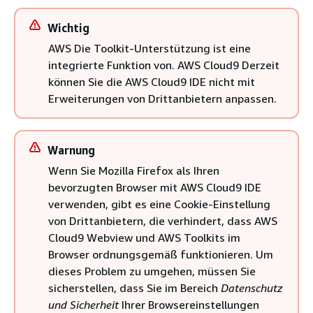
Wichtig
AWS Die Toolkit-Unterstützung ist eine
integrierte Funktion von. AWS Cloud9 Derzeit
können Sie die AWS Cloud9 IDE nicht mit
Erweiterungen von Drittanbietern anpassen.
Warnung
Wenn Sie Mozilla Firefox als Ihren
bevorzugten Browser mit AWS Cloud9 IDE
verwenden, gibt es eine Cookie-Einstellung
von Drittanbietern, die verhindert, dass AWS
Cloud9 Webview und AWS Toolkits im
Browser ordnungsgemäß funktionieren. Um
dieses Problem zu umgehen, müssen Sie
sicherstellen, dass Sie im Bereich
Datenschutz
und Sicherheit
Ihrer Browsereinstellungen