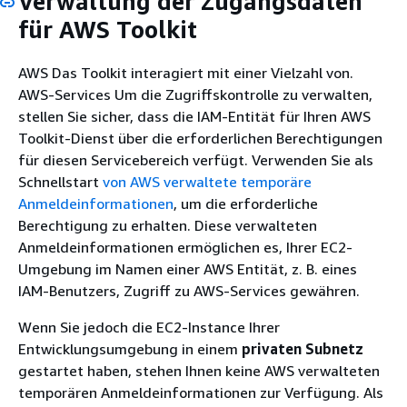
Verwaltung der Zugangsdaten
für AWS Toolkit
AWS Das Toolkit interagiert mit einer Vielzahl von.
AWS-Services Um die Zugriffskontrolle zu verwalten,
stellen Sie sicher, dass die IAM-Entität für Ihren AWS
Toolkit-Dienst über die erforderlichen Berechtigungen
für diesen Servicebereich verfügt. Verwenden Sie als
Schnellstart
von AWS verwaltete temporäre
Anmeldeinformationen
, um die erforderliche
Berechtigung zu erhalten. Diese verwalteten
Anmeldeinformationen ermöglichen es, Ihrer EC2-
Umgebung im Namen einer AWS Entität, z. B. eines
IAM-Benutzers, Zugriff zu AWS-Services gewähren.
Wenn Sie jedoch die EC2-Instance Ihrer
Entwicklungsumgebung in einem
privaten Subnetz
gestartet haben, stehen Ihnen keine AWS verwalteten
temporären Anmeldeinformationen zur Verfügung. Als