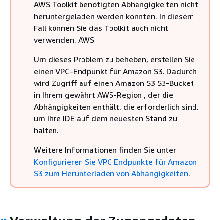
AWS Toolkit benötigten Abhängigkeiten nicht
heruntergeladen werden konnten. In diesem
Fall können Sie das Toolkit auch nicht
verwenden. AWS
Um dieses Problem zu beheben, erstellen Sie
einen VPC-Endpunkt für Amazon S3. Dadurch
wird Zugriff auf einen Amazon S3 S3-Bucket
in Ihrem gewährt AWS-Region , der die
Abhängigkeiten enthält, die erforderlich sind,
um Ihre IDE auf dem neuesten Stand zu
halten.
Weitere Informationen finden Sie unter
Konfigurieren Sie VPC Endpunkte für Amazon
S3 zum Herunterladen von Abhängigkeiten
.