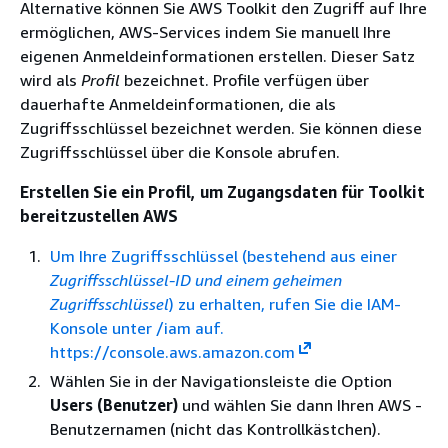
Alternative können Sie AWS Toolkit den Zugriff auf Ihre
ermöglichen, AWS-Services indem Sie manuell Ihre
eigenen Anmeldeinformationen erstellen. Dieser Satz
wird als
Profil
bezeichnet. Profile verfügen über
dauerhafte Anmeldeinformationen, die als
Zugriffsschlüssel bezeichnet werden. Sie können diese
Zugriffsschlüssel über die Konsole abrufen.
Erstellen Sie ein Profil, um Zugangsdaten für Toolkit
bereitzustellen AWS
Um Ihre Zugriffsschlüssel (bestehend aus einer
Zugriffsschlüssel-ID und einem
geheimen
Zugriffsschlüssel
) zu erhalten, rufen Sie die IAM-
Konsole unter /iam auf.
https://console.aws.amazon.com
Wählen Sie in der Navigationsleiste die Option
Users (Benutzer)
und wählen Sie dann Ihren AWS -
Benutzernamen (nicht das Kontrollkästchen).