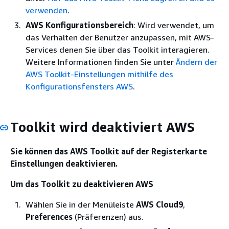
verwenden
.
AWS Konfigurationsbereich
: Wird verwendet, um
das Verhalten der Benutzer anzupassen, mit AWS-
Services denen Sie über das Toolkit interagieren.
Weitere Informationen finden Sie unter
Ändern der
AWS Toolkit-Einstellungen mithilfe des
Konfigurationsfensters AWS
.
Toolkit wird deaktiviert AWS
Sie können das AWS Toolkit auf der Registerkarte
Einstellungen deaktivieren.
Um das Toolkit zu deaktivieren AWS
Wählen Sie in der Menüleiste
AWS Cloud9
,
Preferences
(Präferenzen) aus.