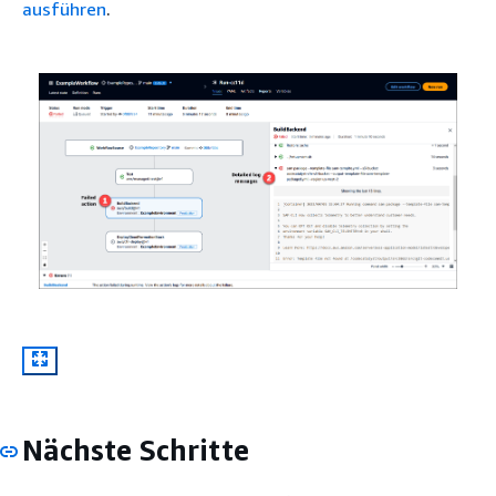
ausführen
.
Nächste Schritte