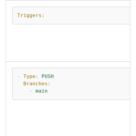
Triggers:
-
Type:
PUSH
Branches:
-
main