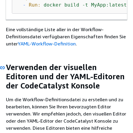
-
Run:
docker
build
-t
MyApp:latest
.
Eine vollständige Liste aller in der Workflow-
Definitionsdatei verfügbaren Eigenschaften finden Sie
unter
YAML-Workflow-Definition
.
Verwenden der visuellen
Editoren und der YAML-Editoren
der CodeCatalyst Konsole
Um die Workflow-Definitionsdatei zu erstellen und zu
bearbeiten, können Sie Ihren bevorzugten Editor
verwenden. Wir empfehlen jedoch, den visuellen Editor
oder den YAML-Editor der CodeCatalyst Konsole zu
verwenden. Diese Editoren bieten eine hilfreiche