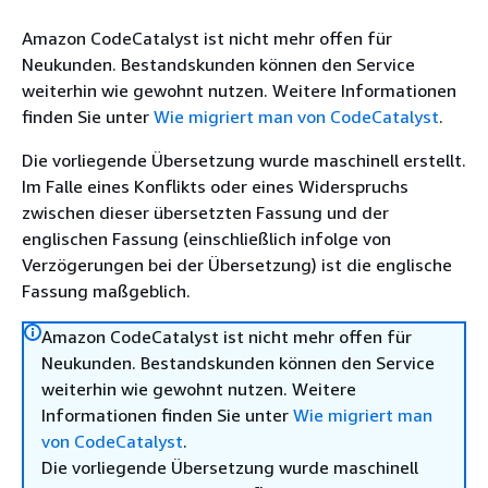
Amazon CodeCatalyst ist nicht mehr offen für
Neukunden. Bestandskunden können den Service
weiterhin wie gewohnt nutzen. Weitere Informationen
finden Sie unter
Wie migriert man von CodeCatalyst
.
Die vorliegende Übersetzung wurde maschinell erstellt.
Im Falle eines Konflikts oder eines Widerspruchs
zwischen dieser übersetzten Fassung und der
englischen Fassung (einschließlich infolge von
Verzögerungen bei der Übersetzung) ist die englische
Fassung maßgeblich.
Amazon CodeCatalyst ist nicht mehr offen für
Neukunden. Bestandskunden können den Service
weiterhin wie gewohnt nutzen. Weitere
Informationen finden Sie unter
Wie migriert man
von CodeCatalyst
.
Die vorliegende Übersetzung wurde maschinell