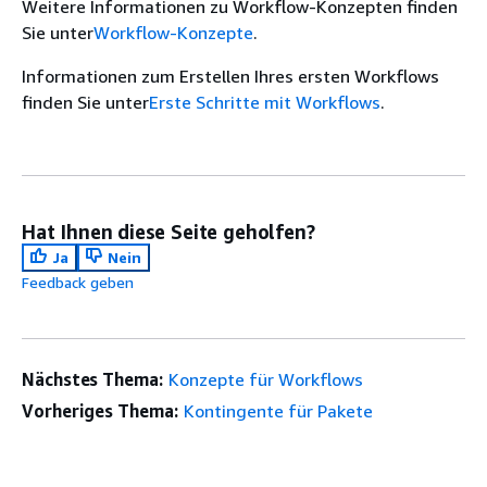
Weitere Informationen zu Workflow-Konzepten finden
Sie unter
Workflow-Konzepte
.
Informationen zum Erstellen Ihres ersten Workflows
finden Sie unter
Erste Schritte mit Workflows
.
Hat Ihnen diese Seite geholfen?
Ja
Nein
Feedback geben
Nächstes Thema:
Konzepte für Workflows
Vorheriges Thema:
Kontingente für Pakete