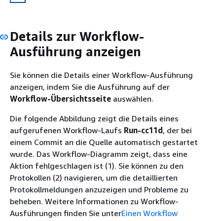
Details zur Workflow-
Ausführung anzeigen
Sie können die Details einer Workflow-Ausführung
anzeigen, indem Sie die Ausführung auf der
Workflow-Übersichtsseite
auswählen.
Die folgende Abbildung zeigt die Details eines
aufgerufenen Workflow-Laufs
Run-cc11d
, der bei
einem Commit an die Quelle automatisch gestartet
wurde. Das Workflow-Diagramm zeigt, dass eine
Aktion fehlgeschlagen ist (1). Sie können zu den
Protokollen (2) navigieren, um die detaillierten
Protokollmeldungen anzuzeigen und Probleme zu
beheben. Weitere Informationen zu Workflow-
Ausführungen finden Sie unter
Einen Workflow