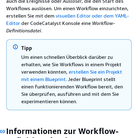
auch die Ereignisse oder
Auslöser
, die den Start des
Workflows auslösen. Um einen Workflow einzurichten,
erstellen Sie mit dem
visuellen Editor oder dem YAML-
Editor
der CodeCatalyst Konsole eine
Workflow-
Definitionsdatei
.
Tipp
Um einen schnellen Überblick darüber zu
erhalten, wie Sie Workflows in einem Projekt
verwenden könnten,
erstellen Sie ein Projekt
mit einem Blueprint
. Jeder Blueprint stellt
einen funktionierenden Workflow bereit, den
Sie überprüfen, ausführen und mit dem Sie
experimentieren können.
Informationen zur Workflow-