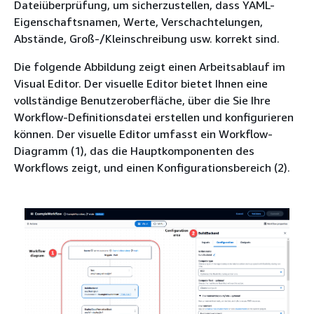
Dateiüberprüfung, um sicherzustellen, dass YAML-
Eigenschaftsnamen, Werte, Verschachtelungen,
Abstände, Groß-/Kleinschreibung usw. korrekt sind.
Die folgende Abbildung zeigt einen Arbeitsablauf im
Visual Editor. Der visuelle Editor bietet Ihnen eine
vollständige Benutzeroberfläche, über die Sie Ihre
Workflow-Definitionsdatei erstellen und konfigurieren
können. Der visuelle Editor umfasst ein Workflow-
Diagramm (1), das die Hauptkomponenten des
Workflows zeigt, und einen Konfigurationsbereich (2).