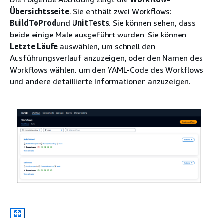
Übersichtsseite
. Sie enthält zwei Workflows:
BuildToProd
und
UnitTests
. Sie können sehen, dass
beide einige Male ausgeführt wurden. Sie können
Letzte Läufe
auswählen, um schnell den
Ausführungsverlauf anzuzeigen, oder den Namen des
Workflows wählen, um den YAML-Code des Workflows
und andere detaillierte Informationen anzuzeigen.