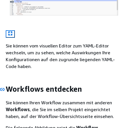
Sie können vom visuellen Editor zum YAML-Editor
wechseln, um zu sehen, welche Auswirkungen Ihre
Konfigurationen auf den zugrunde liegenden YAML-
Code haben.
Workflows entdecken
Sie können Ihren Workflow zusammen mit anderen
Workflows
, die Sie im selben Projekt eingerichtet
haben, auf der Workflow-Übersichtsseite einsehen.
Die folgende Abbildung zeigt die
Workflow-