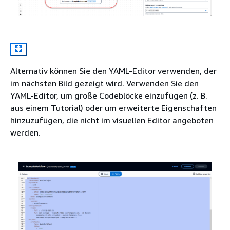
Alternativ können Sie den YAML-Editor verwenden, der
im nächsten Bild gezeigt wird. Verwenden Sie den
YAML-Editor, um große Codeblöcke einzufügen (z. B.
aus einem Tutorial) oder um erweiterte Eigenschaften
hinzuzufügen, die nicht im visuellen Editor angeboten
werden.