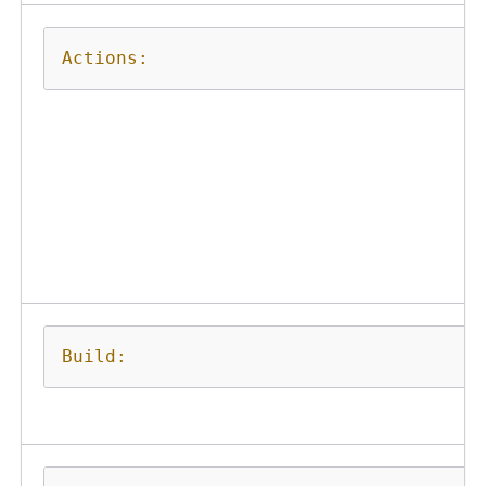
Actions:
Build: