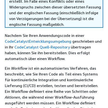
erstellt. Im Falle eines Konflikts oder eines
Widerspruchs zwischen dieser übersetzten Fassung
und der englischen Fassung (einschließlich infolge
von Verzögerungen bei der Übersetzung) ist die
englische Fassung maßgeblich.
Nachdem Sie Ihren Anwendungscode in einer
CodeCatalystEntwicklungsumgebung
geschrieben und
in Ihr
CodeCatalyst Quell-Repository
übertragen
haben, können Sie ihn bereitstellen. Dies erfolgt
automatisch über einen Workflow.
Ein
Workflow
ist ein automatisiertes Verfahren, das
beschreibt, wie Sie Ihren Code als Teil eines Systems
für kontinuierliche Integration und kontinuierliche
Lieferung (CI/CD) erstellen, testen und bereitstellen.
Ein Workflow definiert eine Reihe von Schritten oder
Aktionen
, die während einer Workflow-Ausführung
ausgeführt werden müssen. Ein Workflow definiert