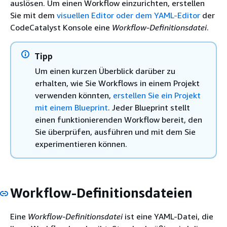
auslösen. Um einen Workflow einzurichten, erstellen
Sie mit dem
visuellen Editor oder dem YAML-Editor
der
CodeCatalyst Konsole eine
Workflow-Definitionsdatei
.
Tipp
Um einen kurzen Überblick darüber zu
erhalten, wie Sie Workflows in einem Projekt
verwenden könnten,
erstellen Sie ein Projekt
mit einem Blueprint
. Jeder Blueprint stellt
einen funktionierenden Workflow bereit, den
Sie überprüfen, ausführen und mit dem Sie
experimentieren können.
Workflow-Definitionsdateien
Eine
Workflow-Definitionsdatei
ist eine YAML-Datei, die