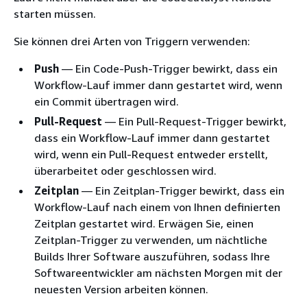
starten müssen.
Sie können drei Arten von Triggern verwenden:
Push
— Ein Code-Push-Trigger bewirkt, dass ein
Workflow-Lauf immer dann gestartet wird, wenn
ein Commit übertragen wird.
Pull-Request
— Ein Pull-Request-Trigger bewirkt,
dass ein Workflow-Lauf immer dann gestartet
wird, wenn ein Pull-Request entweder erstellt,
überarbeitet oder geschlossen wird.
Zeitplan
— Ein Zeitplan-Trigger bewirkt, dass ein
Workflow-Lauf nach einem von Ihnen definierten
Zeitplan gestartet wird. Erwägen Sie, einen
Zeitplan-Trigger zu verwenden, um nächtliche
Builds Ihrer Software auszuführen, sodass Ihre
Softwareentwickler am nächsten Morgen mit der
neuesten Version arbeiten können.