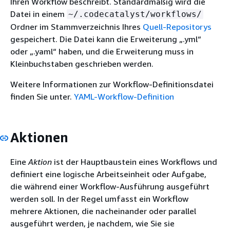
Ihren Workflow beschreibt. Standardmäßig wird die
Datei in einem
~/.codecatalyst/workflows/
Ordner im Stammverzeichnis Ihres
Quell-Repositorys
gespeichert. Die Datei kann die Erweiterung „.yml“
oder „.yaml“ haben, und die Erweiterung muss in
Kleinbuchstaben geschrieben werden.
Weitere Informationen zur Workflow-Definitionsdatei
finden Sie unter.
YAML-Workflow-Definition
Aktionen
Eine
Aktion
ist der Hauptbaustein eines Workflows und
definiert eine logische Arbeitseinheit oder Aufgabe,
die während einer Workflow-Ausführung ausgeführt
werden soll. In der Regel umfasst ein Workflow
mehrere Aktionen, die nacheinander oder parallel
ausgeführt werden, je nachdem, wie Sie sie