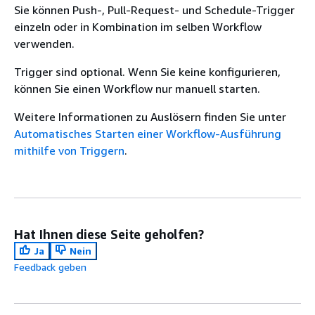
Sie können Push-, Pull-Request- und Schedule-Trigger
einzeln oder in Kombination im selben Workflow
verwenden.
Trigger sind optional. Wenn Sie keine konfigurieren,
können Sie einen Workflow nur manuell starten.
Weitere Informationen zu Auslösern finden Sie unter
Automatisches Starten einer Workflow-Ausführung
mithilfe von Triggern
.
Hat Ihnen diese Seite geholfen?
Ja
Nein
Feedback geben