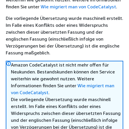
finden Sie unter
Wie migriert man von CodeCatalyst
.
Die vorliegende Übersetzung wurde maschinell erstellt.
Im Falle eines Konflikts oder eines Widerspruchs
zwischen dieser übersetzten Fassung und der
englischen Fassung (einschließlich infolge von
Verzögerungen bei der Übersetzung) ist die englische
Fassung maßgeblich.
Amazon CodeCatalyst ist nicht mehr offen für
Neukunden. Bestandskunden können den Service
weiterhin wie gewohnt nutzen. Weitere
Informationen finden Sie unter
Wie migriert man
von CodeCatalyst
.
Die vorliegende Übersetzung wurde maschinell
erstellt. Im Falle eines Konflikts oder eines
Widerspruchs zwischen dieser übersetzten Fassung
und der englischen Fassung (einschließlich infolge
von Verzögerungen bei der Übersetzung) ist die