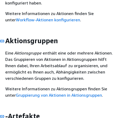
konfiguriert haben.
Weitere Informationen zu Aktionen finden Sie
unter
Workflow-Aktionen konfigurieren
.
Aktionsgruppen
Eine
Aktionsgruppe
enthält eine oder mehrere Aktionen.
Das Gruppieren von Aktionen in Aktionsgruppen hilft
Ihnen dabei, Ihren Arbeitsablauf zu organisieren, und
ermöglicht es Ihnen auch, Abhängigkeiten zwischen
verschiedenen Gruppen zu konfigurieren.
Weitere Informationen zu Aktionsgruppen finden Sie
unter
Gruppierung von Aktionen in Aktionsgruppen
.
-Artefakte