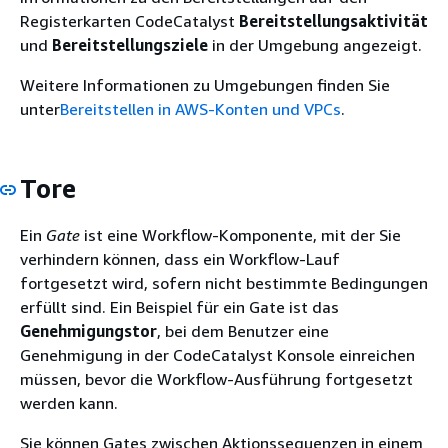
Registerkarten CodeCatalyst
Bereitstellungsaktivität
und
Bereitstellungsziele
in der Umgebung angezeigt.
Weitere Informationen zu Umgebungen finden Sie
unter
Bereitstellen in AWS-Konten und VPCs
.
Tore
Ein
Gate
ist eine Workflow-Komponente, mit der Sie
verhindern können, dass ein Workflow-Lauf
fortgesetzt wird, sofern nicht bestimmte Bedingungen
erfüllt sind. Ein Beispiel für ein Gate ist das
Genehmigungstor
, bei dem Benutzer eine
Genehmigung in der CodeCatalyst Konsole einreichen
müssen, bevor die Workflow-Ausführung fortgesetzt
werden kann.
Sie können Gates zwischen Aktionssequenzen in einem