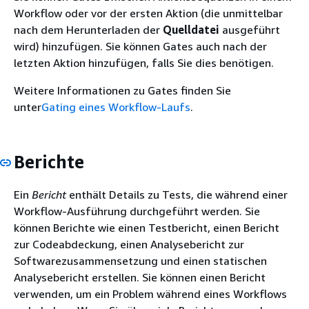
Workflow oder vor der ersten Aktion (die unmittelbar
nach dem Herunterladen der
Quelldatei
ausgeführt
wird) hinzufügen. Sie können Gates auch nach der
letzten Aktion hinzufügen, falls Sie dies benötigen.
Weitere Informationen zu Gates finden Sie
unter
Gating eines Workflow-Laufs
.
Berichte
Ein
Bericht
enthält Details zu Tests, die während einer
Workflow-Ausführung durchgeführt werden. Sie
können Berichte wie einen Testbericht, einen Bericht
zur Codeabdeckung, einen Analysebericht zur
Softwarezusammensetzung und einen statischen
Analysebericht erstellen. Sie können einen Bericht
verwenden, um ein Problem während eines Workflows