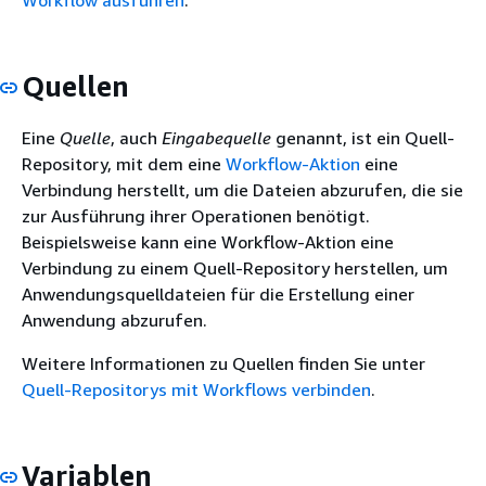
Workflow ausführen
.
Quellen
Eine
Quelle
, auch
Eingabequelle
genannt, ist ein Quell-
Repository, mit dem eine
Workflow-Aktion
eine
Verbindung herstellt, um die Dateien abzurufen, die sie
zur Ausführung ihrer Operationen benötigt.
Beispielsweise kann eine Workflow-Aktion eine
Verbindung zu einem Quell-Repository herstellen, um
Anwendungsquelldateien für die Erstellung einer
Anwendung abzurufen.
Weitere Informationen zu Quellen finden Sie unter
Quell-Repositorys mit Workflows verbinden
.
Variablen