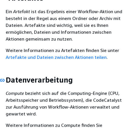
Ein
Artefakt
ist das Ergebnis einer Workflow-Aktion und
besteht in der Regel aus einem Ordner oder Archiv mit
Dateien. Artefakte sind wichtig, weil sie es Ihnen
ermöglichen, Dateien und Informationen zwischen
Aktionen gemeinsam zu nutzen.
Weitere Informationen zu Artefakten finden Sie unter
Artefakte und Dateien zwischen Aktionen teilen
.
Datenverarbeitung
Compute
bezieht sich auf die Computing-Engine (CPU,
Arbeitsspeicher und Betriebssystem), die CodeCatalyst
zur Ausführung von Workflow-Aktionen verwaltet und
gewartet wird.
Weitere Informationen zu Compute finden Sie