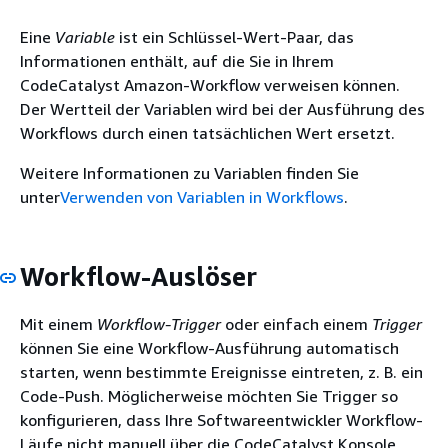
Eine
Variable
ist ein Schlüssel-Wert-Paar, das
Informationen enthält, auf die Sie in Ihrem
CodeCatalyst Amazon-Workflow verweisen können.
Der Wertteil der Variablen wird bei der Ausführung des
Workflows durch einen tatsächlichen Wert ersetzt.
Weitere Informationen zu Variablen finden Sie
unter
Verwenden von Variablen in Workflows
.
Workflow-Auslöser
Mit einem
Workflow-Trigger
oder einfach einem
Trigger
können Sie eine Workflow-Ausführung automatisch
starten, wenn bestimmte Ereignisse eintreten, z. B. ein
Code-Push. Möglicherweise möchten Sie Trigger so
konfigurieren, dass Ihre Softwareentwickler Workflow-
Läufe nicht manuell über die CodeCatalyst Konsole