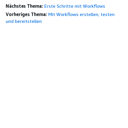
Nächstes Thema:
Erste Schritte mit Workflows
Vorheriges Thema:
Mit Workflows erstellen, testen
und bereitstellen