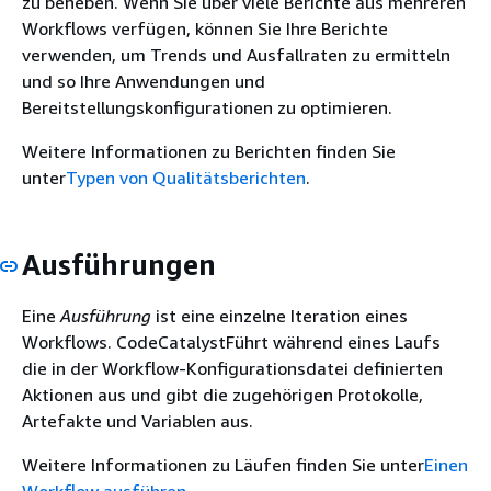
zu beheben. Wenn Sie über viele Berichte aus mehreren
Workflows verfügen, können Sie Ihre Berichte
verwenden, um Trends und Ausfallraten zu ermitteln
und so Ihre Anwendungen und
Bereitstellungskonfigurationen zu optimieren.
Weitere Informationen zu Berichten finden Sie
unter
Typen von Qualitätsberichten
.
Ausführungen
Eine
Ausführung
ist eine einzelne Iteration eines
Workflows. CodeCatalystFührt während eines Laufs
die in der Workflow-Konfigurationsdatei definierten
Aktionen aus und gibt die zugehörigen Protokolle,
Artefakte und Variablen aus.
Weitere Informationen zu Läufen finden Sie unter
Einen