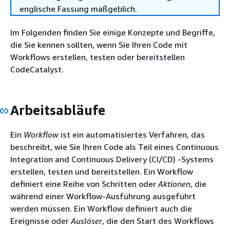
englische Fassung maßgeblich.
Im Folgenden finden Sie einige Konzepte und Begriffe,
die Sie kennen sollten, wenn Sie Ihren Code mit
Workflows erstellen, testen oder bereitstellen
CodeCatalyst.
Arbeitsabläufe
Ein
Workflow
ist ein automatisiertes Verfahren, das
beschreibt, wie Sie Ihren Code als Teil eines Continuous
Integration and Continuous Delivery (CI/CD) -Systems
erstellen, testen und bereitstellen. Ein Workflow
definiert eine Reihe von Schritten oder
Aktionen
, die
während einer Workflow-Ausführung ausgeführt
werden müssen. Ein Workflow definiert auch die
Ereignisse oder
Auslöser
, die den Start des Workflows