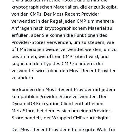
kryptographischen Materialien, die er zurückgibt,
von den CMPs. Der Most Recent Provider
verwendet in der Regel jeden CMP, um mehrere
Anfragen nach kryptographischem Material zu
erfüllen, aber Sie können die Funktionen des
Provider-Stores verwenden, um zu steuern, wie
oft Materialien wiederverwendet werden, um zu
bestimmen, wie oft ein CMP rotiert wird, und
sogar, um den Typ des CMP zu ändern, der
verwendet wird, ohne den Most Recent Provider
zu ändern.
Sie können den Most Recent Provider mit jedem
kompatiblen Provider-Store verwenden. Der
DynamoDB Encryption Client enthält einen
MetaStore, bei dem es sich um einen Provider-
Store handelt, der Wrapped CMPs zurückgibt.
Der Most Recent Provider ist eine gute Wahl für