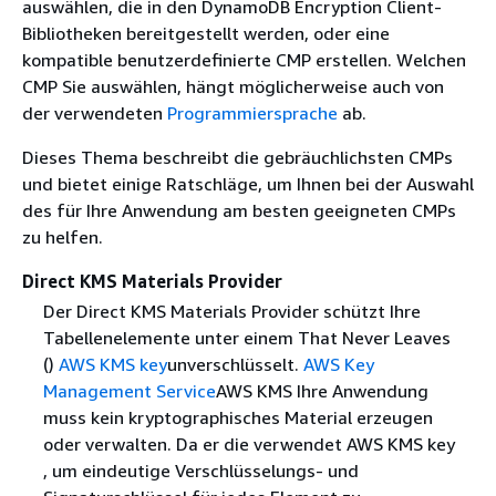
auswählen, die in den DynamoDB Encryption Client-
Bibliotheken bereitgestellt werden, oder eine
kompatible benutzerdefinierte CMP erstellen. Welchen
CMP Sie auswählen, hängt möglicherweise auch von
der verwendeten
Programmiersprache
ab.
Dieses Thema beschreibt die gebräuchlichsten CMPs
und bietet einige Ratschläge, um Ihnen bei der Auswahl
des für Ihre Anwendung am besten geeigneten CMPs
zu helfen.
Direct KMS Materials Provider
Der Direct KMS Materials Provider schützt Ihre
Tabellenelemente unter einem That Never Leaves
()
AWS KMS key
unverschlüsselt.
AWS Key
Management Service
AWS KMS Ihre Anwendung
muss kein kryptographisches Material erzeugen
oder verwalten. Da er die verwendet AWS KMS key
, um eindeutige Verschlüsselungs- und