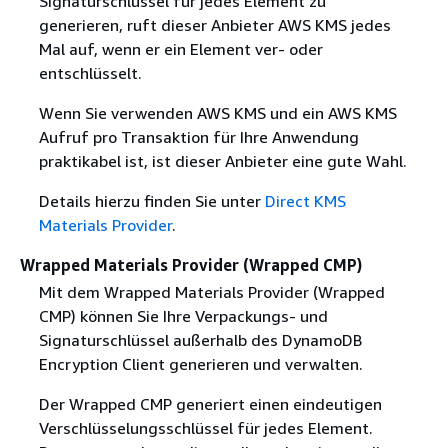
Signaturschlüssel für jedes Element zu
generieren, ruft dieser Anbieter AWS KMS jedes
Mal auf, wenn er ein Element ver- oder
entschlüsselt.
Wenn Sie verwenden AWS KMS und ein AWS KMS
Aufruf pro Transaktion für Ihre Anwendung
praktikabel ist, ist dieser Anbieter eine gute Wahl.
Details hierzu finden Sie unter
Direct KMS
Materials Provider
.
Wrapped Materials Provider (Wrapped CMP)
Mit dem Wrapped Materials Provider (Wrapped
CMP) können Sie Ihre Verpackungs- und
Signaturschlüssel außerhalb des DynamoDB
Encryption Client generieren und verwalten.
Der Wrapped CMP generiert einen eindeutigen
Verschlüsselungsschlüssel für jedes Element.