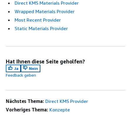
Direct KMS Materials Provider
Wrapped Materials Provider
Most Recent Provider
Static Materials Provider
Hat Ihnen diese Seite geholfen?
Ja
Nein
Feedback geben
Nächstes Thema:
Direct KMS Provider
Vorheriges Thema:
Konzepte