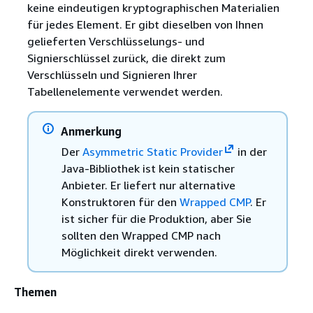
keine eindeutigen kryptographischen Materialien
für jedes Element. Er gibt dieselben von Ihnen
gelieferten Verschlüsselungs- und
Signierschlüssel zurück, die direkt zum
Verschlüsseln und Signieren Ihrer
Tabellenelemente verwendet werden.
Anmerkung
Der
Asymmetric Static Provider
in der
Java-Bibliothek ist kein statischer
Anbieter. Er liefert nur alternative
Konstruktoren für den
Wrapped CMP
. Er
ist sicher für die Produktion, aber Sie
sollten den Wrapped CMP nach
Möglichkeit direkt verwenden.
Themen