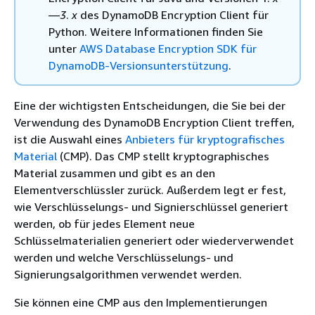
—3
.
x
des DynamoDB Encryption Client für
Python. Weitere Informationen finden Sie
unter
AWS Database Encryption SDK für
DynamoDB-Versionsunterstützung
.
Eine der wichtigsten Entscheidungen, die Sie bei der
Verwendung des DynamoDB Encryption Client treffen,
ist die Auswahl eines
Anbieters für kryptografisches
Material
(CMP). Das CMP stellt kryptographisches
Material zusammen und gibt es an den
Elementverschlüssler zurück. Außerdem legt er fest,
wie Verschlüsselungs- und Signierschlüssel generiert
werden, ob für jedes Element neue
Schlüsselmaterialien generiert oder wiederverwendet
werden und welche Verschlüsselungs- und
Signierungsalgorithmen verwendet werden.
Sie können eine CMP aus den Implementierungen