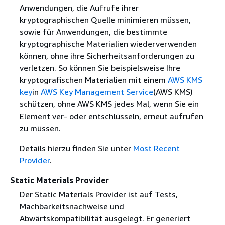
Anwendungen, die Aufrufe ihrer
kryptographischen Quelle minimieren müssen,
sowie für Anwendungen, die bestimmte
kryptographische Materialien wiederverwenden
können, ohne ihre Sicherheitsanforderungen zu
verletzen. So können Sie beispielsweise Ihre
kryptografischen Materialien mit einem
AWS KMS
key
in
AWS Key Management Service
(AWS KMS)
schützen, ohne AWS KMS jedes Mal, wenn Sie ein
Element ver- oder entschlüsseln, erneut aufrufen
zu müssen.
Details hierzu finden Sie unter
Most Recent
Provider
.
Static Materials Provider
Der Static Materials Provider ist auf Tests,
Machbarkeitsnachweise und
Abwärtskompatibilität ausgelegt. Er generiert