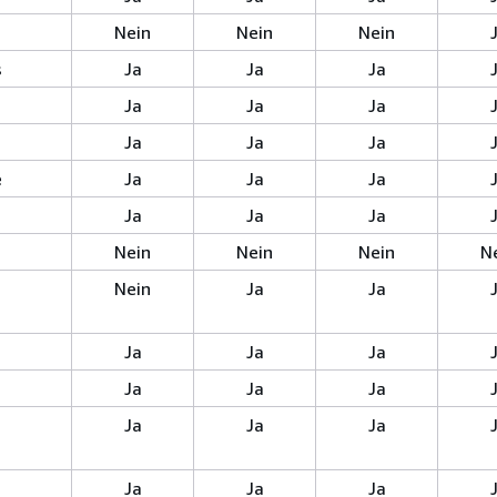
Nein
Nein
Nein
s
Ja
Ja
Ja
Ja
Ja
Ja
Ja
Ja
Ja
e
Ja
Ja
Ja
Ja
Ja
Ja
Nein
Nein
Nein
N
Nein
Ja
Ja
Ja
Ja
Ja
Ja
Ja
Ja
s
Ja
Ja
Ja
Ja
Ja
Ja