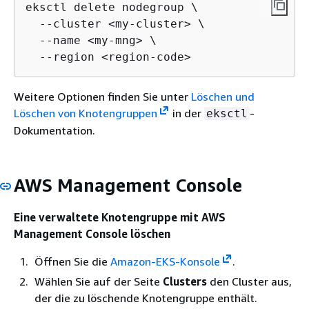
eksctl delete nodegroup \

  --cluster <my-cluster> \

  --name <my-mng> \

  --region <region-code>
Weitere Optionen finden Sie unter
Löschen und
Löschen von Knotengruppen
in der
-
eksctl
Dokumentation.
AWS Management Console
Eine verwaltete Knotengruppe mit AWS
Management Console löschen
Öffnen Sie die
Amazon-EKS-Konsole
.
Wählen Sie auf der Seite
Clusters
den Cluster aus,
der die zu löschende Knotengruppe enthält.