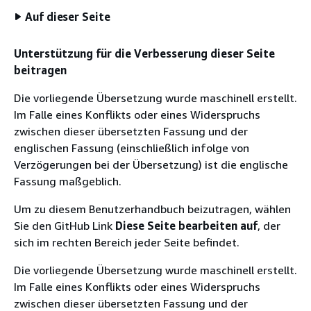
Auf dieser Seite
Unterstützung für die Verbesserung dieser Seite
beitragen
Die vorliegende Übersetzung wurde maschinell erstellt.
Im Falle eines Konflikts oder eines Widerspruchs
zwischen dieser übersetzten Fassung und der
englischen Fassung (einschließlich infolge von
Verzögerungen bei der Übersetzung) ist die englische
Fassung maßgeblich.
Um zu diesem Benutzerhandbuch beizutragen, wählen
Sie den GitHub Link
Diese Seite bearbeiten auf
, der
sich im rechten Bereich jeder Seite befindet.
Die vorliegende Übersetzung wurde maschinell erstellt.
Im Falle eines Konflikts oder eines Widerspruchs
zwischen dieser übersetzten Fassung und der