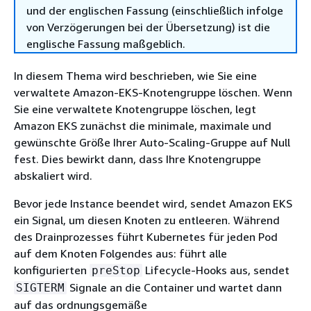
und der englischen Fassung (einschließlich infolge
von Verzögerungen bei der Übersetzung) ist die
englische Fassung maßgeblich.
In diesem Thema wird beschrieben, wie Sie eine
verwaltete Amazon-EKS-Knotengruppe löschen. Wenn
Sie eine verwaltete Knotengruppe löschen, legt
Amazon EKS zunächst die minimale, maximale und
gewünschte Größe Ihrer Auto-Scaling-Gruppe auf Null
fest. Dies bewirkt dann, dass Ihre Knotengruppe
abskaliert wird.
Bevor jede Instance beendet wird, sendet Amazon EKS
ein Signal, um diesen Knoten zu entleeren. Während
des Drainprozesses führt Kubernetes für jeden Pod
auf dem Knoten Folgendes aus: führt alle
konfigurierten
Lifecycle-Hooks aus, sendet
preStop
Signale an die Container und wartet dann
SIGTERM
auf das ordnungsgemäße