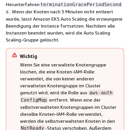
Herunterfahren
terminationGracePeriodSecond
. Wenn der Knoten nach 5 Minuten nicht entleert
s
wurde, lässt Amazon EKS Auto Scaling die erzwungene
Beendigung der Instance fortsetzen. Nachdem alle
Instanzen beendet wurden, wird die Auto Scaling
Scaling-Gruppe gelöscht.
Wichtig
Wenn Sie eine verwaltete Knotengruppe
löschen, die eine Knoten-IAM-Rolle
verwendet, die von keiner anderen
verwalteten Knotengruppe im Cluster
genutzt wird, wird die Rolle aus
aws-auth
entfernt. Wenn eine der
ConfigMap
selbstverwalteten Knotengruppen im Cluster
dieselbe Knoten-IAM-Rolle verwendet,
werden die selbstverwalteten Knoten in den
-Status verschoben. Außerdem
NotReady