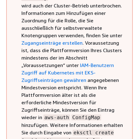
wird auch der Cluster-Betrieb unterbrochen.
Informationen zum Hinzufügen einer
Zuordnung für die Rolle, die Sie
ausschließlich für selbstverwaltete
Knotengruppen verwenden, finden Sie unter
Zugangseinträge erstellen
. Voraussetzung
ist, dass die Plattformversion Ihres Clusters
mindestens der im Abschnitt
„Voraussetzungen“ unter
IAM-Benutzern
Zugriff auf Kubernetes mit EKS-
Zugriffseinträgen gewähren
angegebenen
Mindestversion entspricht. Wenn Ihre
Plattformversion älter ist als die
erforderliche Mindestversion für
Zugriffseinträge, können Sie den Eintrag
wieder in
aws-auth
ConfigMap
hinzufügen. Weitere Informationen erhalten
Sie durch Eingabe von
eksctl create