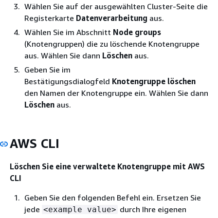
Wählen Sie auf der ausgewählten Cluster-Seite die
Registerkarte
Datenverarbeitung
aus.
Wählen Sie im Abschnitt
Node groups
(Knotengruppen) die zu löschende Knotengruppe
aus. Wählen Sie dann
Löschen
aus.
Geben Sie im
Bestätigungsdialogfeld
Knotengruppe löschen
den Namen der Knotengruppe ein. Wählen Sie dann
Löschen
aus.
AWS CLI
Löschen Sie eine verwaltete Knotengruppe mit AWS
CLI
Geben Sie den folgenden Befehl ein. Ersetzen Sie
jede
durch Ihre eigenen
<example value>