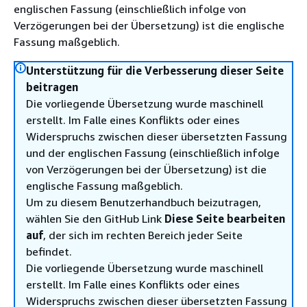
englischen Fassung (einschließlich infolge von
Verzögerungen bei der Übersetzung) ist die englische
Fassung maßgeblich.
Unterstützung für die Verbesserung dieser Seite
beitragen
Die vorliegende Übersetzung wurde maschinell
erstellt. Im Falle eines Konflikts oder eines
Widerspruchs zwischen dieser übersetzten Fassung
und der englischen Fassung (einschließlich infolge
von Verzögerungen bei der Übersetzung) ist die
englische Fassung maßgeblich.
Um zu diesem Benutzerhandbuch beizutragen,
wählen Sie den GitHub Link
Diese Seite bearbeiten
auf
, der sich im rechten Bereich jeder Seite
befindet.
Die vorliegende Übersetzung wurde maschinell
erstellt. Im Falle eines Konflikts oder eines
Widerspruchs zwischen dieser übersetzten Fassung