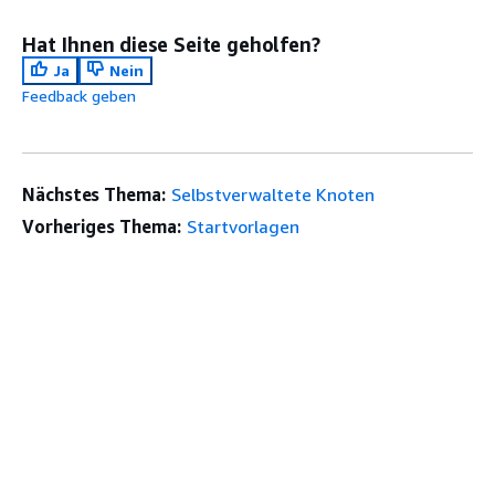
Hat Ihnen diese Seite geholfen?
Ja
Nein
Feedback geben
Nächstes Thema:
Selbstverwaltete Knoten
Vorheriges Thema:
Startvorlagen