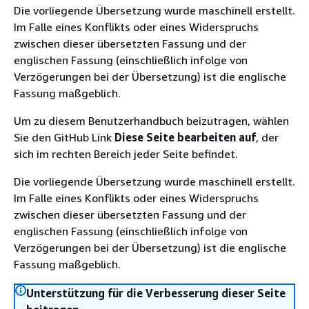
Die vorliegende Übersetzung wurde maschinell erstellt.
Im Falle eines Konflikts oder eines Widerspruchs
zwischen dieser übersetzten Fassung und der
englischen Fassung (einschließlich infolge von
Verzögerungen bei der Übersetzung) ist die englische
Fassung maßgeblich.
Um zu diesem Benutzerhandbuch beizutragen, wählen
Sie den GitHub Link
Diese Seite bearbeiten auf
, der
sich im rechten Bereich jeder Seite befindet.
Die vorliegende Übersetzung wurde maschinell erstellt.
Im Falle eines Konflikts oder eines Widerspruchs
zwischen dieser übersetzten Fassung und der
englischen Fassung (einschließlich infolge von
Verzögerungen bei der Übersetzung) ist die englische
Fassung maßgeblich.
Unterstützung für die Verbesserung dieser Seite