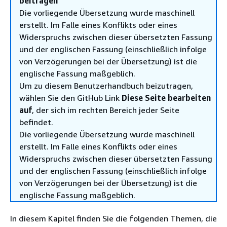
beitragen
Die vorliegende Übersetzung wurde maschinell
erstellt. Im Falle eines Konflikts oder eines
Widerspruchs zwischen dieser übersetzten Fassung
und der englischen Fassung (einschließlich infolge
von Verzögerungen bei der Übersetzung) ist die
englische Fassung maßgeblich.
Um zu diesem Benutzerhandbuch beizutragen,
wählen Sie den GitHub Link
Diese Seite bearbeiten
auf
, der sich im rechten Bereich jeder Seite
befindet.
Die vorliegende Übersetzung wurde maschinell
erstellt. Im Falle eines Konflikts oder eines
Widerspruchs zwischen dieser übersetzten Fassung
und der englischen Fassung (einschließlich infolge
von Verzögerungen bei der Übersetzung) ist die
englische Fassung maßgeblich.
In diesem Kapitel finden Sie die folgenden Themen, die