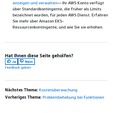
anzeigen und verwalten
— Ihr AWS Konto verfügt
über Standardkontingente, die früher als Limits
bezeichnet wurden, für jeden AWS Dienst. Erfahren
Sie mehr über Amazon EKS-
Ressourcenkontingente, und wie Sie sie erhöhen.
Hat Ihnen diese Seite geholfen?
Ja
Nein
Feedback geben
Nächstes Thema:
Kostenüberwachung
Vorheriges Thema:
Problembehebung bei Funktionen