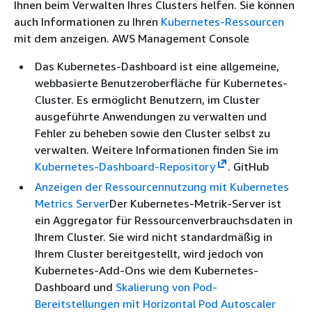
Ihnen beim Verwalten Ihres Clusters helfen. Sie können
auch Informationen zu Ihren
Kubernetes-Ressourcen
mit dem anzeigen. AWS Management Console
Das Kubernetes-Dashboard ist eine allgemeine,
webbasierte Benutzeroberfläche für Kubernetes-
Cluster. Es ermöglicht Benutzern, im Cluster
ausgeführte Anwendungen zu verwalten und
Fehler zu beheben sowie den Cluster selbst zu
verwalten. Weitere Informationen finden Sie im
Kubernetes-Dashboard-Repository
. GitHub
Anzeigen der Ressourcennutzung mit Kubernetes
Metrics Server
Der Kubernetes-Metrik-Server ist
ein Aggregator für Ressourcenverbrauchsdaten in
Ihrem Cluster. Sie wird nicht standardmäßig in
Ihrem Cluster bereitgestellt, wird jedoch von
Kubernetes-Add-Ons wie dem Kubernetes-
Dashboard und
Skalierung von Pod-
Bereitstellungen mit Horizontal Pod Autoscaler