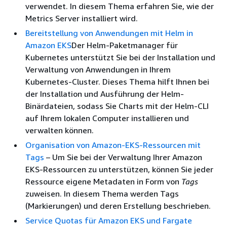
verwendet. In diesem Thema erfahren Sie, wie der
Metrics Server installiert wird.
Bereitstellung von Anwendungen mit Helm in
Amazon EKS
Der Helm-Paketmanager für
Kubernetes unterstützt Sie bei der Installation und
Verwaltung von Anwendungen in Ihrem
Kubernetes-Cluster. Dieses Thema hilft Ihnen bei
der Installation und Ausführung der Helm-
Binärdateien, sodass Sie Charts mit der Helm-CLI
auf Ihrem lokalen Computer installieren und
verwalten können.
Organisation von Amazon-EKS-Ressourcen mit
Tags
– Um Sie bei der Verwaltung Ihrer Amazon
EKS-Ressourcen zu unterstützen, können Sie jeder
Ressource eigene Metadaten in Form von
Tags
zuweisen. In diesem Thema werden Tags
(Markierungen) und deren Erstellung beschrieben.
Service Quotas für Amazon EKS und Fargate