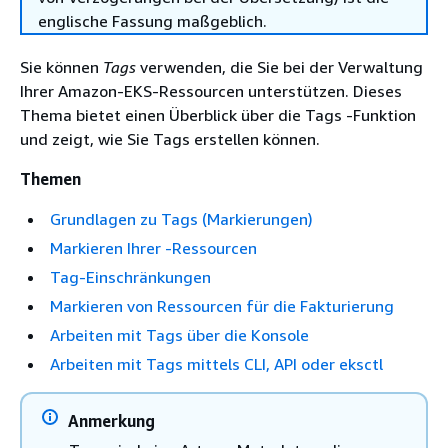
englische Fassung maßgeblich.
Sie können
Tags
verwenden, die Sie bei der Verwaltung
Ihrer Amazon-EKS-Ressourcen unterstützen. Dieses
Thema bietet einen Überblick über die Tags -Funktion
und zeigt, wie Sie Tags erstellen können.
Themen
Grundlagen zu Tags (Markierungen)
Markieren Ihrer -Ressourcen
Tag-Einschränkungen
Markieren von Ressourcen für die Fakturierung
Arbeiten mit Tags über die Konsole
Arbeiten mit Tags mittels CLI, API oder eksctl
Anmerkung