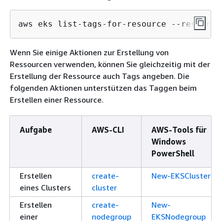
aws eks list-tags-for-resource --resource
Wenn Sie einige Aktionen zur Erstellung von
Ressourcen verwenden, können Sie gleichzeitig mit der
Erstellung der Ressource auch Tags angeben. Die
folgenden Aktionen unterstützen das Taggen beim
Erstellen einer Ressource.
Aufgabe
AWS-CLI
AWS-Tools für
Windows
PowerShell
Erstellen
create-
New-EKSCluster
eines Clusters
cluster
Erstellen
create-
New-
einer
nodegroup
EKSNodegroup