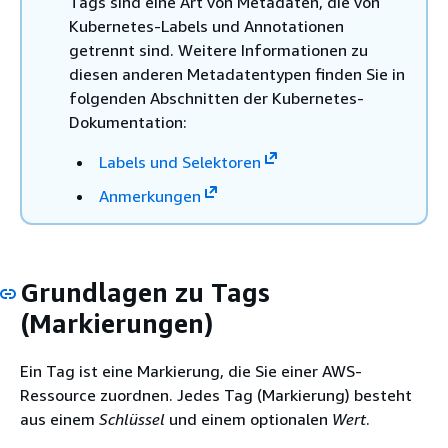
Tags sind eine Art von Metadaten, die von
Kubernetes-Labels und Annotationen
getrennt sind. Weitere Informationen zu
diesen anderen Metadatentypen finden Sie in
folgenden Abschnitten der Kubernetes-
Dokumentation:
Labels und Selektoren
Anmerkungen
Grundlagen zu Tags
(Markierungen)
Ein Tag ist eine Markierung, die Sie einer AWS-
Ressource zuordnen. Jedes Tag (Markierung) besteht
aus einem
Schlüssel
und einem optionalen
Wert
.