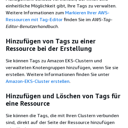
einheitliche Möglichkeit gibt, Ihre Tags zu verwalten.
Weitere Informationen zum
Markieren Ihrer AWS-
Ressourcen mit Tag-Editor
finden Sie im
AWS-Tag-
Editor-Benutzerhandbuch
.
Hinzufügen von Tags zu einer
Ressource bei der Erstellung
Sie können Tags zu Amazon EKS-Clustern und
verwalteten Knotengruppen hinzufügen, wenn Sie sie
erstellen. Weitere Informationen finden Sie unter
Amazon-EKS-Cluster erstellen
.
Hinzufügen und Löschen von Tags für
eine Ressource
Sie können die Tags, die mit Ihren Clustern verbunden
sind, direkt auf der Seite der Ressource hinzufügen