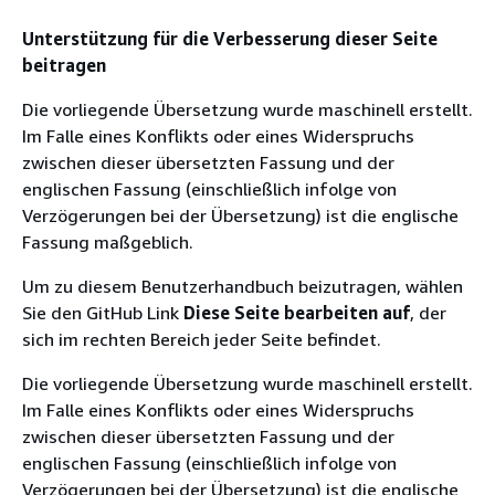
Unterstützung für die Verbesserung dieser Seite
beitragen
Die vorliegende Übersetzung wurde maschinell erstellt.
Im Falle eines Konflikts oder eines Widerspruchs
zwischen dieser übersetzten Fassung und der
englischen Fassung (einschließlich infolge von
Verzögerungen bei der Übersetzung) ist die englische
Fassung maßgeblich.
Um zu diesem Benutzerhandbuch beizutragen, wählen
Sie den GitHub Link
Diese Seite bearbeiten auf
, der
sich im rechten Bereich jeder Seite befindet.
Die vorliegende Übersetzung wurde maschinell erstellt.
Im Falle eines Konflikts oder eines Widerspruchs
zwischen dieser übersetzten Fassung und der
englischen Fassung (einschließlich infolge von
Verzögerungen bei der Übersetzung) ist die englische