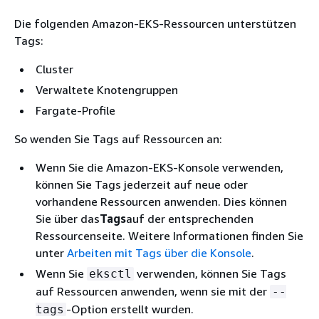
Die folgenden Amazon-EKS-Ressourcen unterstützen
Tags:
Cluster
Verwaltete Knotengruppen
Fargate-Profile
So wenden Sie Tags auf Ressourcen an:
Wenn Sie die Amazon-EKS-Konsole verwenden,
können Sie Tags jederzeit auf neue oder
vorhandene Ressourcen anwenden. Dies können
Sie über das
Tags
auf der entsprechenden
Ressourcenseite. Weitere Informationen finden Sie
unter
Arbeiten mit Tags über die Konsole
.
Wenn Sie
verwenden, können Sie Tags
eksctl
auf Ressourcen anwenden, wenn sie mit der
--
-Option erstellt wurden.
tags