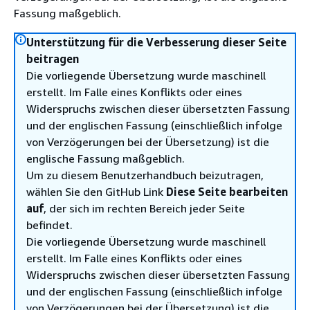
Fassung maßgeblich.
Unterstützung für die Verbesserung dieser Seite
beitragen
Die vorliegende Übersetzung wurde maschinell
erstellt. Im Falle eines Konflikts oder eines
Widerspruchs zwischen dieser übersetzten Fassung
und der englischen Fassung (einschließlich infolge
von Verzögerungen bei der Übersetzung) ist die
englische Fassung maßgeblich.
Um zu diesem Benutzerhandbuch beizutragen,
wählen Sie den GitHub Link
Diese Seite bearbeiten
auf
, der sich im rechten Bereich jeder Seite
befindet.
Die vorliegende Übersetzung wurde maschinell
erstellt. Im Falle eines Konflikts oder eines
Widerspruchs zwischen dieser übersetzten Fassung
und der englischen Fassung (einschließlich infolge
von Verzögerungen bei der Übersetzung) ist die