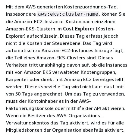
Mit dem AWS generierten Kostenzuordnungs-Tag,
insbesondere
, können Sie
aws:eks:cluster-name
die Amazon-EC2-Instance-Kosten nach einzelnen
Amazon-EKS-Clustern im
Cost Explorer
(Kosten-
Explorer) aufschlüsseln. Dieses Tag erfasst jedoch
nicht die Kosten der Steuerebene. Das Tag wird
automatisch zu Amazon-EC2-Instances hinzugefügt,
die Teil eines Amazon-EKS-Clusters sind. Dieses
Verhalten tritt unabhängig davon auf, ob die Instances
mit von Amazon EKS verwalteten Knotengruppen,
Karpenter oder direkt mit Amazon EC2 bereitgestellt
werden. Dieses spezielle Tag wird nicht auf das Limit
von 50 Tags angerechnet. Um das Tag zu verwenden,
muss der Kontoinhaber es in der AWS-
Fakturierungskonsole oder mithilfe der API aktivieren.
Wenn ein Besitzer des AWS-Organizations-
Verwaltungskontos das Tag aktiviert, wird es für alle
Mitgliedskonten der Organisation ebenfalls aktiviert.