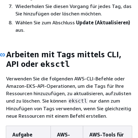
Wiederholen Sie diesen Vorgang für jedes Tag, das
Sie hinzufügen oder löschen möchten.
Wählen Sie zum Abschluss
Update (Aktualisieren)
aus.
Arbeiten mit Tags mittels CLI,
API oder
eksctl
Verwenden Sie die folgenden AWS-CLI-Befehle oder
Amazon-EKS-API-Operationen, um die Tags für Ihre
Ressourcen hinzuzufügen, zu aktualisieren, aufzulisten
und zu löschen. Sie können
nur dann zum
eksctl
Hinzufügen von Tags verwenden, wenn Sie gleichzeitig
neue Ressourcen mit einem Befehl erstellen.
Aufgabe
AWS-
AWS-Tools für