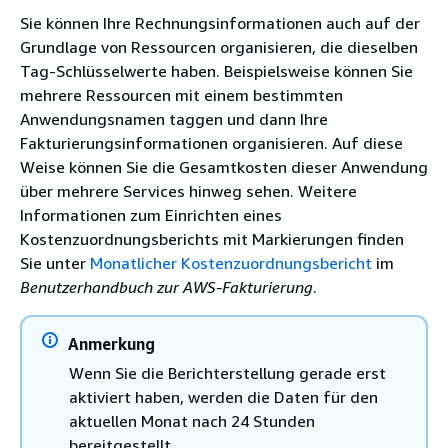
Sie können Ihre Rechnungsinformationen auch auf der
Grundlage von Ressourcen organisieren, die dieselben
Tag-Schlüsselwerte haben. Beispielsweise können Sie
mehrere Ressourcen mit einem bestimmten
Anwendungsnamen taggen und dann Ihre
Fakturierungsinformationen organisieren. Auf diese
Weise können Sie die Gesamtkosten dieser Anwendung
über mehrere Services hinweg sehen. Weitere
Informationen zum Einrichten eines
Kostenzuordnungsberichts mit Markierungen finden
Sie unter
Monatlicher Kostenzuordnungsbericht
im
Benutzerhandbuch zur AWS-Fakturierung
.
Anmerkung
Wenn Sie die Berichterstellung gerade erst
aktiviert haben, werden die Daten für den
aktuellen Monat nach 24 Stunden
bereitgestellt.