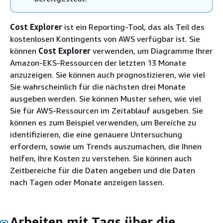
Cost Explorer
ist ein Reporting-Tool, das als Teil des
kostenlosen Kontingents von AWS verfügbar ist. Sie
können
Cost Explorer
verwenden, um Diagramme Ihrer
Amazon-EKS-Ressourcen der letzten 13 Monate
anzuzeigen. Sie können auch prognostizieren, wie viel
Sie wahrscheinlich für die nächsten drei Monate
ausgeben werden. Sie können Muster sehen, wie viel
Sie für AWS-Ressourcen im Zeitablauf ausgeben. Sie
können es zum Beispiel verwenden, um Bereiche zu
identifizieren, die eine genauere Untersuchung
erfordern, sowie um Trends auszumachen, die Ihnen
helfen, Ihre Kosten zu verstehen. Sie können auch
Zeitbereiche für die Daten angeben und die Daten
nach Tagen oder Monate anzeigen lassen.
Arbeiten mit Tags über die