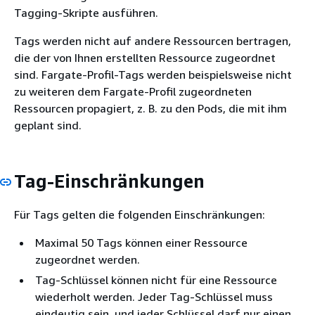
Tagging-Skripte ausführen.
Tags werden nicht auf andere Ressourcen bertragen,
die der von Ihnen erstellten Ressource zugeordnet
sind. Fargate-Profil-Tags werden beispielsweise nicht
zu weiteren dem Fargate-Profil zugeordneten
Ressourcen propagiert, z. B. zu den Pods, die mit ihm
geplant sind.
Tag-Einschränkungen
Für Tags gelten die folgenden Einschränkungen:
Maximal 50 Tags können einer Ressource
zugeordnet werden.
Tag-Schlüssel können nicht für eine Ressource
wiederholt werden. Jeder Tag-Schlüssel muss
eindeutig sein, und jeder Schlüssel darf nur einen