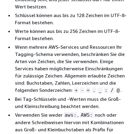
Wert besitzen.
Schlüssel können aus bis zu 128 Zeichen im UTF-8-
Format bestehen.
Werte können aus bis zu 256 Zeichen im UTF-8-
Format bestehen.
Wenn mehrere AWS-Services und Ressourcen Ihr
Tagging-Schema verwenden, beschränken Sie die
Arten von Zeichen, die Sie verwenden. Einige
Services haben möglicherweise Einschränkungen
für zulässige Zeichen. Allgemein erlaubte Zeichen
sind: Buchstaben, Zahlen, Leerzeichen und die
folgenden Sonderzeichen:
.
+
-
=
.
_
:
/
@
Bei Tag-Schlüsseln und -Werten muss die Groß-
und Kleinschreibung beachtet werden.
Verwenden Sie weder
,
noch oder
aws:
AWS:
andere Schreibweisen hiervon mit Kombinationen
aus Groß- und Kleinbuchstaben als Präfix für