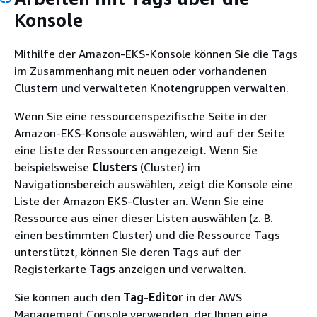
Konsole
Mithilfe der Amazon-EKS-Konsole können Sie die Tags
im Zusammenhang mit neuen oder vorhandenen
Clustern und verwalteten Knotengruppen verwalten.
Wenn Sie eine ressourcenspezifische Seite in der
Amazon-EKS-Konsole auswählen, wird auf der Seite
eine Liste der Ressourcen angezeigt. Wenn Sie
beispielsweise
Clusters
(Cluster) im
Navigationsbereich auswählen, zeigt die Konsole eine
Liste der Amazon EKS-Cluster an. Wenn Sie eine
Ressource aus einer dieser Listen auswählen (z. B.
einen bestimmten Cluster) und die Ressource Tags
unterstützt, können Sie deren Tags auf der
Registerkarte
Tags
anzeigen und verwalten.
Sie können auch den
Tag-Editor
in der AWS
Management Console verwenden, der Ihnen eine