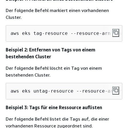
Der folgende Befehl markiert einen vorhandenen
Cluster.
aws eks tag-resource --resource-arn resou
Beispiel 2: Entfernen von Tags von einem
bestehenden Cluster
Der folgende Befehl löscht ein Tag von einem
bestehenden Cluster.
aws eks untag-resource --resource-arn res
Beispiel 3: Tags für eine Ressource auflisten
Der folgende Befehl listet die Tags auf, die einer
vorhandenen Ressource zugeordnet sind.