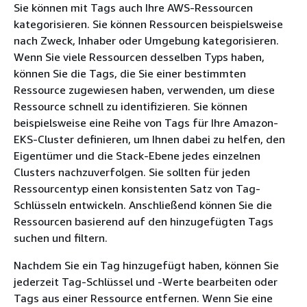
Sie können mit Tags auch Ihre AWS-Ressourcen
kategorisieren. Sie können Ressourcen beispielsweise
nach Zweck, Inhaber oder Umgebung kategorisieren.
Wenn Sie viele Ressourcen desselben Typs haben,
können Sie die Tags, die Sie einer bestimmten
Ressource zugewiesen haben, verwenden, um diese
Ressource schnell zu identifizieren. Sie können
beispielsweise eine Reihe von Tags für Ihre Amazon-
EKS-Cluster definieren, um Ihnen dabei zu helfen, den
Eigentümer und die Stack-Ebene jedes einzelnen
Clusters nachzuverfolgen. Sie sollten für jeden
Ressourcentyp einen konsistenten Satz von Tag-
Schlüsseln entwickeln. Anschließend können Sie die
Ressourcen basierend auf den hinzugefügten Tags
suchen und filtern.
Nachdem Sie ein Tag hinzugefügt haben, können Sie
jederzeit Tag-Schlüssel und -Werte bearbeiten oder
Tags aus einer Ressource entfernen. Wenn Sie eine