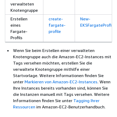
verwalteten
Knotengruppe
Erstellen
create-
New-
eines
fargate-
EKSFargateProfile
Fargate-
profile
Profils
Wenn Sie beim Erstellen einer verwalteten
Knotengruppe auch die Amazon-EC2-Instances mit
Tags versehen möchten, erstellen Sie die
verwaltete Knotengruppe mithilfe einer
Startvorlage. Weitere Informationen finden Sie
unter
Markieren von Amazon-EC2-Instances
. Wenn
Ihre Instances bereits vorhanden sind, können Sie
die Instanzen manuell mit Tags versehen. Weitere
Informationen finden Sie unter
Tagging Ihrer
Ressourcen
im Amazon-EC2-Benutzerhandbuch.