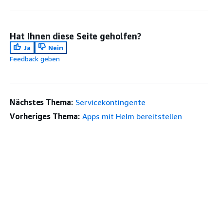
Hat Ihnen diese Seite geholfen?
Ja
Nein
Feedback geben
Nächstes Thema:
Servicekontingente
Vorheriges Thema:
Apps mit Helm bereitstellen