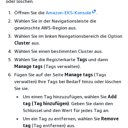
oder löschen.
Öffnen Sie die
Amazon-EKS-Konsole
.
Wählen Sie in der Navigationsleiste die
gewünschte AWS-Region aus.
Wählen Sie im linken Navigationsbereich die Option
Cluster
aus.
Wählen Sie einen bestimmten Cluster aus.
Wählen Sie die Registerkarte
Tags
und dann
Manage tags
(Tags verwalten).
Fügen Sie auf der Seite
Manage tags
(Tags
verwalten) Ihre Tags bei Bedarf hinzu oder löschen
Sie sie.
Um einen Tag hinzuzufügen, wählen Sie
Add
tag (Tag hinzufügen)
. Geben Sie dann den
Schlüssel und den Wert für jedes Tag an.
Um ein Tag zu entfernen, wählen Sie
Remove
tag
(Tag entfernen) aus.