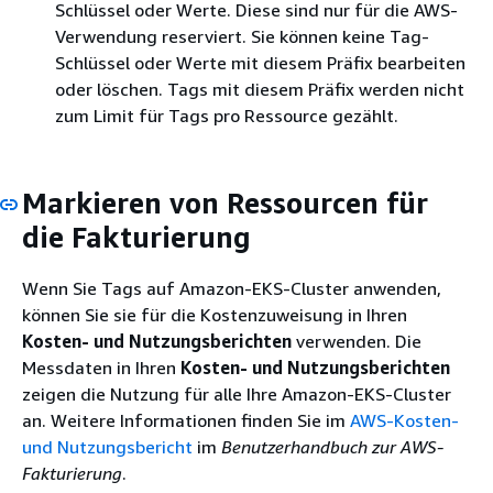
Schlüssel oder Werte. Diese sind nur für die AWS-
Verwendung reserviert. Sie können keine Tag-
Schlüssel oder Werte mit diesem Präfix bearbeiten
oder löschen. Tags mit diesem Präfix werden nicht
zum Limit für Tags pro Ressource gezählt.
Markieren von Ressourcen für
die Fakturierung
Wenn Sie Tags auf Amazon-EKS-Cluster anwenden,
können Sie sie für die Kostenzuweisung in Ihren
Kosten- und Nutzungsberichten
verwenden. Die
Messdaten in Ihren
Kosten- und Nutzungsberichten
zeigen die Nutzung für alle Ihre Amazon-EKS-Cluster
an. Weitere Informationen finden Sie im
AWS-Kosten-
und Nutzungsbericht
im
Benutzerhandbuch zur AWS-
Fakturierung
.