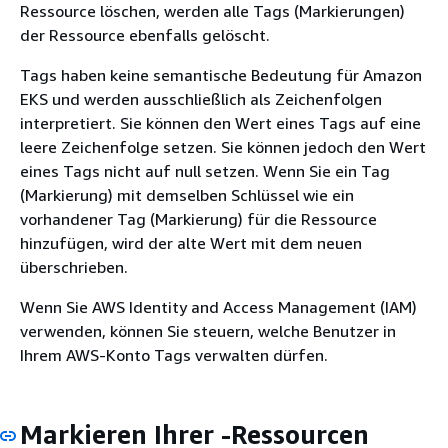
Ressource löschen, werden alle Tags (Markierungen)
der Ressource ebenfalls gelöscht.
Tags haben keine semantische Bedeutung für Amazon
EKS und werden ausschließlich als Zeichenfolgen
interpretiert. Sie können den Wert eines Tags auf eine
leere Zeichenfolge setzen. Sie können jedoch den Wert
eines Tags nicht auf null setzen. Wenn Sie ein Tag
(Markierung) mit demselben Schlüssel wie ein
vorhandener Tag (Markierung) für die Ressource
hinzufügen, wird der alte Wert mit dem neuen
überschrieben.
Wenn Sie AWS Identity and Access Management (IAM)
verwenden, können Sie steuern, welche Benutzer in
Ihrem AWS-Konto Tags verwalten dürfen.
Markieren Ihrer -Ressourcen