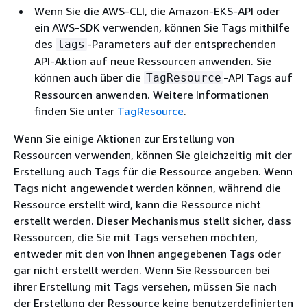
Wenn Sie die AWS-CLI, die Amazon-EKS-API oder
ein AWS-SDK verwenden, können Sie Tags mithilfe
des
-Parameters auf der entsprechenden
tags
API-Aktion auf neue Ressourcen anwenden. Sie
können auch über die
-API Tags auf
TagResource
Ressourcen anwenden. Weitere Informationen
finden Sie unter
TagResource
.
Wenn Sie einige Aktionen zur Erstellung von
Ressourcen verwenden, können Sie gleichzeitig mit der
Erstellung auch Tags für die Ressource angeben. Wenn
Tags nicht angewendet werden können, während die
Ressource erstellt wird, kann die Ressource nicht
erstellt werden. Dieser Mechanismus stellt sicher, dass
Ressourcen, die Sie mit Tags versehen möchten,
entweder mit den von Ihnen angegebenen Tags oder
gar nicht erstellt werden. Wenn Sie Ressourcen bei
ihrer Erstellung mit Tags versehen, müssen Sie nach
der Erstellung der Ressource keine benutzerdefinierten