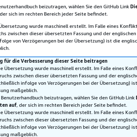
nutzerhandbuch beizutragen, wählen Sie den GitHub Link
Di
 der sich im rechten Bereich jeder Seite befindet.
Übersetzung wurde maschinell erstellt. Im Falle eines Konflik
chs zwischen dieser übersetzten Fassung und der englischen
infolge von Verzögerungen bei der Übersetzung) ist die englis
ich.
 für die Verbesserung dieser Seite beitragen
e Übersetzung wurde maschinell erstellt. Im Falle eines Konfl
ruchs zwischen dieser übersetzten Fassung und der englisch
hließlich infolge von Verzögerungen bei der Übersetzung) ist
sung maßgeblich.
Benutzerhandbuch beizutragen, wählen Sie den GitHub Link
ten auf
, der sich im rechten Bereich jeder Seite befindet.
e Übersetzung wurde maschinell erstellt. Im Falle eines Konfl
ruchs zwischen dieser übersetzten Fassung und der englisch
hließlich infolge von Verzögerungen bei der Übersetzung) ist
sung maßgeblich.