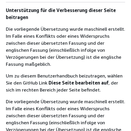
Unterstützung für die Verbesserung dieser Seite
beitragen
Die vorliegende Übersetzung wurde maschinell erstellt.
Im Falle eines Konflikts oder eines Widerspruchs
zwischen dieser übersetzten Fassung und der
englischen Fassung (einschließlich infolge von
Verzögerungen bei der Übersetzung) ist die englische
Fassung maßgeblich.
Um zu diesem Benutzerhandbuch beizutragen, wählen
Sie den GitHub Link
Diese Seite bearbeiten auf
, der
sich im rechten Bereich jeder Seite befindet.
Die vorliegende Übersetzung wurde maschinell erstellt.
Im Falle eines Konflikts oder eines Widerspruchs
zwischen dieser übersetzten Fassung und der
englischen Fassung (einschließlich infolge von
Verzögerungen bei der Übersetzung) ist die englische