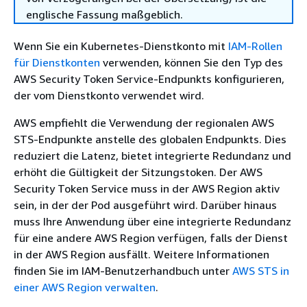
englische Fassung maßgeblich.
Wenn Sie ein Kubernetes-Dienstkonto mit
IAM-Rollen
für Dienstkonten
verwenden, können Sie den Typ des
AWS Security Token Service-Endpunkts konfigurieren,
der vom Dienstkonto verwendet wird.
AWS empfiehlt die Verwendung der regionalen AWS
STS-Endpunkte anstelle des globalen Endpunkts. Dies
reduziert die Latenz, bietet integrierte Redundanz und
erhöht die Gültigkeit der Sitzungstoken. Der AWS
Security Token Service muss in der AWS Region aktiv
sein, in der der Pod ausgeführt wird. Darüber hinaus
muss Ihre Anwendung über eine integrierte Redundanz
für eine andere AWS Region verfügen, falls der Dienst
in der AWS Region ausfällt. Weitere Informationen
finden Sie im IAM-Benutzerhandbuch unter
AWS STS in
einer AWS Region verwalten
.