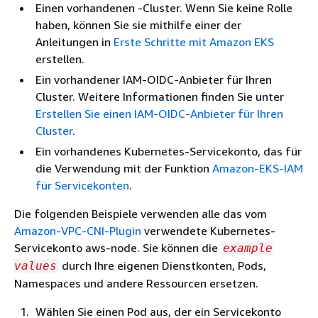
Einen vorhandenen -Cluster. Wenn Sie keine Rolle
haben, können Sie sie mithilfe einer der
Anleitungen in
Erste Schritte mit Amazon EKS
erstellen.
Ein vorhandener IAM-OIDC-Anbieter für Ihren
Cluster. Weitere Informationen finden Sie unter
Erstellen Sie einen IAM-OIDC-Anbieter für Ihren
Cluster
.
Ein vorhandenes Kubernetes-Servicekonto, das für
die Verwendung mit der Funktion
Amazon-EKS-IAM
für Servicekonten
.
Die folgenden Beispiele verwenden alle das vom
Amazon-VPC-CNI-Plugin
verwendete Kubernetes-
Servicekonto aws-node. Sie können die
example
durch Ihre eigenen Dienstkonten, Pods,
values
Namespaces und andere Ressourcen ersetzen.
Wählen Sie einen Pod aus, der ein Servicekonto