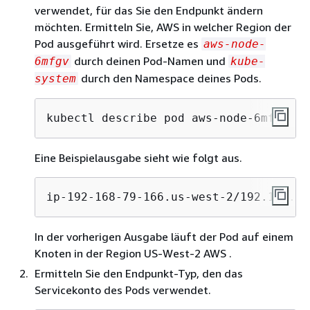
verwendet, für das Sie den Endpunkt ändern
möchten. Ermitteln Sie, AWS in welcher Region der
Pod ausgeführt wird. Ersetze es
aws-node-
durch deinen Pod-Namen und
6mfgv
kube-
durch den Namespace deines Pods.
system
kubectl describe pod aws-node-6mfgv -n
Eine Beispielausgabe sieht wie folgt aus.
ip-192-168-79-166.us-west-2/192.168.79
In der vorherigen Ausgabe läuft der Pod auf einem
Knoten in der Region US-West-2 AWS .
Ermitteln Sie den Endpunkt-Typ, den das
Servicekonto des Pods verwendet.