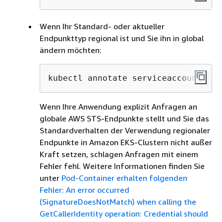
Wenn Ihr Standard- oder aktueller
Endpunkttyp regional ist und Sie ihn in global
ändern möchten:
kubectl annotate serviceaccount -n 
Wenn Ihre Anwendung explizit Anfragen an
globale AWS STS-Endpunkte stellt und Sie das
Standardverhalten der Verwendung regionaler
Endpunkte in Amazon EKS-Clustern nicht außer
Kraft setzen, schlagen Anfragen mit einem
Fehler fehl. Weitere Informationen finden Sie
unter
Pod-Container erhalten folgenden
Fehler: An error occurred
(SignatureDoesNotMatch) when calling the
GetCallerIdentity operation: Credential should