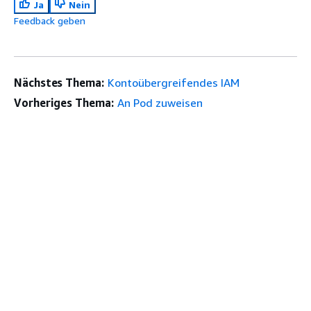
Ja
Nein
Feedback geben
Nächstes Thema:
Kontoübergreifendes IAM
Vorheriges Thema:
An Pod zuweisen