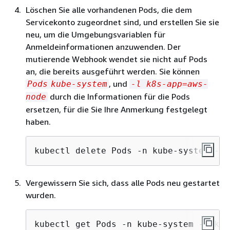
Löschen Sie alle vorhandenen Pods, die dem
Servicekonto zugeordnet sind, und erstellen Sie sie
neu, um die Umgebungsvariablen für
Anmeldeinformationen anzuwenden. Der
mutierende Webhook wendet sie nicht auf Pods
an, die bereits ausgeführt werden. Sie können
, und
Pods
kube-system
-l k8s-app=aws-
durch die Informationen für die Pods
node
ersetzen, für die Sie Ihre Anmerkung festgelegt
haben.
kubectl delete Pods -n kube-system -l 
Vergewissern Sie sich, dass alle Pods neu gestartet
wurden.
kubectl get Pods -n kube-system -l k8s