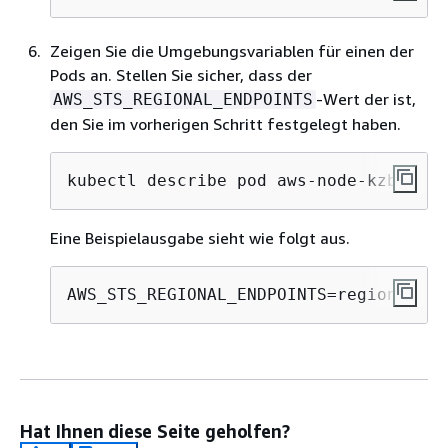
Zeigen Sie die Umgebungsvariablen für einen der
Pods an. Stellen Sie sicher, dass der
-Wert der ist,
AWS_STS_REGIONAL_ENDPOINTS
den Sie im vorherigen Schritt festgelegt haben.
kubectl describe pod aws-node-kzbtr -n
Eine Beispielausgabe sieht wie folgt aus.
AWS_STS_REGIONAL_ENDPOINTS=regional
Hat Ihnen diese Seite geholfen?