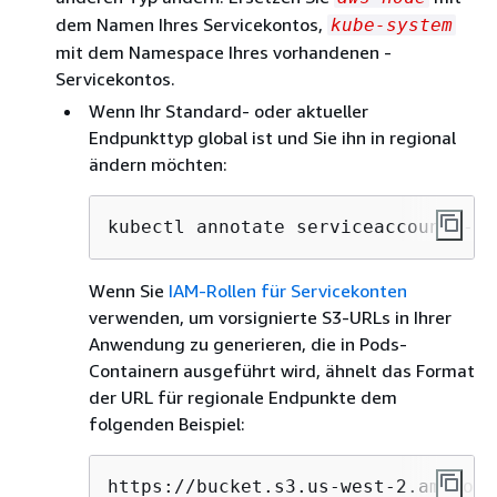
dem Namen Ihres Servicekontos,
kube-system
mit dem Namespace Ihres vorhandenen -
Servicekontos.
Wenn Ihr Standard- oder aktueller
Endpunkttyp global ist und Sie ihn in regional
ändern möchten:
kubectl annotate serviceaccount -n 
Wenn Sie
IAM-Rollen für Servicekonten
verwenden, um vorsignierte S3-URLs in Ihrer
Anwendung zu generieren, die in Pods-
Containern ausgeführt wird, ähnelt das Format
der URL für regionale Endpunkte dem
folgenden Beispiel:
https://bucket.s3.us-west-2.amazona