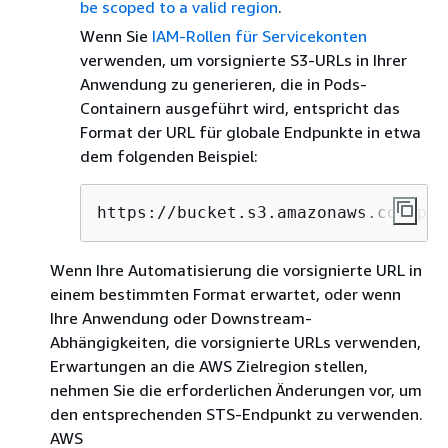
be scoped to a valid region
.
Wenn Sie
IAM-Rollen für Servicekonten
verwenden, um vorsignierte S3-URLs in Ihrer
Anwendung zu generieren, die in Pods-
Containern ausgeführt wird, entspricht das
Format der URL für globale Endpunkte in etwa
dem folgenden Beispiel:
https://bucket.s3.amazonaws.com/pat
Wenn Ihre Automatisierung die vorsignierte URL in
einem bestimmten Format erwartet, oder wenn
Ihre Anwendung oder Downstream-
Abhängigkeiten, die vorsignierte URLs verwenden,
Erwartungen an die AWS Zielregion stellen,
nehmen Sie die erforderlichen Änderungen vor, um
den entsprechenden STS-Endpunkt zu verwenden.
AWS