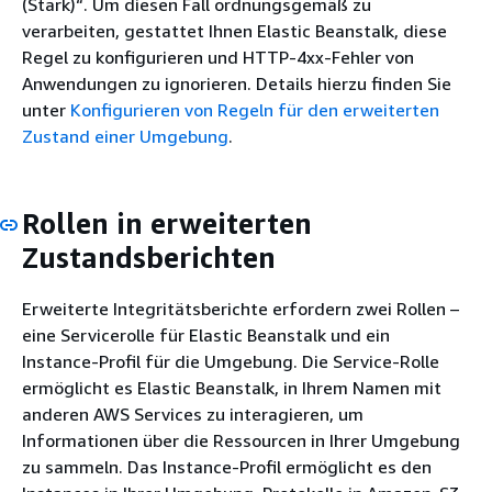
(Stark)“. Um diesen Fall ordnungsgemäß zu
verarbeiten, gestattet Ihnen Elastic Beanstalk, diese
Regel zu konfigurieren und HTTP-4xx-Fehler von
Anwendungen zu ignorieren. Details hierzu finden Sie
unter
Konfigurieren von Regeln für den erweiterten
Zustand einer Umgebung
.
Rollen in erweiterten
Zustandsberichten
Erweiterte Integritätsberichte erfordern zwei Rollen –
eine Servicerolle für Elastic Beanstalk und ein
Instance-Profil für die Umgebung. Die Service-Rolle
ermöglicht es Elastic Beanstalk, in Ihrem Namen mit
anderen AWS Services zu interagieren, um
Informationen über die Ressourcen in Ihrer Umgebung
zu sammeln. Das Instance-Profil ermöglicht es den