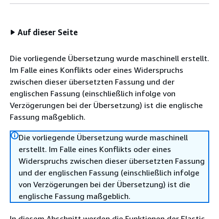
Auf dieser Seite
Die vorliegende Übersetzung wurde maschinell erstellt.
Im Falle eines Konflikts oder eines Widerspruchs
zwischen dieser übersetzten Fassung und der
englischen Fassung (einschließlich infolge von
Verzögerungen bei der Übersetzung) ist die englische
Fassung maßgeblich.
Die vorliegende Übersetzung wurde maschinell
erstellt. Im Falle eines Konflikts oder eines
Widerspruchs zwischen dieser übersetzten Fassung
und der englischen Fassung (einschließlich infolge
von Verzögerungen bei der Übersetzung) ist die
englische Fassung maßgeblich.
In diesem Abschnitt werden die Funktionen der Elastic