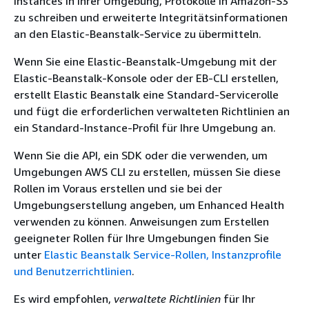
Instances in Ihrer Umgebung, Protokolle in Amazon-S3
zu schreiben und erweiterte Integritätsinformationen
an den Elastic-Beanstalk-Service zu übermitteln.
Wenn Sie eine Elastic-Beanstalk-Umgebung mit der
Elastic-Beanstalk-Konsole oder der EB-CLI erstellen,
erstellt Elastic Beanstalk eine Standard-Servicerolle
und fügt die erforderlichen verwalteten Richtlinien an
ein Standard-Instance-Profil für Ihre Umgebung an.
Wenn Sie die API, ein SDK oder die verwenden, um
Umgebungen AWS CLI zu erstellen, müssen Sie diese
Rollen im Voraus erstellen und sie bei der
Umgebungserstellung angeben, um Enhanced Health
verwenden zu können. Anweisungen zum Erstellen
geeigneter Rollen für Ihre Umgebungen finden Sie
unter
Elastic Beanstalk Service-Rollen, Instanzprofile
und Benutzerrichtlinien
.
Es wird empfohlen,
verwaltete Richtlinien
für Ihr