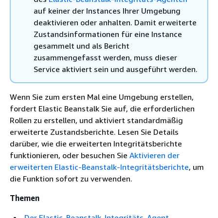
auf keiner der Instances Ihrer Umgebung
deaktivieren oder anhalten. Damit erweiterte
Zustandsinformationen für eine Instance
gesammelt und als Bericht
zusammengefasst werden, muss dieser
Service aktiviert sein und ausgeführt werden.
Wenn Sie zum ersten Mal eine Umgebung erstellen,
fordert Elastic Beanstalk Sie auf, die erforderlichen
Rollen zu erstellen, und aktiviert standardmäßig
erweiterte Zustandsberichte. Lesen Sie Details
darüber, wie die erweiterten Integritätsberichte
funktionieren, oder besuchen Sie
Aktivieren der
erweiterten Elastic-Beanstalk-Integritätsberichte
, um
die Funktion sofort zu verwenden.
Themen
Der Elastic-Beanstalk-Integritäts-Agent