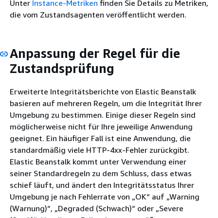
Unter
Instance-Metriken
finden Sie Details zu Metriken,
die vom Zustandsagenten veröffentlicht werden.
Anpassung der Regel für die
Zustandsprüfung
Erweiterte Integritätsberichte von Elastic Beanstalk
basieren auf mehreren Regeln, um die Integrität Ihrer
Umgebung zu bestimmen. Einige dieser Regeln sind
möglicherweise nicht für Ihre jeweilige Anwendung
geeignet. Ein häufiger Fall ist eine Anwendung, die
standardmäßig viele HTTP-4xx-Fehler zurückgibt.
Elastic Beanstalk kommt unter Verwendung einer
seiner Standardregeln zu dem Schluss, dass etwas
schief läuft, und ändert den Integritätsstatus Ihrer
Umgebung je nach Fehlerrate von „OK“ auf „Warning
(Warnung)“, „Degraded (Schwach)“ oder „Severe