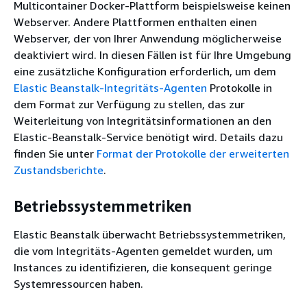
Multicontainer Docker-Plattform beispielsweise keinen
Webserver. Andere Plattformen enthalten einen
Webserver, der von Ihrer Anwendung möglicherweise
deaktiviert wird. In diesen Fällen ist für Ihre Umgebung
eine zusätzliche Konfiguration erforderlich, um dem
Elastic Beanstalk-Integritäts-Agenten
Protokolle in
dem Format zur Verfügung zu stellen, das zur
Weiterleitung von Integritätsinformationen an den
Elastic-Beanstalk-Service benötigt wird. Details dazu
finden Sie unter
Format der Protokolle der erweiterten
Zustandsberichte
.
Betriebssystemmetriken
Elastic Beanstalk überwacht Betriebssystemmetriken,
die vom Integritäts-Agenten gemeldet wurden, um
Instances zu identifizieren, die konsequent geringe
Systemressourcen haben.