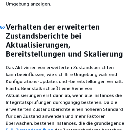
Umgebung anzeigen.
Verhalten der erweiterten
Zustandsberichte bei
Aktualisierungen,
Bereitstellungen und Skalierung
Das Aktivieren von erweiterten Zustandsberichten
kann beeinflussen, wie sich Ihre Umgebung während
Konfigurations-Updates und -bereitstellungen verhält.
Elastic Beanstalk schließt eine Reihe von
Aktualisierungen erst dann ab, wenn alle Instances die
Integritätsprüfungen durchgängig bestehen. Da die
erweiterten Zustandsberichte einen höheren Standard
für den Zustand anwenden und mehr Faktoren
überwachen, bestehen Instances, die die grundlegende