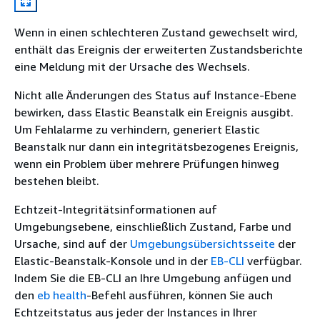
Wenn in einen schlechteren Zustand gewechselt wird,
enthält das Ereignis der erweiterten Zustandsberichte
eine Meldung mit der Ursache des Wechsels.
Nicht alle Änderungen des Status auf Instance-Ebene
bewirken, dass Elastic Beanstalk ein Ereignis ausgibt.
Um Fehlalarme zu verhindern, generiert Elastic
Beanstalk nur dann ein integritätsbezogenes Ereignis,
wenn ein Problem über mehrere Prüfungen hinweg
bestehen bleibt.
Echtzeit-Integritätsinformationen auf
Umgebungsebene, einschließlich Zustand, Farbe und
Ursache, sind auf der
Umgebungsübersichtsseite
der
Elastic-Beanstalk-Konsole und in der
EB-CLI
verfügbar.
Indem Sie die EB-CLI an Ihre Umgebung anfügen und
den
eb health
-Befehl ausführen, können Sie auch
Echtzeitstatus aus jeder der Instances in Ihrer