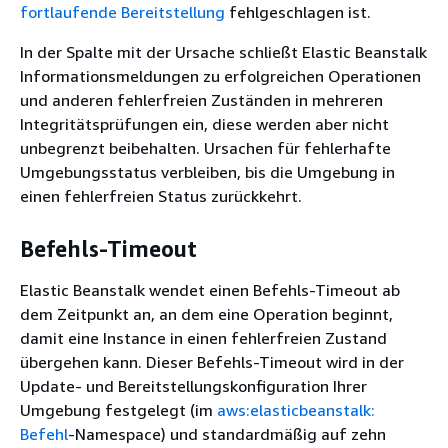
fortlaufende Bereitstellung
fehlgeschlagen ist.
In der Spalte mit der Ursache schließt Elastic Beanstalk
Informationsmeldungen zu erfolgreichen Operationen
und anderen fehlerfreien Zuständen in mehreren
Integritätsprüfungen ein, diese werden aber nicht
unbegrenzt beibehalten. Ursachen für fehlerhafte
Umgebungsstatus verbleiben, bis die Umgebung in
einen fehlerfreien Status zurückkehrt.
Befehls-Timeout
Elastic Beanstalk wendet einen Befehls-Timeout ab
dem Zeitpunkt an, an dem eine Operation beginnt,
damit eine Instance in einen fehlerfreien Zustand
übergehen kann. Dieser Befehls-Timeout wird in der
Update- und Bereitstellungskonfiguration Ihrer
Umgebung festgelegt (im
aws:elasticbeanstalk:
Befehl
-Namespace) und standardmäßig auf zehn