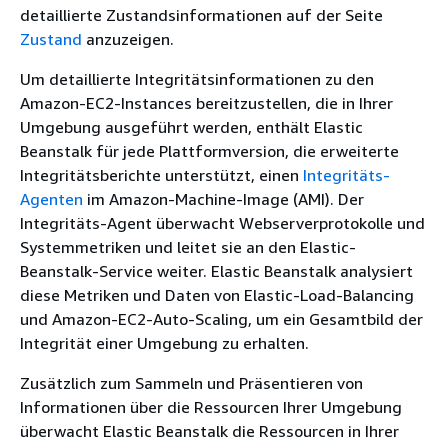
detaillierte Zustandsinformationen auf der Seite
Zustand
anzuzeigen.
Um detaillierte Integritätsinformationen zu den
Amazon-EC2-Instances bereitzustellen, die in Ihrer
Umgebung ausgeführt werden, enthält Elastic
Beanstalk für jede Plattformversion, die erweiterte
Integritätsberichte unterstützt, einen
Integritäts-
Agenten
im Amazon-Machine-Image (AMI). Der
Integritäts-Agent überwacht Webserverprotokolle und
Systemmetriken und leitet sie an den Elastic-
Beanstalk-Service weiter. Elastic Beanstalk analysiert
diese Metriken und Daten von Elastic-Load-Balancing
und Amazon-EC2-Auto-Scaling, um ein Gesamtbild der
Integrität einer Umgebung zu erhalten.
Zusätzlich zum Sammeln und Präsentieren von
Informationen über die Ressourcen Ihrer Umgebung
überwacht Elastic Beanstalk die Ressourcen in Ihrer