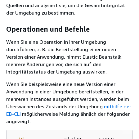
Quellen und analysiert sie, um die Gesamtintegrität
der Umgebung zu bestimmen.
Operationen und Befehle
Wenn Sie eine Operation in Ihrer Umgebung
durchführen, z. B. die Bereitstellung einer neuen
Version einer Anwendung, nimmt Elastic Beanstalk
mehrere Änderungen vor, die sich auf den
Integritätsstatus der Umgebung auswirken.
Wenn Sie beispielsweise eine neue Version einer
Anwendung in einer Umgebung bereitstellen, in der
mehreren Instances ausgeführt werden, werden beim
Überwachen des Zustands der Umgebung
mithilfe der
EB-CLI
möglicherweise Meldung ähnlich der folgenden
angezeigt:
id
             status     cause
