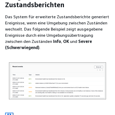
Zustandsberichten
Das System für erweiterte Zustandsberichte generiert
Ereignisse, wenn eine Umgebung zwischen Zuständen
wechselt. Das folgende Beispiel zeigt ausgegebene
Ereignisse durch eine Umgebungsübertragung
zwischen den Zuständen
Info
,
OK
und
Severe
(Schwerwiegend)
.