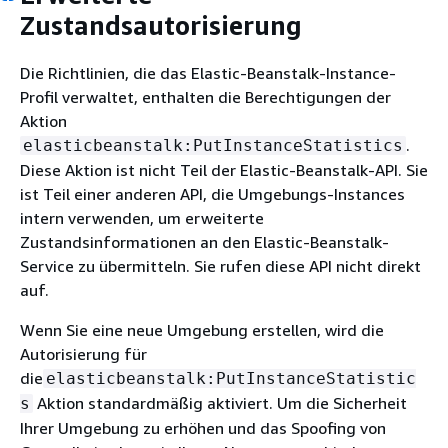
Zustandsautorisierung
Die Richtlinien, die das Elastic-Beanstalk-Instance-
Profil verwaltet, enthalten die Berechtigungen der
Aktion
.
elasticbeanstalk:PutInstanceStatistics
Diese Aktion ist nicht Teil der Elastic-Beanstalk-API. Sie
ist Teil einer anderen API, die Umgebungs-Instances
intern verwenden, um erweiterte
Zustandsinformationen an den Elastic-Beanstalk-
Service zu übermitteln. Sie rufen diese API nicht direkt
auf.
Wenn Sie eine neue Umgebung erstellen, wird die
Autorisierung für
die
elasticbeanstalk:PutInstanceStatistic
Aktion standardmäßig aktiviert. Um die Sicherheit
s
Ihrer Umgebung zu erhöhen und das Spoofing von