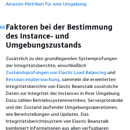
Amazon-Metriken für eine Umgebung
Faktoren bei der Bestimmung
des Instance- und
Umgebungszustands
Zusätzlich zu den grundlegenden Systemprüfungen
der Integritätsberichte, einschließlich
Zustandsprüfungen von Elastic Load Balancing
und
Ressourcenüberwachung
, sammeln die erweiterten
Integritätsberichte von Elastic Beanstalk zusätzliche
Daten zur Integrität der Instances in Ihrer Umgebung.
Dazu zählen Betriebssystemmetriken, Serverprotokolle
und der Zustand laufender Umgebungsoperationen,
wie Bereitstellungen und Updates. Das
Integritätsberichtesystem von Elastic Beanstalk
kombiniert Informationen aus allen verfügbaren