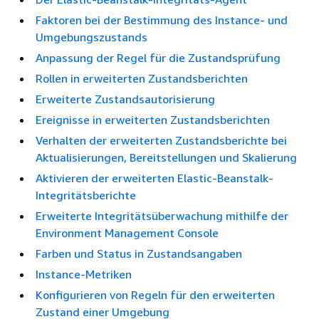
Faktoren bei der Bestimmung des Instance- und
Umgebungszustands
Anpassung der Regel für die Zustandsprüfung
Rollen in erweiterten Zustandsberichten
Erweiterte Zustandsautorisierung
Ereignisse in erweiterten Zustandsberichten
Verhalten der erweiterten Zustandsberichte bei
Aktualisierungen, Bereitstellungen und Skalierung
Aktivieren der erweiterten Elastic-Beanstalk-
Integritätsberichte
Erweiterte Integritätsüberwachung mithilfe der
Environment Management Console
Farben und Status in Zustandsangaben
Instance-Metriken
Konfigurieren von Regeln für den erweiterten
Zustand einer Umgebung