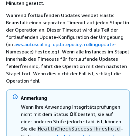
Minuten gesetzt.
Während fortlaufenden Updates wendet Elastic
Beanstalk einen separaten Timeout auf jeden Stapel in
der Operation an. Dieser Timeout wird als Teil der
fortlaufenden Update-Konfiguration der Umgebung
(im
aws:autoscaling: updatepolicy: rollingupdate
-
Namespace) festgelegt. Wenn alle Instances im Stapel
innerhalb des Timeouts für fortlaufende Updates
fehlerfrei sind, fährt die Operation mit dem nächsten
Stapel fort. Wenn dies nicht der Fall ist, schlägt die
Operation fehl.
Anmerkung
Wenn Ihre Anwendung Integritätsprüfungen
nicht mit dem Status
OK
besteht, sie auf
einer anderen Stufe jedoch stabil ist, können
Sie die
-
HealthCheckSuccessThreshold