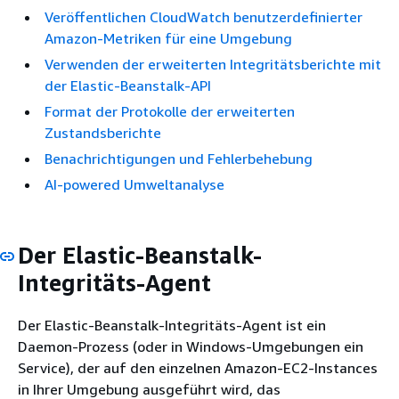
Veröffentlichen CloudWatch benutzerdefinierter
Amazon-Metriken für eine Umgebung
Verwenden der erweiterten Integritätsberichte mit
der Elastic-Beanstalk-API
Format der Protokolle der erweiterten
Zustandsberichte
Benachrichtigungen und Fehlerbehebung
AI-powered Umweltanalyse
Der Elastic-Beanstalk-
Integritäts-Agent
Der Elastic-Beanstalk-Integritäts-Agent ist ein
Daemon-Prozess (oder in Windows-Umgebungen ein
Service), der auf den einzelnen Amazon-EC2-Instances
in Ihrer Umgebung ausgeführt wird, das