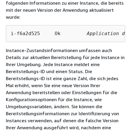
folgenden Informationen zu einer Instance, die bereits
mit der neuen Version der Anwendung aktualisiert
wurde:
i-f6a2d525     Ok         
Application dep
Instance-Zustandsinformationen umfassen auch
Details zur aktuellen Bereitstellung für jede Instance in
Ihrer Umgebung. Jede Instance meldet eine
Bereitstellungs-ID und einen Status. Die
Bereitstellungs-ID ist eine ganze Zahl, die sich jedes
Mal erhöht, wenn Sie eine neue Version Ihrer
Anwendung bereitstellen oder Einstellungen für die
Konfigurationsoptionen für die Instance, wie
Umgebungsvariablen, ändern. Sie können die
Bereitstellungsinformationen zur Identifizierung von
Instances verwenden, auf denen die falsche Version
Ihrer Anwendung ausgeführt wird, nachdem eine