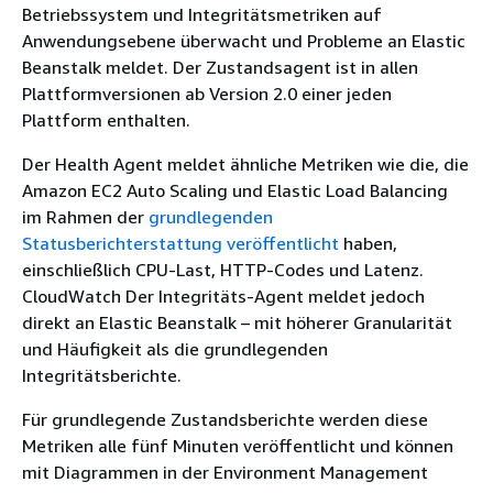
Betriebssystem und Integritätsmetriken auf
Anwendungsebene überwacht und Probleme an Elastic
Beanstalk meldet. Der Zustandsagent ist in allen
Plattformversionen ab Version 2.0 einer jeden
Plattform enthalten.
Der Health Agent meldet ähnliche Metriken wie die, die
Amazon EC2 Auto Scaling und Elastic Load Balancing
im Rahmen der
grundlegenden
Statusberichterstattung
veröffentlicht
haben,
einschließlich CPU-Last, HTTP-Codes und Latenz.
CloudWatch Der Integritäts-Agent meldet jedoch
direkt an Elastic Beanstalk – mit höherer Granularität
und Häufigkeit als die grundlegenden
Integritätsberichte.
Für grundlegende Zustandsberichte werden diese
Metriken alle fünf Minuten veröffentlicht und können
mit Diagrammen in der Environment Management