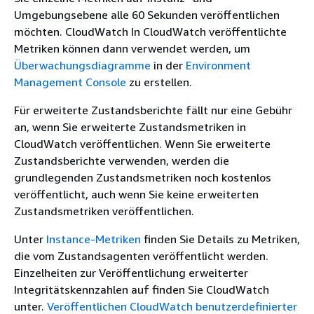
Umgebungsebene alle 60 Sekunden veröffentlichen
möchten. CloudWatch In CloudWatch veröffentlichte
Metriken können dann verwendet werden, um
Überwachungsdiagramme
in der
Environment
Management Console
zu erstellen.
Für erweiterte Zustandsberichte fällt nur eine Gebühr
an, wenn Sie erweiterte Zustandsmetriken in
CloudWatch veröffentlichen. Wenn Sie erweiterte
Zustandsberichte verwenden, werden die
grundlegenden Zustandsmetriken noch kostenlos
veröffentlicht, auch wenn Sie keine erweiterten
Zustandsmetriken veröffentlichen.
Unter
Instance-Metriken
finden Sie Details zu Metriken,
die vom Zustandsagenten veröffentlicht werden.
Einzelheiten zur Veröffentlichung erweiterter
Integritätskennzahlen auf finden Sie CloudWatch
unter.
Veröffentlichen CloudWatch benutzerdefinierter