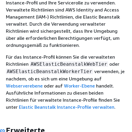
Instance-Profil und Ihre Servicerolle zu verwenden.
Verwaltete Richtlinien sind AWS Identity and Access
Management (IAM-) Richtlinien, die Elastic Beanstalk
verwaltet. Durch die Verwendung verwalteter
Richtlinien wird sichergestellt, dass Ihre Umgebung
über alle erforderlichen Berechtigungen verfügt, um
ordnungsgemäß zu funktionieren.
Für das Instance-Profil können Sie die verwalteten
Richtlinien
oder
AWSElasticBeanstalkWebTier
verwenden, je
AWSElasticBeanstalkWorkerTier
nachdem, ob es sich um eine Umgebung auf
Webserverebene
oder auf
Worker-Ebene
handelt.
Ausführliche Informationen zu diesen beiden
Richtlinien für verwaltete Instance-Profile finden Sie
unter
Elastic Beanstalk Instance-Profile verwalten
.
Erweiterte