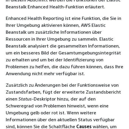
Beanstalk Enhanced Health-Funktion erläutert.
Enhanced Health Reporting ist eine Funktion, die Sie in
Ihrer Umgebung aktivieren können, AWS Elastic
Beanstalk um zusätzliche Informationen über
Ressourcen in Ihrer Umgebung zu sammeln. Elastic
Beanstalk analysiert die gesammelten Informationen,
um ein besseres Bild der Gesamtumgebungsintegrität
zu erhalten und um bei der Identifizierung von
Problemen zu helfen, die dazu führen können, dass Ihre
Anwendung nicht mehr verfügbar ist.
Zusätzlich zu Änderungen bei der Funktionsweise von
Zustandsfarben, fügt der erweiterte Zustandsbericht
einen
Status
-Deskriptor hinzu, der auf den
Schweregrad von Problemen hinweist, wenn eine
Umgebung gelb oder rot ist. Wenn weitere
Informationen über den aktuellen Status verfügbar
sind, können Sie die Schaltfläche
Causes
wählen, um