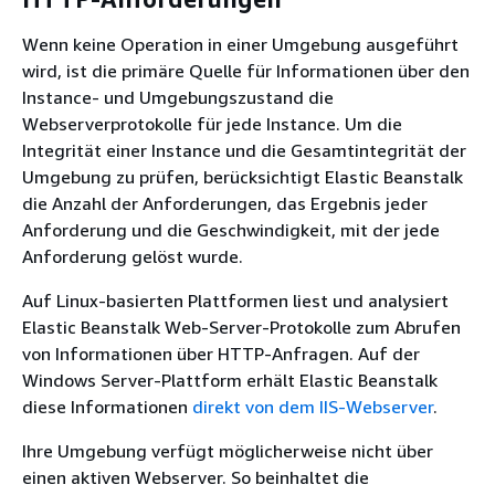
Wenn keine Operation in einer Umgebung ausgeführt
wird, ist die primäre Quelle für Informationen über den
Instance- und Umgebungszustand die
Webserverprotokolle für jede Instance. Um die
Integrität einer Instance und die Gesamtintegrität der
Umgebung zu prüfen, berücksichtigt Elastic Beanstalk
die Anzahl der Anforderungen, das Ergebnis jeder
Anforderung und die Geschwindigkeit, mit der jede
Anforderung gelöst wurde.
Auf Linux-basierten Plattformen liest und analysiert
Elastic Beanstalk Web-Server-Protokolle zum Abrufen
von Informationen über HTTP-Anfragen. Auf der
Windows Server-Plattform erhält Elastic Beanstalk
diese Informationen
direkt von dem IIS-Webserver
.
Ihre Umgebung verfügt möglicherweise nicht über
einen aktiven Webserver. So beinhaltet die