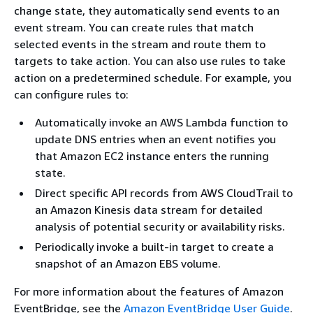
change state, they automatically send events to an
event stream. You can create rules that match
selected events in the stream and route them to
targets to take action. You can also use rules to take
action on a predetermined schedule. For example, you
can configure rules to:
Automatically invoke an AWS Lambda function to
update DNS entries when an event notifies you
that Amazon EC2 instance enters the running
state.
Direct specific API records from AWS CloudTrail to
an Amazon Kinesis data stream for detailed
analysis of potential security or availability risks.
Periodically invoke a built-in target to create a
snapshot of an Amazon EBS volume.
For more information about the features of Amazon
EventBridge, see the
Amazon EventBridge User Guide
.