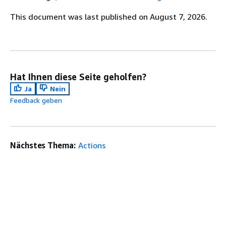
This document was last published on August 7, 2026.
Hat Ihnen diese Seite geholfen?
Ja
Nein
Feedback geben
Nächstes Thema:
Actions