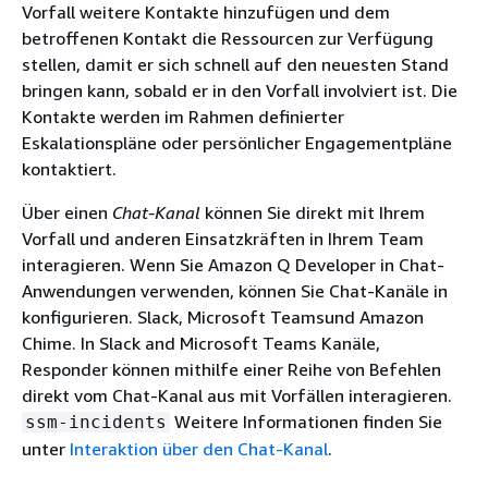
Vorfall weitere Kontakte hinzufügen und dem
betroffenen Kontakt die Ressourcen zur Verfügung
stellen, damit er sich schnell auf den neuesten Stand
bringen kann, sobald er in den Vorfall involviert ist. Die
Kontakte werden im Rahmen definierter
Eskalationspläne oder persönlicher Engagementpläne
kontaktiert.
Über einen
Chat-Kanal
können Sie direkt mit Ihrem
Vorfall und anderen Einsatzkräften in Ihrem Team
interagieren. Wenn Sie Amazon Q Developer in Chat-
Anwendungen verwenden, können Sie Chat-Kanäle in
konfigurieren. Slack, Microsoft Teamsund Amazon
Chime. In Slack and Microsoft Teams Kanäle,
Responder können mithilfe einer Reihe von Befehlen
direkt vom Chat-Kanal aus mit Vorfällen interagieren.
Weitere Informationen finden Sie
ssm-incidents
unter
Interaktion über den Chat-Kanal
.