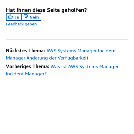
Hat Ihnen diese Seite geholfen?
Ja
Nein
Feedback geben
Nächstes Thema:
AWS Systems Manager Incident
Manager Änderung der Verfügbarkeit
Vorheriges Thema:
Was ist AWS Systems Manager
Incident Manager?