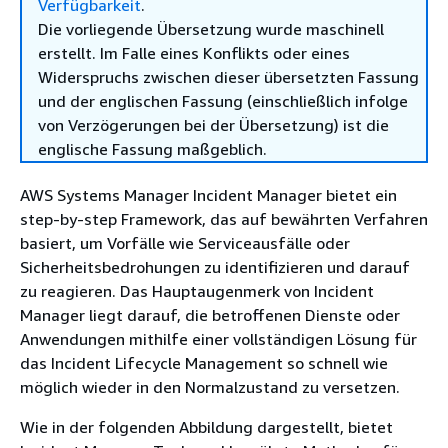
Verfügbarkeit
.
Die vorliegende Übersetzung wurde maschinell
erstellt. Im Falle eines Konflikts oder eines
Widerspruchs zwischen dieser übersetzten Fassung
und der englischen Fassung (einschließlich infolge
von Verzögerungen bei der Übersetzung) ist die
englische Fassung maßgeblich.
AWS Systems Manager Incident Manager bietet ein
step-by-step Framework, das auf bewährten Verfahren
basiert, um Vorfälle wie Serviceausfälle oder
Sicherheitsbedrohungen zu identifizieren und darauf
zu reagieren. Das Hauptaugenmerk von Incident
Manager liegt darauf, die betroffenen Dienste oder
Anwendungen mithilfe einer vollständigen Lösung für
das Incident Lifecycle Management so schnell wie
möglich wieder in den Normalzustand zu versetzen.
Wie in der folgenden Abbildung dargestellt, bietet