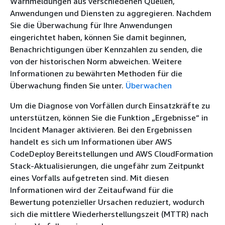
Warnmeldungen aus verschiedenen Quellen,
Anwendungen und Diensten zu aggregieren. Nachdem
Sie die Überwachung für Ihre Anwendungen
eingerichtet haben, können Sie damit beginnen,
Benachrichtigungen über Kennzahlen zu senden, die
von der historischen Norm abweichen. Weitere
Informationen zu bewährten Methoden für die
Überwachung finden Sie unter.
Überwachen
Um die Diagnose von Vorfällen durch Einsatzkräfte zu
unterstützen, können Sie die Funktion „Ergebnisse“ in
Incident Manager aktivieren. Bei den Ergebnissen
handelt es sich um Informationen über AWS
CodeDeploy Bereitstellungen und AWS CloudFormation
Stack-Aktualisierungen, die ungefähr zum Zeitpunkt
eines Vorfalls aufgetreten sind. Mit diesen
Informationen wird der Zeitaufwand für die
Bewertung potenzieller Ursachen reduziert, wodurch
sich die mittlere Wiederherstellungszeit (MTTR) nach