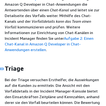
Amazon Q Developer in Chat-Anwendungen die
Antwortenden über einen
Chat-Kanal
und leitet sie zur
Detailseite des Vorfalls weiter. Mithilfe des Chat-
Kanals und der
Vorfalldetails kann das Team einen
Vorfall
kommunizieren und prüfen. Weitere
Informationen zur Einrichtung von Chat-Kanälen in
Incident Manager finden Sie unter
Aufgabe 2: Einen
Chat-Kanal in Amazon Q Developer in Chat-
Anwendungen erstellen
.
Triage
Bei der Triage versuchen Ersthelfer, die Auswirkungen
auf die Kunden zu ermitteln. Die Ansicht mit den
Vorfalldetails in der Incident Manager-Konsole bietet
den Einsatzkräften Zeitpläne und Kennzahlen, anhand
derer sie den Vorfall beurteilen können. Die Bewertung