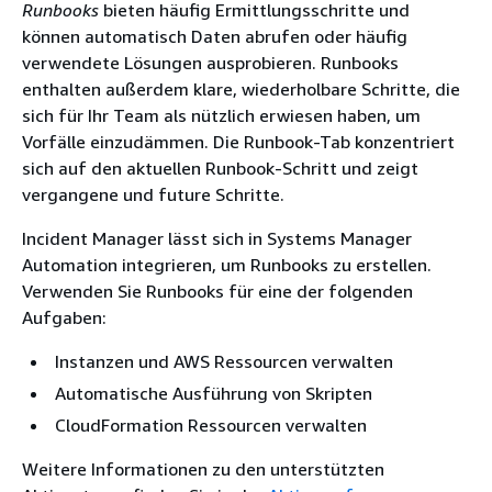
Runbooks
bieten häufig Ermittlungsschritte und
können automatisch Daten abrufen oder häufig
verwendete Lösungen ausprobieren. Runbooks
enthalten außerdem klare, wiederholbare Schritte, die
sich für Ihr Team als nützlich erwiesen haben, um
Vorfälle einzudämmen. Die Runbook-Tab konzentriert
sich auf den aktuellen Runbook-Schritt und zeigt
vergangene und future Schritte.
Incident Manager lässt sich in Systems Manager
Automation integrieren, um Runbooks zu erstellen.
Verwenden Sie Runbooks für eine der folgenden
Aufgaben:
Instanzen und AWS Ressourcen verwalten
Automatische Ausführung von Skripten
CloudFormation Ressourcen verwalten
Weitere Informationen zu den unterstützten