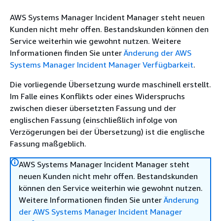
AWS Systems Manager Incident Manager steht neuen
Kunden nicht mehr offen. Bestandskunden können den
Service weiterhin wie gewohnt nutzen. Weitere
Informationen finden Sie unter
Änderung der AWS
Systems Manager Incident Manager Verfügbarkeit
.
Die vorliegende Übersetzung wurde maschinell erstellt.
Im Falle eines Konflikts oder eines Widerspruchs
zwischen dieser übersetzten Fassung und der
englischen Fassung (einschließlich infolge von
Verzögerungen bei der Übersetzung) ist die englische
Fassung maßgeblich.
AWS Systems Manager Incident Manager steht
neuen Kunden nicht mehr offen. Bestandskunden
können den Service weiterhin wie gewohnt nutzen.
Weitere Informationen finden Sie unter
Änderung
der AWS Systems Manager Incident Manager