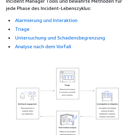
Incident Manager Tools und bewährte Methoden für
jede Phase des Incident-Lebenszyklus:
Alarmierung und Interaktion
Triage
Untersuchung und Schadensbegrenzung
Analyse nach dem Vorfall