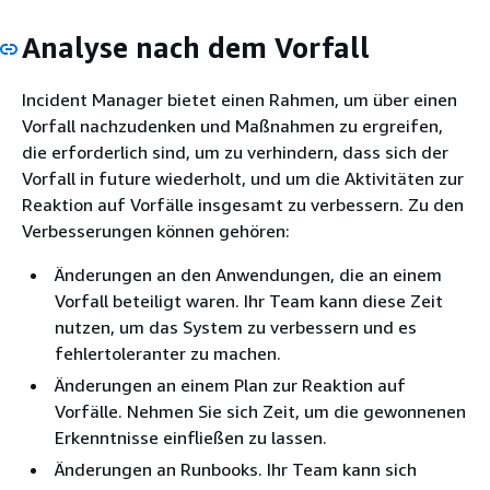
Analyse nach dem Vorfall
Incident Manager bietet einen Rahmen, um über einen
Vorfall nachzudenken und Maßnahmen zu ergreifen,
die erforderlich sind, um zu verhindern, dass sich der
Vorfall in future wiederholt, und um die Aktivitäten zur
Reaktion auf Vorfälle insgesamt zu verbessern. Zu den
Verbesserungen können gehören:
Änderungen an den Anwendungen, die an einem
Vorfall beteiligt waren. Ihr Team kann diese Zeit
nutzen, um das System zu verbessern und es
fehlertoleranter zu machen.
Änderungen an einem Plan zur Reaktion auf
Vorfälle. Nehmen Sie sich Zeit, um die gewonnenen
Erkenntnisse einfließen zu lassen.
Änderungen an Runbooks. Ihr Team kann sich