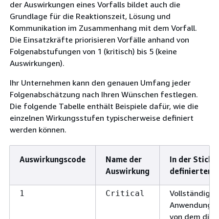
der Auswirkungen eines Vorfalls bildet auch die
Grundlage für die Reaktionszeit, Lösung und
Kommunikation im Zusammenhang mit dem Vorfall.
Die Einsatzkräfte priorisieren Vorfälle anhand von
Folgenabstufungen von 1 (kritisch) bis 5 (keine
Auswirkungen).
Ihr Unternehmen kann den genauen Umfang jeder
Folgenabschätzung nach Ihren Wünschen festlegen.
Die folgende Tabelle enthält Beispiele dafür, wie die
einzelnen Wirkungsstufen typischerweise definiert
werden können.
Auswirkungscode
Name der
In der Stich
Auswirkung
definierter 
Vollständiger
1
Critical
Anwendungsau
von dem die