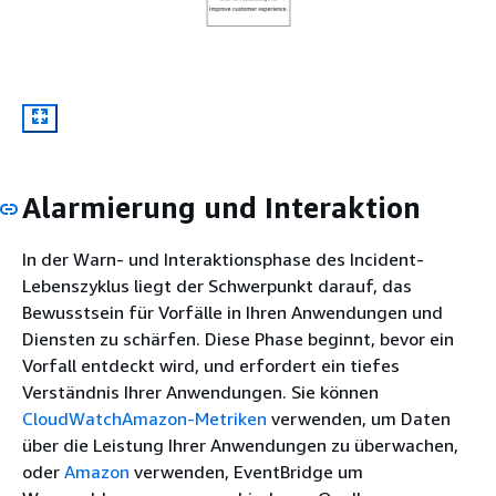
Alarmierung und Interaktion
In der Warn- und Interaktionsphase des Incident-
Lebenszyklus liegt der Schwerpunkt darauf, das
Bewusstsein für Vorfälle in Ihren Anwendungen und
Diensten zu schärfen. Diese Phase beginnt, bevor ein
Vorfall entdeckt wird, und erfordert ein tiefes
Verständnis Ihrer Anwendungen. Sie können
CloudWatchAmazon-Metriken
verwenden, um Daten
über die Leistung Ihrer Anwendungen zu überwachen,
oder
Amazon
verwenden, EventBridge um