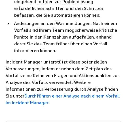
eingehend mit den zur Problemlösung
erforderlichen Schritten und den Schritten
befassen, die Sie automatisieren können.
Änderungen an den Warnmeldungen. Nach einem
Vorfall sind Ihrem Team möglicherweise kritische
Punkte in den Kennzahlen aufgefallen, anhand
derer Sie das Team früher über einen Vorfall
informieren können.
Incident Manager unterstützt diese potenziellen
Verbesserungen, indem er neben dem Zeitplan des
Vorfalls eine Reihe von Fragen und Aktionspunkten zur
Analyse des Vorfalls verwendet. Weitere
Informationen zur Verbesserung durch Analyse finden
Sie unter
Durchführen einer Analyse nach einem Vorfall
im Incident Manager
.