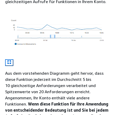
gleichzeitigen Aufrufe für Funktionen in Ihrem Konto.
Aus dem vorstehenden Diagramm geht hervor, dass
diese Funktion jederzeit im Durchschnitt 5 bis
10 gleichzeitige Anforderungen verarbeitet und
Spitzenwerte von 20 Anforderungen erreicht.
Angenommen, Ihr Konto enthält viele andere
Funktionen.
Wenn diese Funktion für Ihre Anwendung
von entscheidender Bedeutung ist und Sie bei jedem