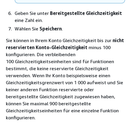
Geben Sie unter
Bereitgestellte Gleichzeitigkeit
eine Zahl ein.
Wählen Sie
Speichern
.
Sie können in Ihrem Konto Gleichzeitigkeit bis zur
nicht
reservierten Konto-Gleichzeitigkeit
minus 100
konfigurieren. Die verbleibenden
100 Gleichzeitigkeitseinheiten sind für Funktionen
bestimmt, die keine reservierte Gleichzeitigkeit
verwenden. Wenn Ihr Konto beispielsweise einen
Gleichzeitigkeitsgrenzwert von 1 000 aufweist und Sie
keiner anderen Funktion reservierte oder
bereitgestellte Gleichzeitigkeit zugewiesen haben,
können Sie maximal 900 bereitgestellte
Gleichzeitigkeitseinheiten für eine einzelne Funktion
konfigurieren.