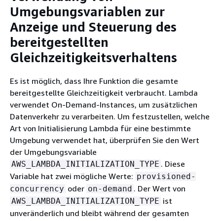
Umgebungsvariablen zur
Anzeige und Steuerung des
bereitgestellten
Gleichzeitigkeitsverhaltens
Es ist möglich, dass Ihre Funktion die gesamte
bereitgestellte Gleichzeitigkeit verbraucht. Lambda
verwendet On-Demand-Instances, um zusätzlichen
Datenverkehr zu verarbeiten. Um festzustellen, welche
Art von Initialisierung Lambda für eine bestimmte
Umgebung verwendet hat, überprüfen Sie den Wert
der Umgebungsvariable
. Diese
AWS_LAMBDA_INITIALIZATION_TYPE
Variable hat zwei mögliche Werte:
provisioned-
oder
. Der Wert von
concurrency
on-demand
ist
AWS_LAMBDA_INITIALIZATION_TYPE
unveränderlich und bleibt während der gesamten