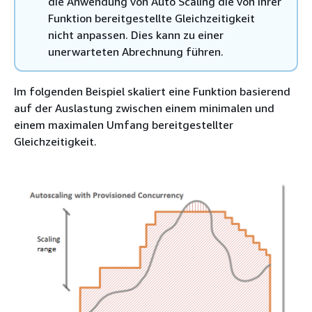
die Anwendung von Auto Scaling die von Ihrer
Funktion bereitgestellte Gleichzeitigkeit
nicht anpassen. Dies kann zu einer
unerwarteten Abrechnung führen.
Im folgenden Beispiel skaliert eine Funktion basierend
auf der Auslastung zwischen einem minimalen und
einem maximalen Umfang bereitgestellter
Gleichzeitigkeit.