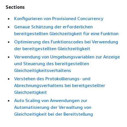
Sections
Konfigurieren von Provisioned Concurrency
Genaue Schätzung der erforderlichen
bereitgestellten Gleichzeitigkeit für eine Funktion
Optimierung des Funktionscodes bei Verwendung
der bereitgestellten Gleichzeitigkeit
Verwendung von Umgebungsvariablen zur Anzeige
und Steuerung des bereitgestellten
Gleichzeitigkeitsverhaltens
Verstehen des Protokollierungs- und
Abrechnungsverhaltens bei bereitgestellter
Gleichzeitigkeit
Auto Scaling von Anwendungen zur
Automatisierung der Verwaltung von
Gleichzeitigkeit bei der Bereitstellung