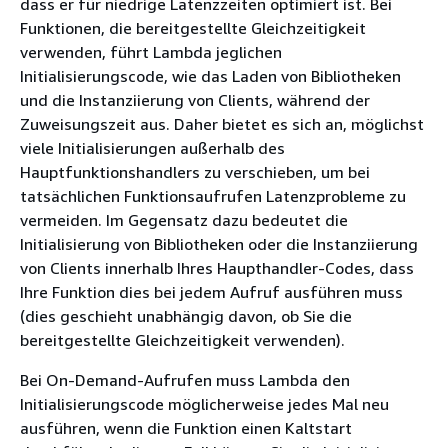
dass er für niedrige Latenzzeiten optimiert ist. Bei
Funktionen, die bereitgestellte Gleichzeitigkeit
verwenden, führt Lambda jeglichen
Initialisierungscode, wie das Laden von Bibliotheken
und die Instanziierung von Clients, während der
Zuweisungszeit aus. Daher bietet es sich an, möglichst
viele Initialisierungen außerhalb des
Hauptfunktionshandlers zu verschieben, um bei
tatsächlichen Funktionsaufrufen Latenzprobleme zu
vermeiden. Im Gegensatz dazu bedeutet die
Initialisierung von Bibliotheken oder die Instanziierung
von Clients innerhalb Ihres Haupthandler-Codes, dass
Ihre Funktion dies bei jedem Aufruf ausführen muss
(dies geschieht unabhängig davon, ob Sie die
bereitgestellte Gleichzeitigkeit verwenden).
Bei On-Demand-Aufrufen muss Lambda den
Initialisierungscode möglicherweise jedes Mal neu
ausführen, wenn die Funktion einen Kaltstart