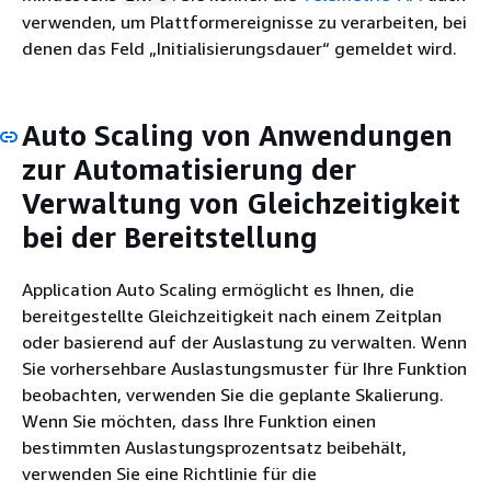
verwenden, um Plattformereignisse zu verarbeiten, bei
denen das Feld „Initialisierungsdauer“ gemeldet wird.
Auto Scaling von Anwendungen
zur Automatisierung der
Verwaltung von Gleichzeitigkeit
bei der Bereitstellung
Application Auto Scaling ermöglicht es Ihnen, die
bereitgestellte Gleichzeitigkeit nach einem Zeitplan
oder basierend auf der Auslastung zu verwalten. Wenn
Sie vorhersehbare Auslastungsmuster für Ihre Funktion
beobachten, verwenden Sie die geplante Skalierung.
Wenn Sie möchten, dass Ihre Funktion einen
bestimmten Auslastungsprozentsatz beibehält,
verwenden Sie eine Richtlinie für die