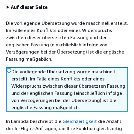
Auf dieser Seite
Die vorliegende Übersetzung wurde maschinell erstellt.
Im Falle eines Konflikts oder eines Widerspruchs
zwischen dieser übersetzten Fassung und der
englischen Fassung (einschließlich infolge von
Verzögerungen bei der Übersetzung) ist die englische
Fassung maßgeblich.
Die vorliegende Übersetzung wurde maschinell
erstellt. Im Falle eines Konflikts oder eines
Widerspruchs zwischen dieser übersetzten Fassung
und der englischen Fassung (einschließlich infolge
von Verzögerungen bei der Übersetzung) ist die
englische Fassung maßgeblich.
In Lambda beschreibt die
Gleichzeitigkeit
die Anzahl
der In-Flight-Anfragen, die Ihre Funktion gleichzeitig