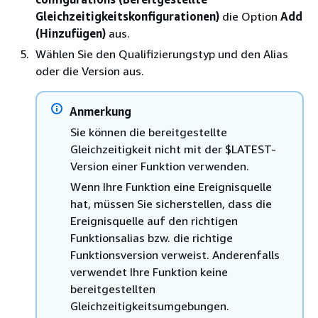
Gleichzeitigkeitskonfigurationen)
die Option
Add
(Hinzufügen)
aus.
Wählen Sie den Qualifizierungstyp und den Alias
oder die Version aus.
Anmerkung
Sie können die bereitgestellte
Gleichzeitigkeit nicht mit der $LATEST-
Version einer Funktion verwenden.
Wenn Ihre Funktion eine Ereignisquelle
hat, müssen Sie sicherstellen, dass die
Ereignisquelle auf den richtigen
Funktionsalias bzw. die richtige
Funktionsversion verweist. Anderenfalls
verwendet Ihre Funktion keine
bereitgestellten
Gleichzeitigkeitsumgebungen.