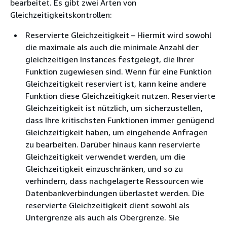
bearbeitet. Es gibt zwei Arten von
Gleichzeitigkeitskontrollen:
Reservierte Gleichzeitigkeit – Hiermit wird sowohl
die maximale als auch die minimale Anzahl der
gleichzeitigen Instances festgelegt, die Ihrer
Funktion zugewiesen sind. Wenn für eine Funktion
Gleichzeitigkeit reserviert ist, kann keine andere
Funktion diese Gleichzeitigkeit nutzen. Reservierte
Gleichzeitigkeit ist nützlich, um sicherzustellen,
dass Ihre kritischsten Funktionen immer genügend
Gleichzeitigkeit haben, um eingehende Anfragen
zu bearbeiten. Darüber hinaus kann reservierte
Gleichzeitigkeit verwendet werden, um die
Gleichzeitigkeit einzuschränken, und so zu
verhindern, dass nachgelagerte Ressourcen wie
Datenbankverbindungen überlastet werden. Die
reservierte Gleichzeitigkeit dient sowohl als
Untergrenze als auch als Obergrenze. Sie