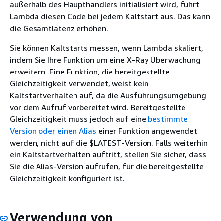
außerhalb des Haupthandlers initialisiert wird, führt
Lambda diesen Code bei jedem Kaltstart aus. Das kann
die Gesamtlatenz erhöhen.
Sie können Kaltstarts messen, wenn Lambda skaliert,
indem Sie Ihre Funktion um eine X-Ray Überwachung
erweitern. Eine Funktion, die bereitgestellte
Gleichzeitigkeit verwendet, weist kein
Kaltstartverhalten auf, da die Ausführungsumgebung
vor dem Aufruf vorbereitet wird. Bereitgestellte
Gleichzeitigkeit muss jedoch auf eine
bestimmte
Version oder einen Alias
einer Funktion angewendet
werden, nicht auf die $LATEST-Version. Falls weiterhin
ein Kaltstartverhalten auftritt, stellen Sie sicher, dass
Sie die Alias-Version aufrufen, für die bereitgestellte
Gleichzeitigkeit konfiguriert ist.
Verwendung von