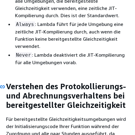
alle Umgebungen, die bereitgestellte
Gleichzeitigkeit verwenden, eine zeitliche JIT-
Kompilierung durch. Dies ist der Standardwert.
: Lambda führt für jede Umgebung eine
Always
zeitliche JIT-Kompilierung durch, auch wenn die
Funktion keine bereitgestellte Gleichzeitigkeit
verwendet.
: Lambda deaktiviert die JIT-Kompilierung
Never
für alle Umgebungen vorab.
Verstehen des Protokollierungs-
und Abrechnungsverhaltens bei
bereitgestellter Gleichzeitigkeit
Für bereitgestellte Gleichzeitigkeitsumgebungen wird
der Initialisierungscode Ihrer Funktion während der
Zuordnung und alle paar Stunden ausgeführt, da