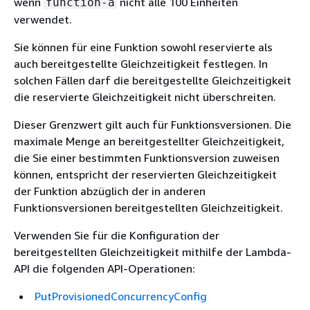
wenn
nicht alle 100 Einheiten
function-a
verwendet.
Sie können für eine Funktion sowohl reservierte als
auch bereitgestellte Gleichzeitigkeit festlegen. In
solchen Fällen darf die bereitgestellte Gleichzeitigkeit
die reservierte Gleichzeitigkeit nicht überschreiten.
Dieser Grenzwert gilt auch für Funktionsversionen. Die
maximale Menge an bereitgestellter Gleichzeitigkeit,
die Sie einer bestimmten Funktionsversion zuweisen
können, entspricht der reservierten Gleichzeitigkeit
der Funktion abzüglich der in anderen
Funktionsversionen bereitgestellten Gleichzeitigkeit.
Verwenden Sie für die Konfiguration der
bereitgestellten Gleichzeitigkeit mithilfe der Lambda-
API die folgenden API-Operationen:
PutProvisionedConcurrencyConfig