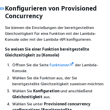
Konfigurieren von Provisioned
Concurrency
Sie können die Einstellungen der bereitgestellten
Gleichzeitigkeit für eine Funktion mit der Lambda-
Konsole oder mit der Lambda-API konfigurieren.
So weisen Sie einer Funktion bereitgestellte
Gleichzeitigkeit zu (Konsole)
Öffnen Sie die Seite
Funktionen
der Lambda-
Konsole.
Wählen Sie die Funktion aus, der Sie
bereitgestellte Gleichzeitigkeit zuweisen möchten.
Wählen Sie
Konfiguration
und anschließend
Gleichzeitigkeit
aus.
Wählen Sie unter
Provisioned concurrency
configurations (Bereitgestellte