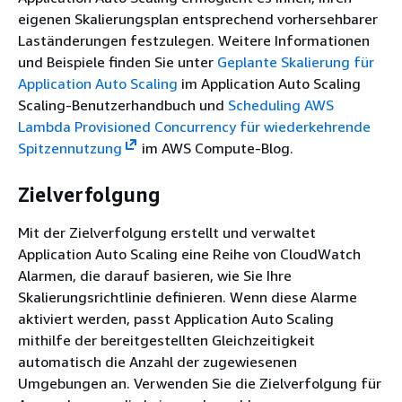
eigenen Skalierungsplan entsprechend vorhersehbarer
Laständerungen festzulegen. Weitere Informationen
und Beispiele finden Sie unter
Geplante Skalierung für
Application Auto Scaling
im Application Auto Scaling
Scaling-Benutzerhandbuch und
Scheduling AWS
Lambda Provisioned Concurrency für wiederkehrende
Spitzennutzung
im AWS Compute-Blog.
Zielverfolgung
Mit der Zielverfolgung erstellt und verwaltet
Application Auto Scaling eine Reihe von CloudWatch
Alarmen, die darauf basieren, wie Sie Ihre
Skalierungsrichtlinie definieren. Wenn diese Alarme
aktiviert werden, passt Application Auto Scaling
mithilfe der bereitgestellten Gleichzeitigkeit
automatisch die Anzahl der zugewiesenen
Umgebungen an. Verwenden Sie die Zielverfolgung für