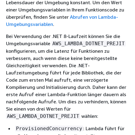
Lebensdauer der Umgebung konstant. Um den Wert
einer Umgebungsvariablen in Ihrem Funktionscode zu
überprüfen, finden Sie unter
Abrufen von Lambda-
Umgebungsvariablen
.
Bei Verwendung der .NET 8-Laufzeit können Sie die
Umgebungsvariable
AWS_LAMBDA_DOTNET_PREJIT
konfigurieren, um die Latenz für Funktionen zu
verbessern, auch wenn diese keine bereitgestellte
Gleichzeitigkeit verwenden. Die .NET-
Laufzeitumgebung führt für jede Bibliothek, die der
Code zum ersten Mal aufruft, eine verzögerte
Kompilierung und Initialisierung durch. Daher kann der
erste Aufruf einer Lambda-Funktion länger dauern als
nachfolgende Aufrufe. Um dies zu verhindern, können
Sie einen von drei Werten für
wählen:
AWS_LAMBDA_DOTNET_PREJIT
: Lambda führt für
ProvisionedConcurrency