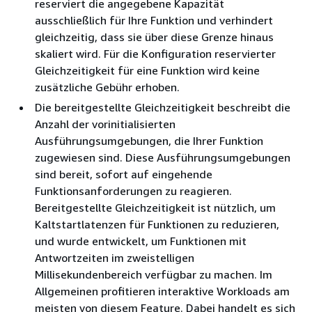
reserviert die angegebene Kapazität
ausschließlich für Ihre Funktion und verhindert
gleichzeitig, dass sie über diese Grenze hinaus
skaliert wird. Für die Konfiguration reservierter
Gleichzeitigkeit für eine Funktion wird keine
zusätzliche Gebühr erhoben.
Die bereitgestellte Gleichzeitigkeit beschreibt die
Anzahl der vorinitialisierten
Ausführungsumgebungen, die Ihrer Funktion
zugewiesen sind. Diese Ausführungsumgebungen
sind bereit, sofort auf eingehende
Funktionsanforderungen zu reagieren.
Bereitgestellte Gleichzeitigkeit ist nützlich, um
Kaltstartlatenzen für Funktionen zu reduzieren,
und wurde entwickelt, um Funktionen mit
Antwortzeiten im zweistelligen
Millisekundenbereich verfügbar zu machen. Im
Allgemeinen profitieren interaktive Workloads am
meisten von diesem Feature. Dabei handelt es sich