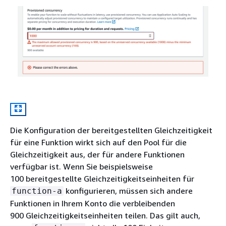
Die Konfiguration der bereitgestellten Gleichzeitigkeit
für eine Funktion wirkt sich auf den Pool für die
Gleichzeitigkeit aus, der für andere Funktionen
verfügbar ist. Wenn Sie beispielsweise
100 bereitgestellte Gleichzeitigkeitseinheiten für
konfigurieren, müssen sich andere
function-a
Funktionen in Ihrem Konto die verbleibenden
900 Gleichzeitigkeitseinheiten teilen. Das gilt auch,