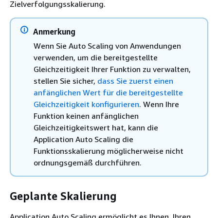
Zielverfolgungsskalierung.
Anmerkung
Wenn Sie Auto Scaling von Anwendungen
verwenden, um die bereitgestellte
Gleichzeitigkeit Ihrer Funktion zu verwalten,
stellen Sie sicher,
dass Sie zuerst einen
anfänglichen Wert für die bereitgestellte
Gleichzeitigkeit konfigurieren
. Wenn Ihre
Funktion keinen anfänglichen
Gleichzeitigkeitswert hat, kann die
Application Auto Scaling die
Funktionsskalierung möglicherweise nicht
ordnungsgemäß durchführen.
Geplante Skalierung
Application Auto Scaling ermöglicht es Ihnen, Ihren