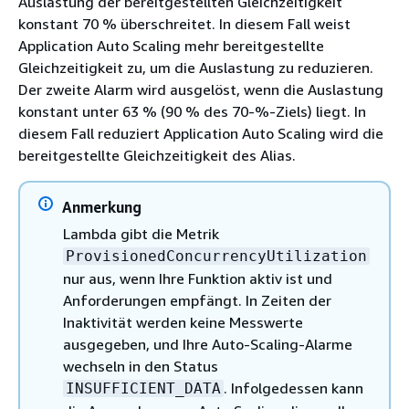
Auslastung der bereitgestellten Gleichzeitigkeit
konstant 70 % überschreitet. In diesem Fall weist
Application Auto Scaling mehr bereitgestellte
Gleichzeitigkeit zu, um die Auslastung zu reduzieren.
Der zweite Alarm wird ausgelöst, wenn die Auslastung
konstant unter 63 % (90 % des 70-%-Ziels) liegt. In
diesem Fall reduziert Application Auto Scaling wird die
bereitgestellte Gleichzeitigkeit des Alias.
Anmerkung
Lambda gibt die Metrik
ProvisionedConcurrencyUtilization
nur aus, wenn Ihre Funktion aktiv ist und
Anforderungen empfängt. In Zeiten der
Inaktivität werden keine Messwerte
ausgegeben, und Ihre Auto-Scaling-Alarme
wechseln in den Status
. Infolgedessen kann
INSUFFICIENT_DATA