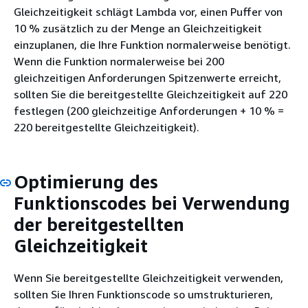
Gleichzeitigkeit schlägt Lambda vor, einen Puffer von
10 % zusätzlich zu der Menge an Gleichzeitigkeit
einzuplanen, die Ihre Funktion normalerweise benötigt.
Wenn die Funktion normalerweise bei 200
gleichzeitigen Anforderungen Spitzenwerte erreicht,
sollten Sie die bereitgestellte Gleichzeitigkeit auf 220
festlegen (200 gleichzeitige Anforderungen + 10 % =
220 bereitgestellte Gleichzeitigkeit).
Optimierung des
Funktionscodes bei Verwendung
der bereitgestellten
Gleichzeitigkeit
Wenn Sie bereitgestellte Gleichzeitigkeit verwenden,
sollten Sie Ihren Funktionscode so umstrukturieren,