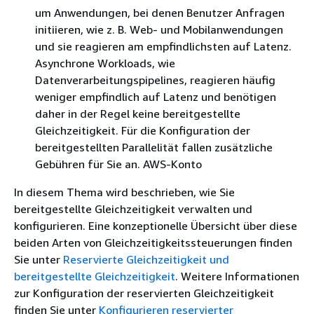
um Anwendungen, bei denen Benutzer Anfragen
initiieren, wie z. B. Web- und Mobilanwendungen
und sie reagieren am empfindlichsten auf Latenz.
Asynchrone Workloads, wie
Datenverarbeitungspipelines, reagieren häufig
weniger empfindlich auf Latenz und benötigen
daher in der Regel keine bereitgestellte
Gleichzeitigkeit. Für die Konfiguration der
bereitgestellten Parallelität fallen zusätzliche
Gebühren für Sie an. AWS-Konto
In diesem Thema wird beschrieben, wie Sie
bereitgestellte Gleichzeitigkeit verwalten und
konfigurieren. Eine konzeptionelle Übersicht über diese
beiden Arten von Gleichzeitigkeitssteuerungen finden
Sie unter
Reservierte Gleichzeitigkeit und
bereitgestellte Gleichzeitigkeit
. Weitere Informationen
zur Konfiguration der reservierten Gleichzeitigkeit
finden Sie unter
Konfigurieren reservierter