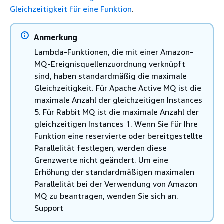
Gleichzeitigkeit für eine Funktion
.
Anmerkung
Lambda-Funktionen, die mit einer Amazon-
MQ-Ereignisquellenzuordnung verknüpft
sind, haben standardmäßig die maximale
Gleichzeitigkeit. Für Apache Active MQ ist die
maximale Anzahl der gleichzeitigen Instances
5. Für Rabbit MQ ist die maximale Anzahl der
gleichzeitigen Instances 1. Wenn Sie für Ihre
Funktion eine reservierte oder bereitgestellte
Parallelität festlegen, werden diese
Grenzwerte nicht geändert. Um eine
Erhöhung der standardmäßigen maximalen
Parallelität bei der Verwendung von Amazon
MQ zu beantragen, wenden Sie sich an.
Support