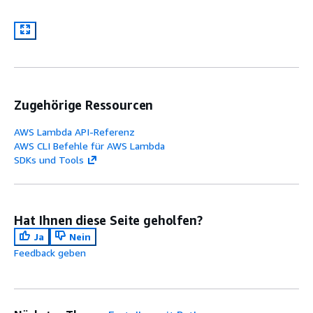
Zugehörige Ressourcen
AWS Lambda API-Referenz
AWS CLI Befehle für AWS Lambda
SDKs und Tools
Hat Ihnen diese Seite geholfen?
Ja
Nein
Feedback geben