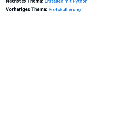
Nächstes Thema:
Erstellen mit Python
Vorheriges Thema:
Protokollierung