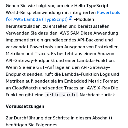
Gehen Sie wie folgt vor, um eine Hello TypeScript
World-Beispielanwendung mit integrierten
Powertools
for AWS Lambda (TypeScript)
-Modulen
herunterzuladen, zu erstellen und bereitzustellen.
Verwenden Sie dazu den. AWS SAM Diese Anwendung
implementiert ein grundlegendes API-Backend und
verwendet Powertools zum Ausgeben von Protokollen,
Metriken und Traces. Es besteht aus einem Amazon-
API-Gateway-Endpunkt und einer Lambda-Funktion.
Wenn Sie eine GET-Anfrage an den API-Gateway-
Endpunkt senden, ruft die Lambda-Funktion Logs und
Metriken auf, sendet sie im Embedded Metric Format
an CloudWatch und sendet Traces an. AWS X-Ray Die
Funktion gibt eine
-Nachricht zurück.
hello world
Voraussetzungen
Zur Durchführung der Schritte in diesem Abschnitt
benötigen Sie Folgendes: