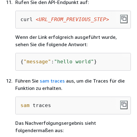
Rufen Sie den API-Endpunkt auf:
curl 
<URL_FROM_PREVIOUS_STEP>
Wenn der Link erfolgreich ausgeführt wurde,
sehen Sie die folgende Antwort:
{
"message"
:
"hello world"
}
Führen Sie
sam traces
aus, um die Traces für die
Funktion zu erhalten.
sam
 traces
Das Nachverfolgungsergebnis sieht
folgendermaßen aus: