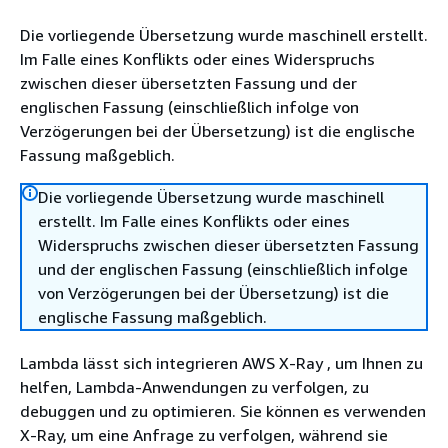
Die vorliegende Übersetzung wurde maschinell erstellt.
Im Falle eines Konflikts oder eines Widerspruchs
zwischen dieser übersetzten Fassung und der
englischen Fassung (einschließlich infolge von
Verzögerungen bei der Übersetzung) ist die englische
Fassung maßgeblich.
Die vorliegende Übersetzung wurde maschinell
erstellt. Im Falle eines Konflikts oder eines
Widerspruchs zwischen dieser übersetzten Fassung
und der englischen Fassung (einschließlich infolge
von Verzögerungen bei der Übersetzung) ist die
englische Fassung maßgeblich.
Lambda lässt sich integrieren AWS X-Ray , um Ihnen zu
helfen, Lambda-Anwendungen zu verfolgen, zu
debuggen und zu optimieren. Sie können es verwenden
X-Ray, um eine Anfrage zu verfolgen, während sie