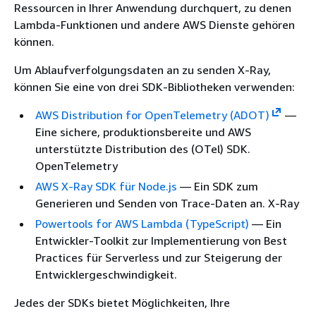
Ressourcen in Ihrer Anwendung durchquert, zu denen
Lambda-Funktionen und andere AWS Dienste gehören
können.
Um Ablaufverfolgungsdaten an zu senden X-Ray,
können Sie eine von drei SDK-Bibliotheken verwenden:
AWS Distribution for OpenTelemetry (ADOT)
—
Eine sichere, produktionsbereite und AWS
unterstützte Distribution des (OTel) SDK.
OpenTelemetry
AWS X-Ray SDK für Node.js
— Ein SDK zum
Generieren und Senden von Trace-Daten an. X-Ray
Powertools for AWS Lambda (TypeScript)
— Ein
Entwickler-Toolkit zur Implementierung von Best
Practices für Serverless und zur Steigerung der
Entwicklergeschwindigkeit.
Jedes der SDKs bietet Möglichkeiten, Ihre