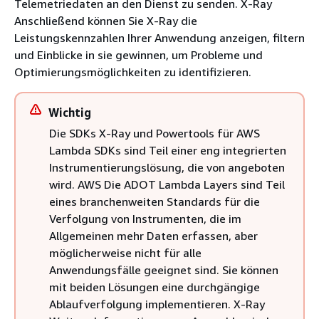
Telemetriedaten an den Dienst zu senden. X-Ray
Anschließend können Sie X-Ray die
Leistungskennzahlen Ihrer Anwendung anzeigen, filtern
und Einblicke in sie gewinnen, um Probleme und
Optimierungsmöglichkeiten zu identifizieren.
Wichtig
Die SDKs X-Ray und Powertools für AWS
Lambda SDKs sind Teil einer eng integrierten
Instrumentierungslösung, die von angeboten
wird. AWS Die ADOT Lambda Layers sind Teil
eines branchenweiten Standards für die
Verfolgung von Instrumenten, die im
Allgemeinen mehr Daten erfassen, aber
möglicherweise nicht für alle
Anwendungsfälle geeignet sind. Sie können
mit beiden Lösungen eine durchgängige
Ablaufverfolgung implementieren. X-Ray