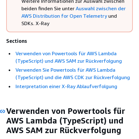
Weitere Informationen zur Auswahl zwischen
beiden finden Sie unter
Auswahl zwischen der
AWS Distribution for Open Telemetry
und
SDKs. X-Ray
Sections
Verwenden von Powertools für AWS Lambda
(TypeScript) und AWS SAM zur Rückverfolgung
Verwenden Sie Powertools für AWS Lambda
(TypeScript) und die AWS CDK zur Rückverfolgung
Interpretation einer X-Ray Ablaufverfolgung
Verwenden von Powertools für
AWS Lambda (TypeScript) und
AWS SAM zur Rückverfolgung