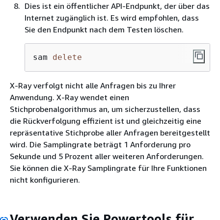
Dies ist ein öffentlicher API-Endpunkt, der über das
Internet zugänglich ist. Es wird empfohlen, dass
Sie den Endpunkt nach dem Testen löschen.
sam 
delete
X-Ray verfolgt nicht alle Anfragen bis zu Ihrer
Anwendung. X-Ray wendet einen
Stichprobenalgorithmus an, um sicherzustellen, dass
die Rückverfolgung effizient ist und gleichzeitig eine
repräsentative Stichprobe aller Anfragen bereitgestellt
wird. Die Samplingrate beträgt 1 Anforderung pro
Sekunde und 5 Prozent aller weiteren Anforderungen.
Sie können die X-Ray Samplingrate für Ihre Funktionen
nicht konfigurieren.
Verwenden Sie Powertools für