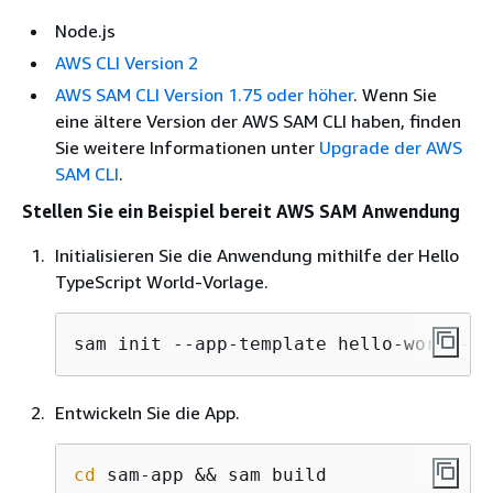
Node.js
AWS CLI Version 2
AWS SAM CLI Version 1.75 oder höher
. Wenn Sie
eine ältere Version der AWS SAM CLI haben, finden
Sie weitere Informationen unter
Upgrade der AWS
SAM CLI
.
Stellen Sie ein Beispiel bereit AWS SAM Anwendung
Initialisieren Sie die Anwendung mithilfe der Hello
TypeScript World-Vorlage.
sam init --app-template hello-world-po
Entwickeln Sie die App.
cd
 sam-app && sam build