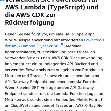
AWS Lambda (TypeScript) und
die AWS CDK zur
Rückverfolgung
Gehen Sie wie folgt vor, um eine Hello TypeScript
World-Beispielanwendung mit integrierten
Powertools
for AWS Lambda (TypeScript)
-Modulen
herunterzuladen, zu erstellen und bereitzustellen.
Verwenden Sie dazu den. AWS CDK Diese Anwendung
implementiert ein grundlegendes API-Backend und
verwendet Powertools zum Ausgeben von Protokollen,
Metriken und Traces. Es besteht aus einem Amazon-
API-Gateway-Endpunkt und einer Lambda-Funktion.
Wenn Sie eine GET-Anfrage an den API-Gateway-
Endpunkt senden, ruft die Lambda-Funktion Logs und
Metriken auf, sendet sie im Embedded Metric Format
an CloudWatch und sendet Traces an. AWS X-Ray Die