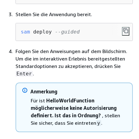
Stellen Sie die Anwendung bereit.
sam
 deploy 
--guided
Folgen Sie den Anweisungen auf dem Bildschirm.
Um die im interaktiven Erlebnis bereitgestellten
Standardoptionen zu akzeptieren, drücken Sie
.
Enter
Anmerkung
Für ist
HelloWorldFunction
möglicherweise keine Autorisierung
definiert. Ist das in Ordnung?
, stellen
Sie sicher, dass Sie eintreten
.
y