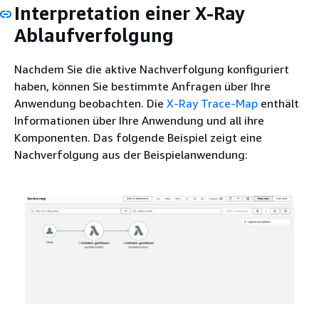
Interpretation einer X-Ray
Ablaufverfolgung
Nachdem Sie die aktive Nachverfolgung konfiguriert
haben, können Sie bestimmte Anfragen über Ihre
Anwendung beobachten. Die
X-Ray Trace-Map
enthält
Informationen über Ihre Anwendung und all ihre
Komponenten. Das folgende Beispiel zeigt eine
Nachverfolgung aus der Beispielanwendung: