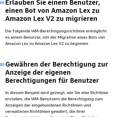
Erlauben Sie einem Benutzer,
einen Bot von Amazon Lex zu
Amazon Lex V2 zu migrieren
Die folgende IAM-Berechtigungsrichtlinie ermöglicht
es einem Benutzer, mit der Migration eines Bots von
Amazon Lex zu Amazon Lex V2 zu beginnen.
Gewähren der Berechtigung zur
Anzeige der eigenen
Berechtigungen für Benutzer
In diesem Beispiel wird gezeigt, wie Sie eine Richtlinie
erstellen, die IAM-Benutzern die Berechtigung zum
Anzeigen der eingebundenen Richtlinien und
verwalteten Richtlinien gewährt, die ihrer