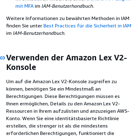
mit MFA
im
IAM-Benutzerhandbuch
.
Weitere Informationen zu bewährten Methoden in IAM
finden Sie unter
Best Practices für die Sicherheit in IAM
im
IAM-Benutzerhandbuch
.
Verwenden der Amazon Lex V2-
Konsole
Um auf die Amazon Lex V2-Konsole zugreifen zu
können, benötigen Sie ein Mindestmaß an
Berechtigungen. Diese Berechtigungen müssen es
Ihnen ermöglichen, Details zu den Amazon Lex V2-
Ressourcen in Ihrem aufzulisten und anzuzeigen AWS-
Konto. Wenn Sie eine identitätsbasierte Richtlinie
erstellen, die strenger ist als die mindestens
erforderlichen Berechtigungen, funktioniert die