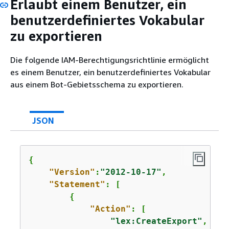
Erlaubt einem Benutzer, ein
benutzerdefiniertes Vokabular
zu exportieren
Die folgende IAM-Berechtigungsrichtlinie ermöglicht
es einem Benutzer, ein benutzerdefiniertes Vokabular
aus einem Bot-Gebietsschema zu exportieren.
JSON
{
"Version"
:
"2012-10-17"
,

"Statement"
: [

{
"Action"
: [

"lex:CreateExport"
,
