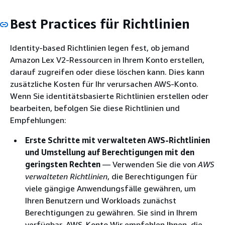
Best Practices für Richtlinien
Identity-based Richtlinien legen fest, ob jemand
Amazon Lex V2-Ressourcen in Ihrem Konto erstellen,
darauf zugreifen oder diese löschen kann. Dies kann
zusätzliche Kosten für Ihr verursachen AWS-Konto.
Wenn Sie identitätsbasierte Richtlinien erstellen oder
bearbeiten, befolgen Sie diese Richtlinien und
Empfehlungen:
Erste Schritte mit verwalteten AWS-Richtlinien
und Umstellung auf Berechtigungen mit den
geringsten Rechten
— Verwenden Sie die von
AWS
verwalteten Richtlinien
, die Berechtigungen für
viele gängige Anwendungsfälle gewähren, um
Ihren Benutzern und Workloads zunächst
Berechtigungen zu gewähren. Sie sind in Ihrem
verfügbar. AWS-Konto Wir empfehlen Ihnen, die