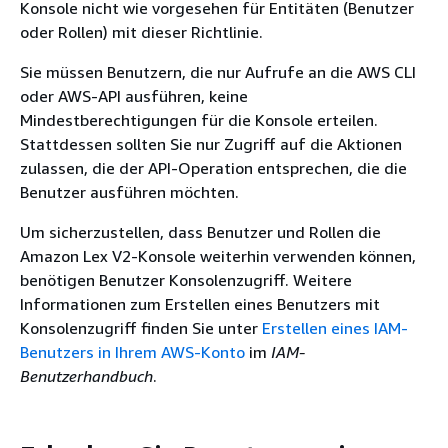
Konsole nicht wie vorgesehen für Entitäten (Benutzer
oder Rollen) mit dieser Richtlinie.
Sie müssen Benutzern, die nur Aufrufe an die AWS CLI
oder AWS-API ausführen, keine
Mindestberechtigungen für die Konsole erteilen.
Stattdessen sollten Sie nur Zugriff auf die Aktionen
zulassen, die der API-Operation entsprechen, die die
Benutzer ausführen möchten.
Um sicherzustellen, dass Benutzer und Rollen die
Amazon Lex V2-Konsole weiterhin verwenden können,
benötigen Benutzer Konsolenzugriff. Weitere
Informationen zum Erstellen eines Benutzers mit
Konsolenzugriff finden Sie unter
Erstellen eines IAM-
Benutzers in Ihrem AWS-Konto
im
IAM-
Benutzerhandbuch
.