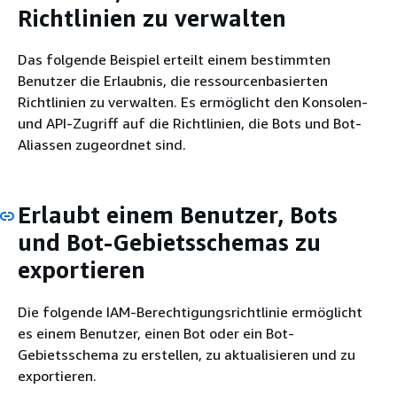
Richtlinien zu verwalten
Das folgende Beispiel erteilt einem bestimmten
Benutzer die Erlaubnis, die ressourcenbasierten
Richtlinien zu verwalten. Es ermöglicht den Konsolen-
und API-Zugriff auf die Richtlinien, die Bots und Bot-
Aliassen zugeordnet sind.
Erlaubt einem Benutzer, Bots
und Bot-Gebietsschemas zu
exportieren
Die folgende IAM-Berechtigungsrichtlinie ermöglicht
es einem Benutzer, einen Bot oder ein Bot-
Gebietsschema zu erstellen, zu aktualisieren und zu
exportieren.