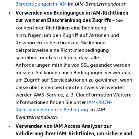
Berechtigungen in IAM
im
IAM-Benutzerhandbuch
.
Verwenden von Bedingungen in IAM-Richtlinien
zur weiteren Einschränkung des Zugriffs
– Sie
können Ihren Richtlinien eine Bedingung
hinzufügen, um den Zugriff auf Aktionen und
Ressourcen zu beschränken. Sie können
beispielsweise eine Richtlinienbedingung
schreiben, um festzulegen, dass alle
Anforderungen mithilfe von SSL gesendet werden
müssen. Sie können auch Bedingungen verwenden,
um Zugriff auf Serviceaktionen zu gewähren, wenn
diese über einen bestimmten Zweck verwendet
werden AWS-Service, z. B. CloudFormation Weitere
Informationen finden Sie unter
IAM-JSON-
Richtlinienelemente: Bedingung
im
IAM-
Benutzerhandbuch
.
Verwenden von IAM Access Analyzer zur
Validierung Ihrer IAM-Richtlinien, um sichere und