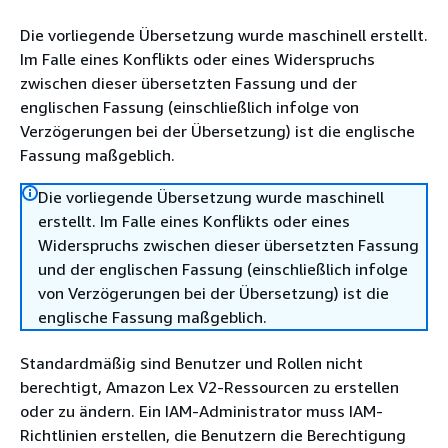
Die vorliegende Übersetzung wurde maschinell erstellt.
Im Falle eines Konflikts oder eines Widerspruchs
zwischen dieser übersetzten Fassung und der
englischen Fassung (einschließlich infolge von
Verzögerungen bei der Übersetzung) ist die englische
Fassung maßgeblich.
Die vorliegende Übersetzung wurde maschinell
erstellt. Im Falle eines Konflikts oder eines
Widerspruchs zwischen dieser übersetzten Fassung
und der englischen Fassung (einschließlich infolge
von Verzögerungen bei der Übersetzung) ist die
englische Fassung maßgeblich.
Standardmäßig sind Benutzer und Rollen nicht
berechtigt, Amazon Lex V2-Ressourcen zu erstellen
oder zu ändern. Ein IAM-Administrator muss IAM-
Richtlinien erstellen, die Benutzern die Berechtigung