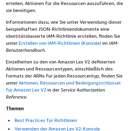
erteilen, Aktionen für die Ressourcen auszuführen, die
sie benötigen.
Informationen dazu, wie Sie unter Verwendung dieser
beispielhaften JSON-Richtliniendokumente eine
identitätsbasierte IAM-Richtlinie erstellen, finden Sie
unter
Erstellen von IAM-Richtlinien (Konsole)
im
IAM-
Benutzerhandbuch
.
Einzelheiten zu den von Amazon Lex V2 definierten
Aktionen und Ressourcentypen, einschließlich des
Formats der ARNs für jeden Ressourcentyp, finden Sie
unter
Aktionen, Ressourcen und Bedingungsschlüssel
für Amazon Lex V2
in der
Service Authorization
Reference.
Themen
Best Practices für Richtlinien
Verwenden der Amazon Lex V2-Konsole