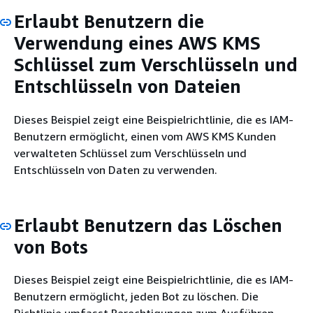
Erlaubt Benutzern die
Verwendung eines AWS KMS
Schlüssel zum Verschlüsseln und
Entschlüsseln von Dateien
Dieses Beispiel zeigt eine Beispielrichtlinie, die es IAM-
Benutzern ermöglicht, einen vom AWS KMS Kunden
verwalteten Schlüssel zum Verschlüsseln und
Entschlüsseln von Daten zu verwenden.
Erlaubt Benutzern das Löschen
von Bots
Dieses Beispiel zeigt eine Beispielrichtlinie, die es IAM-
Benutzern ermöglicht, jeden Bot zu löschen. Die