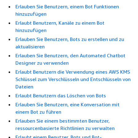
Erlauben Sie Benutzern, einem Bot Funktionen
hinzuzufügen
Erlaubt Benutzern, Kanäle zu einem Bot
hinzuzufügen
Erlauben Sie Benutzern, Bots zu erstellen und zu
aktualisieren
Erlauben Sie Benutzern, den Automated Chatbot
Designer zu verwenden
Erlaubt Benutzern die Verwendung eines AWS KMS
Schlüssel zum Verschlüsseln und Entschlüsseln von
Dateien
Erlaubt Benutzern das Löschen von Bots
Erlauben Sie Benutzern, eine Konversation mit
einem Bot zu führen
Erlauben Sie einem bestimmten Benutzer,
ressourcenbasierte Richtlinien zu verwalten
Erlaubt einem Benutzer, Bots und Bot-