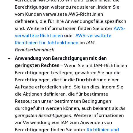
Berechtigungen weiter zu reduzieren, indem Sie
vom Kunden verwaltete AWS-Richtlinien
definieren, die für Ihre Anwendungsfälle spezifisch
sind. Weitere Informationen finden Sie unter
AWS-
verwaltete Richtlinien
oder
AWS-verwaltete
Richtlinien für Jobfunktionen
im
IAM-
Benutzerhandbuch
.
Anwendung von Berechtigungen mit den
geringsten Rechten
– Wenn Sie mit IAM-Richtlinien
Berechtigungen festlegen, gewähren Sie nur die
Berechtigungen, die für die Durchführung einer
Aufgabe erforderlich sind. Sie tun dies, indem Sie
die Aktionen definieren, die für bestimmte
Ressourcen unter bestimmten Bedingungen
durchgeführt werden können, auch bekannt als
die
geringsten Berechtigungen
. Weitere Informationen
zur Verwendung von IAM zum Anwenden von
Berechtigungen finden Sie unter
Richtlinien und