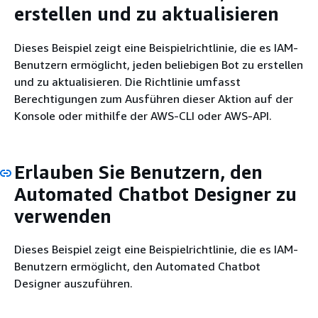
erstellen und zu aktualisieren
Dieses Beispiel zeigt eine Beispielrichtlinie, die es IAM-
Benutzern ermöglicht, jeden beliebigen Bot zu erstellen
und zu aktualisieren. Die Richtlinie umfasst
Berechtigungen zum Ausführen dieser Aktion auf der
Konsole oder mithilfe der AWS-CLI oder AWS-API.
Erlauben Sie Benutzern, den
Automated Chatbot Designer zu
verwenden
Dieses Beispiel zeigt eine Beispielrichtlinie, die es IAM-
Benutzern ermöglicht, den Automated Chatbot
Designer auszuführen.