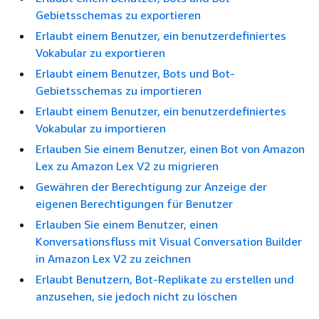
Gebietsschemas zu exportieren
Erlaubt einem Benutzer, ein benutzerdefiniertes
Vokabular zu exportieren
Erlaubt einem Benutzer, Bots und Bot-
Gebietsschemas zu importieren
Erlaubt einem Benutzer, ein benutzerdefiniertes
Vokabular zu importieren
Erlauben Sie einem Benutzer, einen Bot von Amazon
Lex zu Amazon Lex V2 zu migrieren
Gewähren der Berechtigung zur Anzeige der
eigenen Berechtigungen für Benutzer
Erlauben Sie einem Benutzer, einen
Konversationsfluss mit Visual Conversation Builder
in Amazon Lex V2 zu zeichnen
Erlaubt Benutzern, Bot-Replikate zu erstellen und
anzusehen, sie jedoch nicht zu löschen