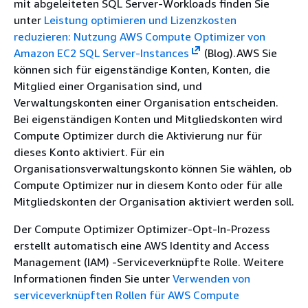
mit abgeleiteten SQL Server-Workloads finden Sie
unter
Leistung optimieren und Lizenzkosten
reduzieren: Nutzung AWS Compute Optimizer von
Amazon EC2 SQL Server-Instances
(Blog).AWS Sie
können sich für eigenständige Konten, Konten, die
Mitglied einer Organisation sind, und
Verwaltungskonten einer Organisation entscheiden.
Bei eigenständigen Konten und Mitgliedskonten wird
Compute Optimizer durch die Aktivierung nur für
dieses Konto aktiviert. Für ein
Organisationsverwaltungskonto können Sie wählen, ob
Compute Optimizer nur in diesem Konto oder für alle
Mitgliedskonten der Organisation aktiviert werden soll.
Der Compute Optimizer Optimizer-Opt-In-Prozess
erstellt automatisch eine AWS Identity and Access
Management (IAM) -Serviceverknüpfte Rolle. Weitere
Informationen finden Sie unter
Verwenden von
serviceverknüpften Rollen für AWS Compute