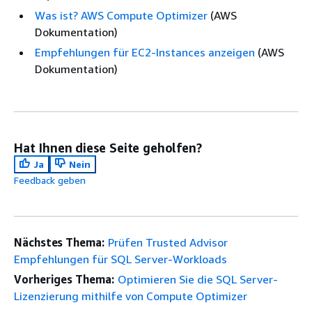
Was ist? AWS Compute Optimizer
(AWS
Dokumentation)
Empfehlungen für EC2-Instances anzeigen
(AWS
Dokumentation)
Hat Ihnen diese Seite geholfen?
Ja
Nein
Feedback geben
Nächstes Thema:
Prüfen Trusted Advisor
Empfehlungen für SQL Server-Workloads
Vorheriges Thema:
Optimieren Sie die SQL Server-
Lizenzierung mithilfe von Compute Optimizer