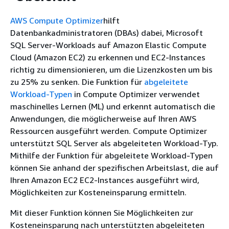
AWS Compute Optimizer
hilft
Datenbankadministratoren (DBAs) dabei, Microsoft
SQL Server-Workloads auf Amazon Elastic Compute
Cloud (Amazon EC2) zu erkennen und EC2-Instances
richtig zu dimensionieren, um die Lizenzkosten um bis
zu 25% zu senken. Die Funktion für
abgeleitete
Workload-Typen
in Compute Optimizer verwendet
maschinelles Lernen (ML) und erkennt automatisch die
Anwendungen, die möglicherweise auf Ihren AWS
Ressourcen ausgeführt werden. Compute Optimizer
unterstützt SQL Server als abgeleiteten Workload-Typ.
Mithilfe der Funktion für abgeleitete Workload-Typen
können Sie anhand der spezifischen Arbeitslast, die auf
Ihren Amazon EC2 EC2-Instances ausgeführt wird,
Möglichkeiten zur Kosteneinsparung ermitteln.
Mit dieser Funktion können Sie Möglichkeiten zur
Kosteneinsparung nach unterstützten abgeleiteten