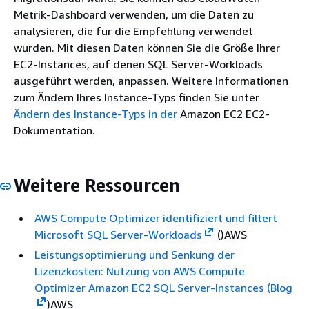
Metrik-Dashboard verwenden, um die Daten zu
analysieren, die für die Empfehlung verwendet
wurden. Mit diesen Daten können Sie die Größe Ihrer
EC2-Instances, auf denen SQL Server-Workloads
ausgeführt werden, anpassen. Weitere Informationen
zum Ändern Ihres Instance-Typs finden Sie unter
Ändern des Instance-Typs in der
Amazon EC2 EC2-
Dokumentation.
Weitere Ressourcen
AWS Compute Optimizer identifiziert und filtert
Microsoft SQL Server-Workloads
()AWS
Leistungsoptimierung und Senkung der
Lizenzkosten: Nutzung von AWS Compute
Optimizer Amazon EC2 SQL Server-Instances (Blog
)AWS