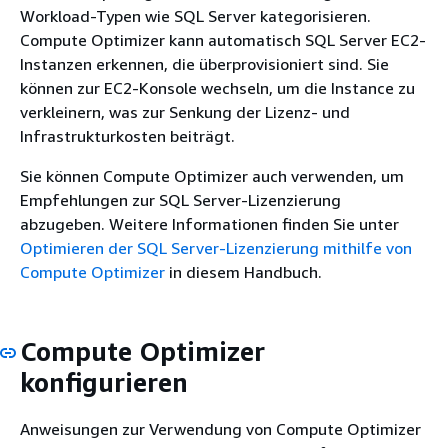
Workload-Typen wie SQL Server kategorisieren.
Compute Optimizer kann automatisch SQL Server EC2-
Instanzen erkennen, die überprovisioniert sind. Sie
können zur EC2-Konsole wechseln, um die Instance zu
verkleinern, was zur Senkung der Lizenz- und
Infrastrukturkosten beiträgt.
Sie können Compute Optimizer auch verwenden, um
Empfehlungen zur SQL Server-Lizenzierung
abzugeben. Weitere Informationen finden Sie unter
Optimieren der SQL Server-Lizenzierung mithilfe von
Compute Optimizer
in diesem Handbuch.
Compute Optimizer
konfigurieren
Anweisungen zur Verwendung von Compute Optimizer