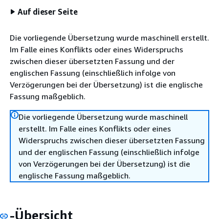
Auf dieser Seite
Die vorliegende Übersetzung wurde maschinell erstellt.
Im Falle eines Konflikts oder eines Widerspruchs
zwischen dieser übersetzten Fassung und der
englischen Fassung (einschließlich infolge von
Verzögerungen bei der Übersetzung) ist die englische
Fassung maßgeblich.
Die vorliegende Übersetzung wurde maschinell
erstellt. Im Falle eines Konflikts oder eines
Widerspruchs zwischen dieser übersetzten Fassung
und der englischen Fassung (einschließlich infolge
von Verzögerungen bei der Übersetzung) ist die
englische Fassung maßgeblich.
-Übersicht