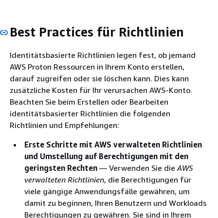
Best Practices für Richtlinien
Identitätsbasierte Richtlinien legen fest, ob jemand
AWS Proton Ressourcen in Ihrem Konto erstellen,
darauf zugreifen oder sie löschen kann. Dies kann
zusätzliche Kosten für Ihr verursachen AWS-Konto.
Beachten Sie beim Erstellen oder Bearbeiten
identitätsbasierter Richtlinien die folgenden
Richtlinien und Empfehlungen:
Erste Schritte mit AWS verwalteten Richtlinien
und Umstellung auf Berechtigungen mit den
geringsten Rechten
— Verwenden Sie die
AWS
verwalteten Richtlinien
, die Berechtigungen für
viele gängige Anwendungsfälle gewähren, um
damit zu beginnen, Ihren Benutzern und Workloads
Berechtigungen zu gewähren. Sie sind in Ihrem