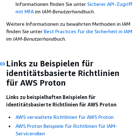
Informationen finden Sie unter
Sicherer API-Zugriff
mit MFA
im
IAM-Benutzerhandbuch
.
Weitere Informationen zu bewährten Methoden in IAM
finden Sie unter
Best Practices für die Sicherheit in IAM
im
IAM-Benutzerhandbuch
.
Links zu Beispielen für
identitätsbasierte Richtlinien
für AWS Proton
Links zu beispielhaften Beispielen für
identitätsbasierte Richtlinien für AWS Proton
AWS verwaltete Richtlinien für AWS Proton
AWS Proton Beispiele für Richtlinien für IAM-
Servicerollen