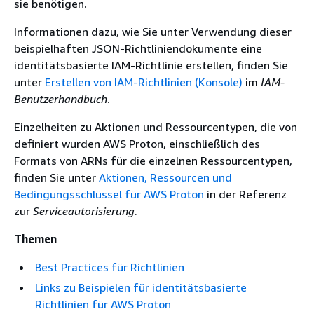
sie benötigen.
Informationen dazu, wie Sie unter Verwendung dieser
beispielhaften JSON-Richtliniendokumente eine
identitätsbasierte IAM-Richtlinie erstellen, finden Sie
unter
Erstellen von IAM-Richtlinien (Konsole)
im
IAM-
Benutzerhandbuch
.
Einzelheiten zu Aktionen und Ressourcentypen, die von
definiert wurden AWS Proton, einschließlich des
Formats von ARNs für die einzelnen Ressourcentypen,
finden Sie unter
Aktionen, Ressourcen und
Bedingungsschlüssel für AWS Proton
in der Referenz
zur
Serviceautorisierung
.
Themen
Best Practices für Richtlinien
Links zu Beispielen für identitätsbasierte
Richtlinien für AWS Proton