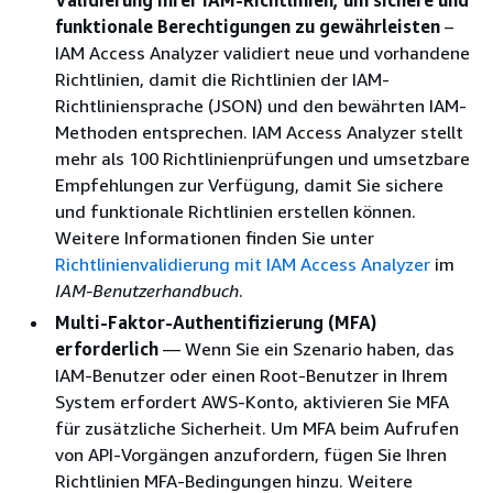
funktionale Berechtigungen zu gewährleisten
–
IAM Access Analyzer validiert neue und vorhandene
Richtlinien, damit die Richtlinien der IAM-
Richtliniensprache (JSON) und den bewährten IAM-
Methoden entsprechen. IAM Access Analyzer stellt
mehr als 100 Richtlinienprüfungen und umsetzbare
Empfehlungen zur Verfügung, damit Sie sichere
und funktionale Richtlinien erstellen können.
Weitere Informationen finden Sie unter
Richtlinienvalidierung mit IAM Access Analyzer
im
IAM-Benutzerhandbuch
.
Multi-Faktor-Authentifizierung (MFA)
erforderlich
— Wenn Sie ein Szenario haben, das
IAM-Benutzer oder einen Root-Benutzer in Ihrem
System erfordert AWS-Konto, aktivieren Sie MFA
für zusätzliche Sicherheit. Um MFA beim Aufrufen
von API-Vorgängen anzufordern, fügen Sie Ihren
Richtlinien MFA-Bedingungen hinzu. Weitere