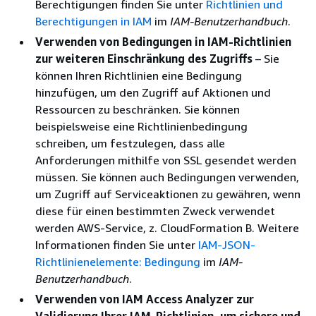
Berechtigungen finden Sie unter
Richtlinien und
Berechtigungen in IAM
im
IAM-Benutzerhandbuch
.
Verwenden von Bedingungen in IAM-Richtlinien
zur weiteren Einschränkung des Zugriffs
– Sie
können Ihren Richtlinien eine Bedingung
hinzufügen, um den Zugriff auf Aktionen und
Ressourcen zu beschränken. Sie können
beispielsweise eine Richtlinienbedingung
schreiben, um festzulegen, dass alle
Anforderungen mithilfe von SSL gesendet werden
müssen. Sie können auch Bedingungen verwenden,
um Zugriff auf Serviceaktionen zu gewähren, wenn
diese für einen bestimmten Zweck verwendet
werden AWS-Service, z. CloudFormation B. Weitere
Informationen finden Sie unter
IAM-JSON-
Richtlinienelemente: Bedingung
im
IAM-
Benutzerhandbuch
.
Verwenden von IAM Access Analyzer zur
Validierung Ihrer IAM-Richtlinien, um sichere und