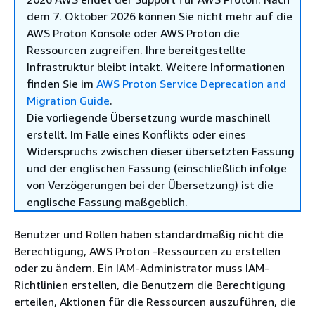
dem 7. Oktober 2026 können Sie nicht mehr auf die
AWS Proton Konsole oder AWS Proton die
Ressourcen zugreifen. Ihre bereitgestellte
Infrastruktur bleibt intakt. Weitere Informationen
finden Sie im
AWS Proton Service Deprecation and
Migration Guide
.
Die vorliegende Übersetzung wurde maschinell
erstellt. Im Falle eines Konflikts oder eines
Widerspruchs zwischen dieser übersetzten Fassung
und der englischen Fassung (einschließlich infolge
von Verzögerungen bei der Übersetzung) ist die
englische Fassung maßgeblich.
Benutzer und Rollen haben standardmäßig nicht die
Berechtigung, AWS Proton -Ressourcen zu erstellen
oder zu ändern. Ein IAM-Administrator muss IAM-
Richtlinien erstellen, die Benutzern die Berechtigung
erteilen, Aktionen für die Ressourcen auszuführen, die