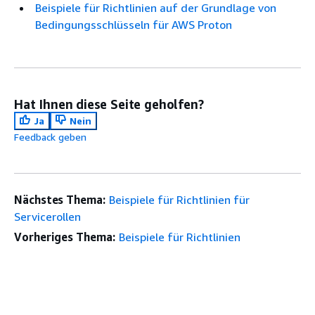
Beispiele für Richtlinien auf der Grundlage von
Bedingungsschlüsseln für AWS Proton
Hat Ihnen diese Seite geholfen?
Ja
Nein
Feedback geben
Nächstes Thema:
Beispiele für Richtlinien für
Servicerollen
Vorheriges Thema:
Beispiele für Richtlinien