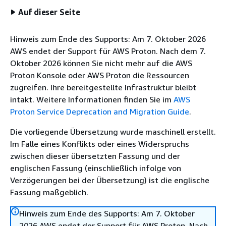
Auf dieser Seite
Hinweis zum Ende des Supports: Am 7. Oktober 2026
AWS endet der Support für AWS Proton. Nach dem 7.
Oktober 2026 können Sie nicht mehr auf die AWS
Proton Konsole oder AWS Proton die Ressourcen
zugreifen. Ihre bereitgestellte Infrastruktur bleibt
intakt. Weitere Informationen finden Sie im
AWS
Proton Service Deprecation and Migration Guide
.
Die vorliegende Übersetzung wurde maschinell erstellt.
Im Falle eines Konflikts oder eines Widerspruchs
zwischen dieser übersetzten Fassung und der
englischen Fassung (einschließlich infolge von
Verzögerungen bei der Übersetzung) ist die englische
Fassung maßgeblich.
Hinweis zum Ende des Supports: Am 7. Oktober
2026 AWS endet der Support für AWS Proton. Nach