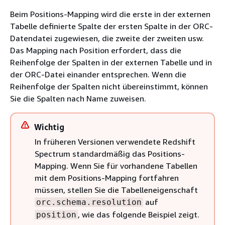
Beim Positions-Mapping wird die erste in der externen
Tabelle definierte Spalte der ersten Spalte in der ORC-
Datendatei zugewiesen, die zweite der zweiten usw.
Das Mapping nach Position erfordert, dass die
Reihenfolge der Spalten in der externen Tabelle und in
der ORC-Datei einander entsprechen. Wenn die
Reihenfolge der Spalten nicht übereinstimmt, können
Sie die Spalten nach Name zuweisen.
Wichtig
In früheren Versionen verwendete Redshift
Spectrum standardmäßig das Positions-
Mapping. Wenn Sie für vorhandene Tabellen
mit dem Positions-Mapping fortfahren
müssen, stellen Sie die Tabelleneigenschaft
auf
orc.schema.resolution
, wie das folgende Beispiel zeigt.
position