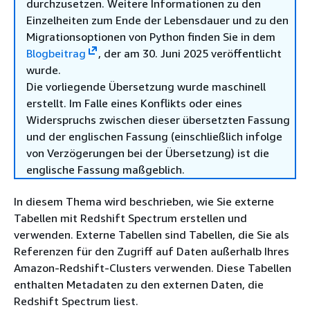
durchzusetzen. Weitere Informationen zu den
Einzelheiten zum Ende der Lebensdauer und zu den
Migrationsoptionen von Python finden Sie in dem
Blogbeitrag
, der am 30. Juni 2025 veröffentlicht
wurde.
Die vorliegende Übersetzung wurde maschinell
erstellt. Im Falle eines Konflikts oder eines
Widerspruchs zwischen dieser übersetzten Fassung
und der englischen Fassung (einschließlich infolge
von Verzögerungen bei der Übersetzung) ist die
englische Fassung maßgeblich.
In diesem Thema wird beschrieben, wie Sie externe
Tabellen mit Redshift Spectrum erstellen und
verwenden. Externe Tabellen sind Tabellen, die Sie als
Referenzen für den Zugriff auf Daten außerhalb Ihres
Amazon-Redshift-Clusters verwenden. Diese Tabellen
enthalten Metadaten zu den externen Daten, die
Redshift Spectrum liest.