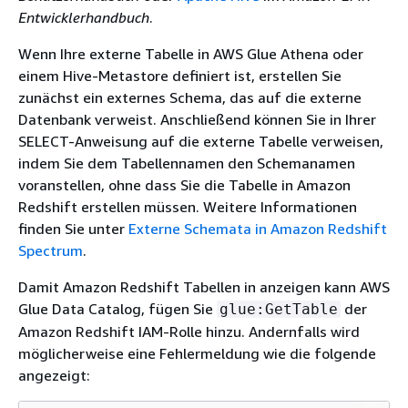
Entwicklerhandbuch
.
Wenn Ihre externe Tabelle in AWS Glue Athena oder
einem Hive-Metastore definiert ist, erstellen Sie
zunächst ein externes Schema, das auf die externe
Datenbank verweist. Anschließend können Sie in Ihrer
SELECT-Anweisung auf die externe Tabelle verweisen,
indem Sie dem Tabellennamen den Schemanamen
voranstellen, ohne dass Sie die Tabelle in Amazon
Redshift erstellen müssen. Weitere Informationen
finden Sie unter
Externe Schemata in Amazon Redshift
Spectrum
.
Damit Amazon Redshift Tabellen in anzeigen kann AWS
Glue Data Catalog, fügen Sie
der
glue:GetTable
Amazon Redshift IAM-Rolle hinzu. Andernfalls wird
möglicherweise eine Fehlermeldung wie die folgende
angezeigt: