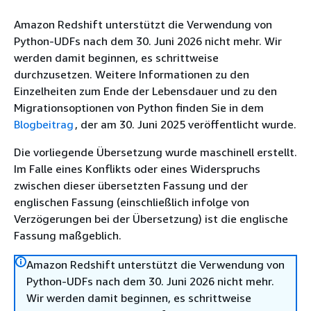
Amazon Redshift unterstützt die Verwendung von
Python-UDFs nach dem 30. Juni 2026 nicht mehr. Wir
werden damit beginnen, es schrittweise
durchzusetzen. Weitere Informationen zu den
Einzelheiten zum Ende der Lebensdauer und zu den
Migrationsoptionen von Python finden Sie in dem
Blogbeitrag
, der am 30. Juni 2025 veröffentlicht wurde.
Die vorliegende Übersetzung wurde maschinell erstellt.
Im Falle eines Konflikts oder eines Widerspruchs
zwischen dieser übersetzten Fassung und der
englischen Fassung (einschließlich infolge von
Verzögerungen bei der Übersetzung) ist die englische
Fassung maßgeblich.
Amazon Redshift unterstützt die Verwendung von
Python-UDFs nach dem 30. Juni 2026 nicht mehr.
Wir werden damit beginnen, es schrittweise