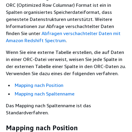
ORC (Optimized Row Columnar) Format ist ein in
Spalten organisiertes Speicherdateiformat, dass
genestete Datenstrukturen unterstützt. Weitere
Informationen zur Abfrage verschachtelter Daten
finden Sie unter
Abfragen verschachtelter Daten mit
Amazon Redshift Spectrum
.
Wenn Sie eine externe Tabelle erstellen, die auf Daten
in einer ORC-Datei verweist, weisen Sie jede Spalte in
der externen Tabelle einer Spalte in den ORC-Daten zu.
Verwenden Sie dazu eines der folgenden verfahren.
Mapping nach Position
Mapping nach Spaltenname
Das Mapping nach Spaltenname ist das
Standardverfahren.
Mapping nach Position