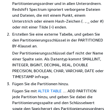
Partitionierungsordner und in allen Unterordnern.
Redshift Spectrum ignoriert verborgene Dateien
und Dateien, die mit einem Punkt, einem
Unterstrich oder einem Hash-Zeichen ( . , _ oder #)
oder mit einer Tilde (~) enden.
Erstellen Sie eine externe Tabelle, und geben Sie
den Partitionierungsschlüssel in der PARTITIONED
BY-Klausel an.
Der Partitionierungsschlüssel darf nicht der Name
einer Spalte sein. Als Datentyp kommt SMALLINT,
INTEGER, BIGINT, DECIMAL, REAL, DOUBLE
PRECISION, BOOLEAN, CHAR, VARCHAR, DATE oder
TIMESTAMP infrage.
Fügen Sie die Partitionen hinzu.
Fügen Sie mit
ALTER TABLE
… ADD PARTITION
jede Partition hinzu, und geben Sie dabei die
Partitionierungsspalte und den Schlüsselwert
sowie den Speicherort des Partitionierungsordners