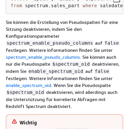
from
 spectrum.sales_part 
where
 saledate 
=
Sie können die Erstellung von Pseudospalten für eine
Sitzung deaktivieren, indem Sie den
Konfigurationsparameter
auf
spectrum_enable_pseudo_columns
false
festlegen. Weitere Informationen finden Sie unter
spectrum_enable_pseudo_columns
. Sie können auch
nur die Pseudospalte
deaktivieren,
$spectrum_oid
indem Sie
auf
enable_spectrum_oid
false
festlegen. Weitere Informationen finden Sie unter
enable_spectrum_oid
. Wenn Sie die Pseudospalte
deaktivieren, wird allerdings auch
$spectrum_oid
die Unterstützung für korrelierte Abfragen mit
Redshift Spectrum deaktiviert.
Wichtig