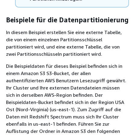
Beispiele für die Datenpartitionierung
In diesem Beispiel erstellen Sie eine externe Tabelle,
die von einem einzelnen Partitionsschlüssel
partitioniert wird, und eine externe Tabelle, die von
zwei Partitionsschlüsseln partitioniert wird.
Die Beispieldaten für dieses Beispiel befinden sich in
einem Amazon S3 S3-Bucket, der allen
authentifizierten AWS Benutzern Lesezugriff gewährt.
Ihr Cluster und Ihre externen Datendateien müssen
sich in derselben AWS-Region befinden. Der
Beispieldaten-Bucket befindet sich in der Region USA
Ost (Nord-Virginia) (us-east-1). Zum Zugriff auf die
Daten mit Redshift Spectrum muss sich Ihr Cluster
ebenfalls in us-east-1 befinden. Führen Sie zur
Auflistung der Ordner in Amazon S3 den folgenden