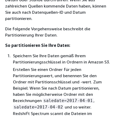
zahlreichen Quellen kommende Daten haben, können
Sie auch nach Datenquellen-ID und Datum
partitionieren.
Die folgende Vorgehensweise beschreibt die
Partitionierung Ihrer Daten.
So partitionieren Sie Ihre Daten:
Speichern Sie Ihre Daten gemäß Ihrem
Partitionierungsschlüssel in Ordnern in Amazon S3.
Erstellen Sie einen Ordner für jeden
Partitionierungswert, und benennen Sie den
Ordner mit Partitionsschlüssel und -wert. Zum
Beispiel: Wenn Sie nach Datum partitionieren,
haben Sie möglicherweise Ordner mit den
Bezeichnungen
,
saledate=2017-04-01
und so weiter.
saledate=2017-04-02
Redshift Spectrum scannt die Dateien im