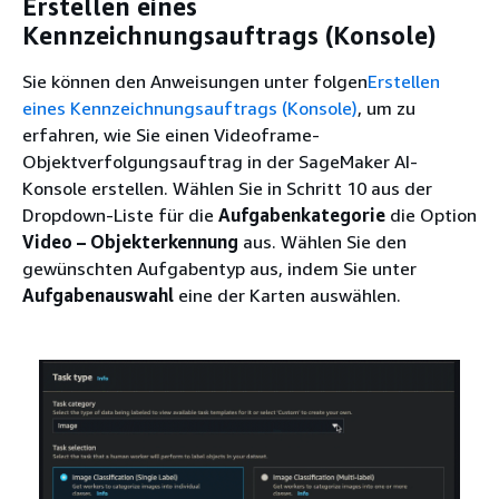
Erstellen eines
Kennzeichnungsauftrags (Konsole)
Sie können den Anweisungen unter folgen
Erstellen
eines Kennzeichnungsauftrags (Konsole)
, um zu
erfahren, wie Sie einen Videoframe-
Objektverfolgungsauftrag in der SageMaker AI-
Konsole erstellen. Wählen Sie in Schritt 10 aus der
Dropdown-Liste für die
Aufgabenkategorie
die Option
Video – Objekterkennung
aus. Wählen Sie den
gewünschten Aufgabentyp aus, indem Sie unter
Aufgabenauswahl
eine der Karten auswählen.