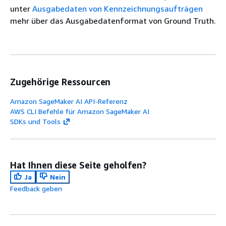
unter
Ausgabedaten von Kennzeichnungsaufträgen
mehr über das Ausgabedatenformat von Ground Truth.
Zugehörige Ressourcen
Amazon SageMaker AI API-Referenz
AWS CLI Befehle für Amazon SageMaker AI
SDKs und Tools
Hat Ihnen diese Seite geholfen?
Ja
Nein
Feedback geben