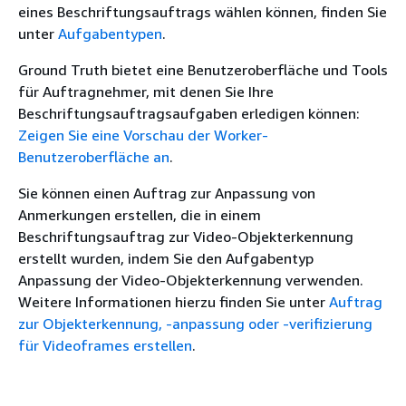
eines Beschriftungsauftrags wählen können, finden Sie
unter
Aufgabentypen
.
Ground Truth bietet eine Benutzeroberfläche und Tools
für Auftragnehmer, mit denen Sie Ihre
Beschriftungsauftragsaufgaben erledigen können:
Zeigen Sie eine Vorschau der Worker-
Benutzeroberfläche an
.
Sie können einen Auftrag zur Anpassung von
Anmerkungen erstellen, die in einem
Beschriftungsauftrag zur Video-Objekterkennung
erstellt wurden, indem Sie den Aufgabentyp
Anpassung der Video-Objekterkennung verwenden.
Weitere Informationen hierzu finden Sie unter
Auftrag
zur Objekterkennung, -anpassung oder -verifizierung
für Videoframes erstellen
.