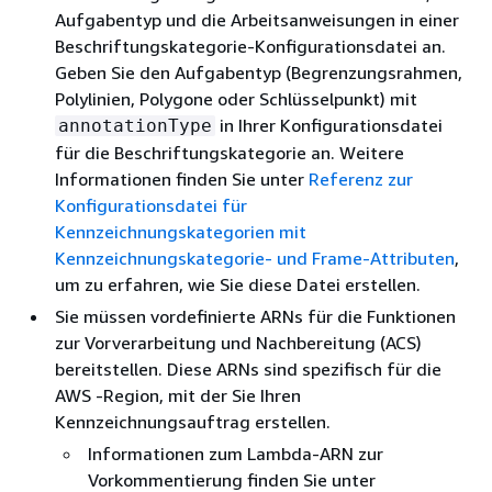
Aufgabentyp und die Arbeitsanweisungen in einer
Beschriftungskategorie-Konfigurationsdatei an.
Geben Sie den Aufgabentyp (Begrenzungsrahmen,
Polylinien, Polygone oder Schlüsselpunkt) mit
in Ihrer Konfigurationsdatei
annotationType
für die Beschriftungskategorie an. Weitere
Informationen finden Sie unter
Referenz zur
Konfigurationsdatei für
Kennzeichnungskategorien mit
Kennzeichnungskategorie- und Frame-Attributen
,
um zu erfahren, wie Sie diese Datei erstellen.
Sie müssen vordefinierte ARNs für die Funktionen
zur Vorverarbeitung und Nachbereitung (ACS)
bereitstellen. Diese ARNs sind spezifisch für die
AWS -Region, mit der Sie Ihren
Kennzeichnungsauftrag erstellen.
Informationen zum Lambda-ARN zur
Vorkommentierung finden Sie unter