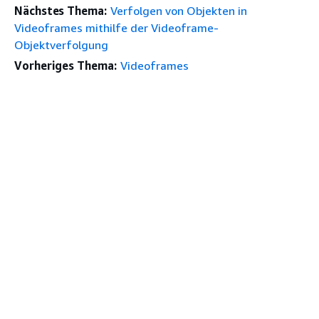
Nächstes Thema:
Verfolgen von Objekten in
Videoframes mithilfe der Videoframe-
Objektverfolgung
Vorheriges Thema:
Videoframes