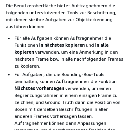
Die Benutzeroberfläche bietet Auftragnehmern die
folgenden unterstützenden Tools zur Beschriftung,
mit denen sie ihre Aufgaben zur Objekterkennung
ausführen können:
Für alle Aufgaben können Auftragnehmer die
Funktionen
In nächstes kopieren
und
In alle
kopieren
verwenden, um eine Anmerkung in den
nächsten Frame bzw. in alle nachfolgenden Frames
zu kopieren.
Für Aufgaben, die die Bounding-Box-Tools
beinhalten, können Auftragnehmer die Funktion
Nächstes vorhersagen
verwenden, um einen
Begrenzungsrahmen in einem einzigen Frame zu
zeichnen, und Ground Truth dann die Position von
Boxen mit derselben Beschriftungen in allen
anderen Frames vorhersagen lassen.
Auftragnehmer können dann Anpassungen
vornehmen, um die vorhergesagte Position der