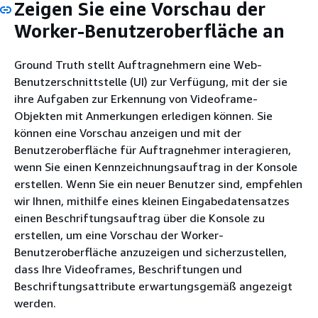
Zeigen Sie eine Vorschau der
Worker-Benutzeroberfläche an
Ground Truth stellt Auftragnehmern eine Web-
Benutzerschnittstelle (UI) zur Verfügung, mit der sie
ihre Aufgaben zur Erkennung von Videoframe-
Objekten mit Anmerkungen erledigen können. Sie
können eine Vorschau anzeigen und mit der
Benutzeroberfläche für Auftragnehmer interagieren,
wenn Sie einen Kennzeichnungsauftrag in der Konsole
erstellen. Wenn Sie ein neuer Benutzer sind, empfehlen
wir Ihnen, mithilfe eines kleinen Eingabedatensatzes
einen Beschriftungsauftrag über die Konsole zu
erstellen, um eine Vorschau der Worker-
Benutzeroberfläche anzuzeigen und sicherzustellen,
dass Ihre Videoframes, Beschriftungen und
Beschriftungsattribute erwartungsgemäß angezeigt
werden.