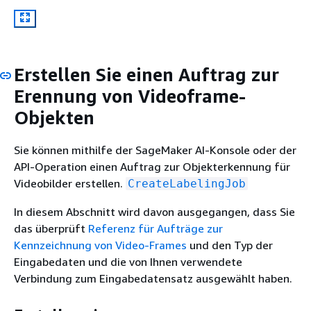
Erstellen Sie einen Auftrag zur
Erennung von Videoframe-
Objekten
Sie können mithilfe der SageMaker AI-Konsole oder der
API-Operation einen Auftrag zur Objekterkennung für
Videobilder erstellen.
CreateLabelingJob
In diesem Abschnitt wird davon ausgegangen, dass Sie
das überprüft
Referenz für Aufträge zur
Kennzeichnung von Video-Frames
und den Typ der
Eingabedaten und die von Ihnen verwendete
Verbindung zum Eingabedatensatz ausgewählt haben.