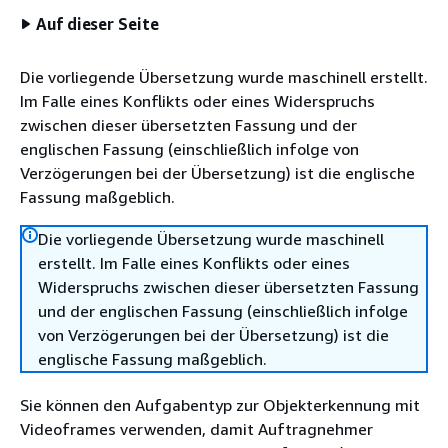
Auf dieser Seite
Die vorliegende Übersetzung wurde maschinell erstellt.
Im Falle eines Konflikts oder eines Widerspruchs
zwischen dieser übersetzten Fassung und der
englischen Fassung (einschließlich infolge von
Verzögerungen bei der Übersetzung) ist die englische
Fassung maßgeblich.
Die vorliegende Übersetzung wurde maschinell
erstellt. Im Falle eines Konflikts oder eines
Widerspruchs zwischen dieser übersetzten Fassung
und der englischen Fassung (einschließlich infolge
von Verzögerungen bei der Übersetzung) ist die
englische Fassung maßgeblich.
Sie können den Aufgabentyp zur Objekterkennung mit
Videoframes verwenden, damit Auftragnehmer