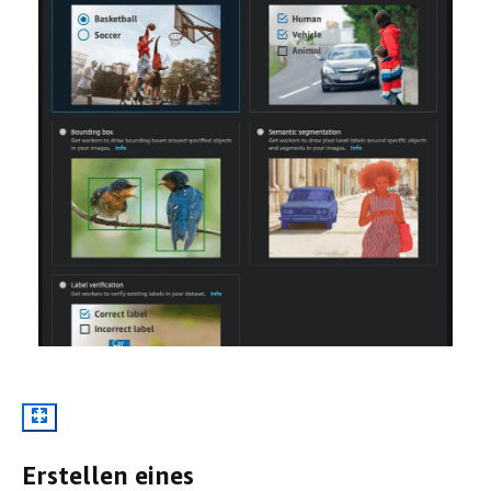
Erstellen eines