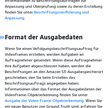
Informationen zu Beschriftungsaufträgen zur
Anpassung und Überprüfung sowie zu deren Erstellung
finden Sie unter
Beschriftungsverifizierung und
Anpassung
.
Format der Ausgabedaten
Wenn Sie einen Vefolgungsbeschriftungsauftrag für
Videoframes erstellen, werden Aufgaben an
Auftragnehmer gesendet. Wenn diese Auftragnehmer
ihre Aufgaben abgeschlossen haben, werden die
Beschriftungen an den Amazon S3-Ausgabespeicherort
geschrieben, den Sie beim Erstellen des
Beschriftungsauftrags angegeben haben.
Informationen über das Format der Ausgabedaten der
Videoframe-Objekterkennung finden Sie unter
Ausgabe der Video-Frame-Objekterkennung
. Wenn Sie
ein neuer Benutzer von Ground Truth sind, erfahren Sie