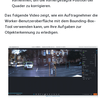
Quader zu korrigieren.
Das folgende Video zeigt, wie ein Auftragnehmer die
Worker-Benutzeroberfläche mit dem Bounding-Box-
Tool verwenden kann, um Ihre Aufgaben zur
Objekterkennung zu erledigen.