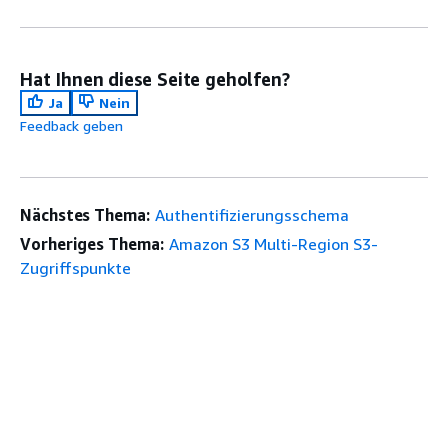
Hat Ihnen diese Seite geholfen?
Ja
Nein
Feedback geben
Nächstes Thema:
Authentifizierungsschema
Vorheriges Thema:
Amazon S3 Multi-Region S3-
Zugriffspunkte