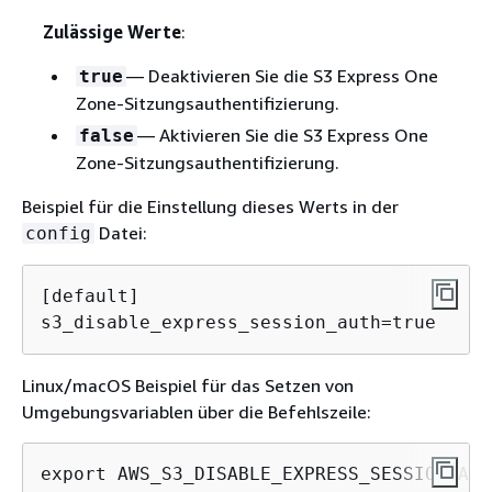
Zulässige Werte
:
— Deaktivieren Sie die S3 Express One
true
Zone-Sitzungsauthentifizierung.
— Aktivieren Sie die S3 Express One
false
Zone-Sitzungsauthentifizierung.
Beispiel für die Einstellung dieses Werts in der
Datei:
config
[default]

s3_disable_express_session_auth=true
Linux/macOS Beispiel für das Setzen von
Umgebungsvariablen über die Befehlszeile:
export AWS_S3_DISABLE_EXPRESS_SESSION_AUT