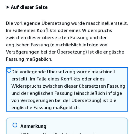
Auf dieser Seite
Die vorliegende Übersetzung wurde maschinell erstellt.
Im Falle eines Konflikts oder eines Widerspruchs
zwischen dieser übersetzten Fassung und der
englischen Fassung (einschließlich infolge von
Verzögerungen bei der Übersetzung) ist die englische
Fassung maßgeblich.
Die vorliegende Übersetzung wurde maschinell
erstellt. Im Falle eines Konflikts oder eines
Widerspruchs zwischen dieser übersetzten Fassung
und der englischen Fassung (einschließlich infolge
von Verzögerungen bei der Übersetzung) ist die
englische Fassung maßgeblich.
Anmerkung