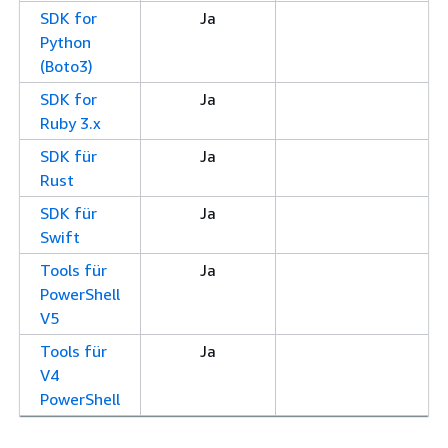
SDK for
Ja
Python
(Boto3)
SDK for
Ja
Ruby 3.x
SDK für
Ja
Rust
SDK für
Ja
Swift
Tools für
Ja
PowerShell
V5
Tools für
Ja
V4
PowerShell