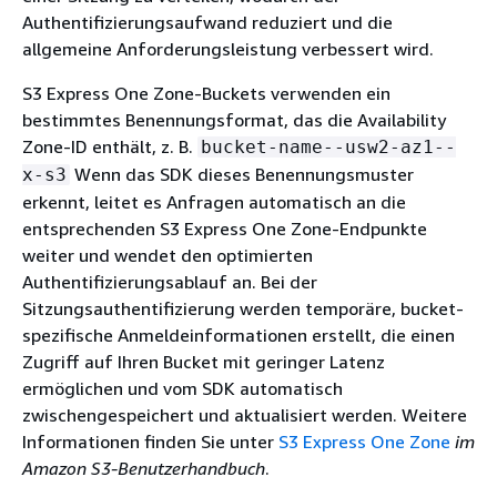
Authentifizierungsaufwand reduziert und die
allgemeine Anforderungsleistung verbessert wird.
S3 Express One Zone-Buckets verwenden ein
bestimmtes Benennungsformat, das die Availability
Zone-ID enthält, z. B.
bucket-name--usw2-az1--
Wenn das SDK dieses Benennungsmuster
x-s3
erkennt, leitet es Anfragen automatisch an die
entsprechenden S3 Express One Zone-Endpunkte
weiter und wendet den optimierten
Authentifizierungsablauf an. Bei der
Sitzungsauthentifizierung werden temporäre, bucket-
spezifische Anmeldeinformationen erstellt, die einen
Zugriff auf Ihren Bucket mit geringer Latenz
ermöglichen und vom SDK automatisch
zwischengespeichert und aktualisiert werden. Weitere
Informationen finden Sie unter
S3 Express One Zone
im
Amazon S3-Benutzerhandbuch
.