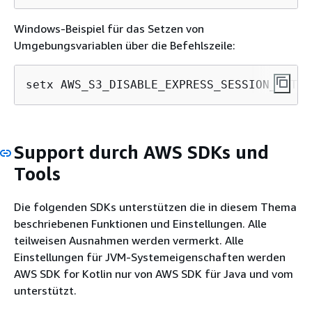
Windows-Beispiel für das Setzen von
Umgebungsvariablen über die Befehlszeile:
setx AWS_S3_DISABLE_EXPRESS_SESSION_AUTH 
Support durch AWS SDKs und
Tools
Die folgenden SDKs unterstützen die in diesem Thema
beschriebenen Funktionen und Einstellungen. Alle
teilweisen Ausnahmen werden vermerkt. Alle
Einstellungen für JVM-Systemeigenschaften werden
AWS SDK for Kotlin nur von AWS SDK für Java und vom
unterstützt.