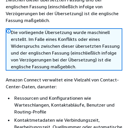
englischen Fassung (einschließlich infolge von
Verzögerungen bei der Übersetzung) ist die englische
Fassung maßgeblich.
Die vorliegende Übersetzung wurde maschinell
erstellt. Im Falle eines Konflikts oder eines
Widerspruchs zwischen dieser übersetzten Fassung
und der englischen Fassung (einschließlich infolge
von Verzögerungen bei der Übersetzung) ist die
englische Fassung maßgeblich.
Amazon Connect verwaltet eine Vielzahl von Contact-
Center-Daten, darunter:
Ressourcen und Konfigurationen wie
Warteschlangen, Kontaktabläufe, Benutzer und
Routing-Profile
Kontaktmetadaten wie Verbindungszeit,
Bearbeitungszeit, Quellnummer oder automatische