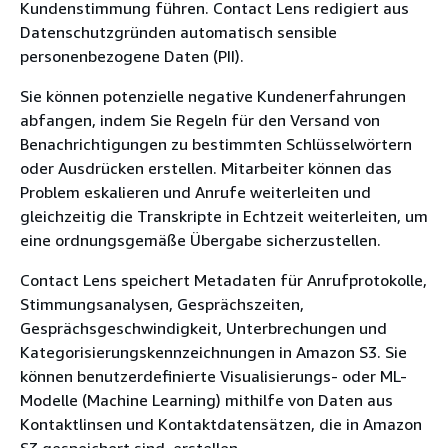
Kundenstimmung führen. Contact Lens redigiert aus
Datenschutzgründen automatisch sensible
personenbezogene Daten (PII).
Sie können potenzielle negative Kundenerfahrungen
abfangen, indem Sie Regeln für den Versand von
Benachrichtigungen zu bestimmten Schlüsselwörtern
oder Ausdrücken erstellen. Mitarbeiter können das
Problem eskalieren und Anrufe weiterleiten und
gleichzeitig die Transkripte in Echtzeit weiterleiten, um
eine ordnungsgemäße Übergabe sicherzustellen.
Contact Lens speichert Metadaten für Anrufprotokolle,
Stimmungsanalysen, Gesprächszeiten,
Gesprächsgeschwindigkeit, Unterbrechungen und
Kategorisierungskennzeichnungen in Amazon S3. Sie
können benutzerdefinierte Visualisierungs- oder ML-
Modelle (Machine Learning) mithilfe von Daten aus
Kontaktlinsen und Kontaktdatensätzen, die in Amazon