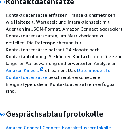
Kontaktdatensätze
Kontaktdatensätze erfassen Transaktionsmetriken
wie Haltezeit, Wartezeit und Interaktionszeit mit
Agenten im JSON-Format. Amazon Connect aggregiert
Kontaktdatensatzdaten, um Metrikberichte zu
erstellen. Die Datenspeicherung für
Kontaktdatensätze beträgt 24 Monate nach
Kontaktanbahnung. Sie können Kontaktdatensätze zur
längeren Aufbewahrung und erweiterten Analyse an
Amazon Kinesis
streamen. Das
Datenmodell für
Kontaktdatensätze
beschreibt verschiedene
Ereignistypen, die in Kontaktdatensätzen verfügbar
sind.
Gesprächsablaufprotokolle
Amazon Connect Connect-Kontaktflussprotokolle