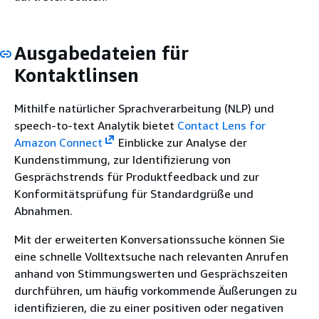
Ausgabedateien für
Kontaktlinsen
Mithilfe natürlicher Sprachverarbeitung (NLP) und
speech-to-text Analytik bietet
Contact Lens for
Amazon Connect
Einblicke zur Analyse der
Kundenstimmung, zur Identifizierung von
Gesprächstrends für Produktfeedback und zur
Konformitätsprüfung für Standardgrüße und
Abnahmen.
Mit der erweiterten Konversationssuche können Sie
eine schnelle Volltextsuche nach relevanten Anrufen
anhand von Stimmungswerten und Gesprächszeiten
durchführen, um häufig vorkommende Äußerungen zu
identifizieren, die zu einer positiven oder negativen