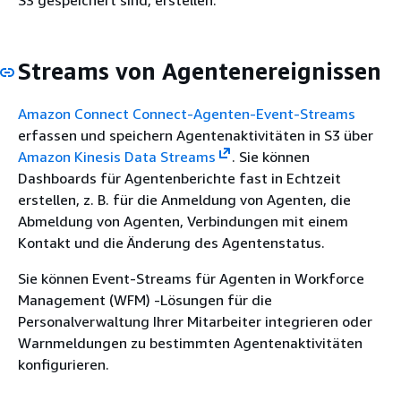
S3 gespeichert sind, erstellen.
Streams von Agentenereignissen
Amazon Connect Connect-Agenten-Event-Streams
erfassen und speichern Agentenaktivitäten in S3 über
Amazon Kinesis Data Streams
. Sie können
Dashboards für Agentenberichte fast in Echtzeit
erstellen, z. B. für die Anmeldung von Agenten, die
Abmeldung von Agenten, Verbindungen mit einem
Kontakt und die Änderung des Agentenstatus.
Sie können Event-Streams für Agenten in Workforce
Management (WFM) -Lösungen für die
Personalverwaltung Ihrer Mitarbeiter integrieren oder
Warnmeldungen zu bestimmten Agentenaktivitäten
konfigurieren.