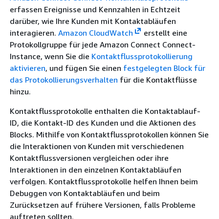
erfassen Ereignisse und Kennzahlen in Echtzeit
darüber, wie Ihre Kunden mit Kontaktabläufen
interagieren.
Amazon CloudWatch
erstellt eine
Protokollgruppe für jede Amazon Connect Connect-
Instance, wenn Sie die
Kontaktflussprotokollierung
aktivieren
, und fügen Sie einen
festgelegten Block für
das Protokollierungsverhalten
für die Kontaktflüsse
hinzu.
Kontaktflussprotokolle enthalten die Kontaktablauf-
ID, die Kontakt-ID des Kunden und die Aktionen des
Blocks. Mithilfe von Kontaktflussprotokollen können Sie
die Interaktionen von Kunden mit verschiedenen
Kontaktflussversionen vergleichen oder ihre
Interaktionen in den einzelnen Kontaktabläufen
verfolgen. Kontaktflussprotokolle helfen Ihnen beim
Debuggen von Kontaktabläufen und beim
Zurücksetzen auf frühere Versionen, falls Probleme
auftreten sollten.