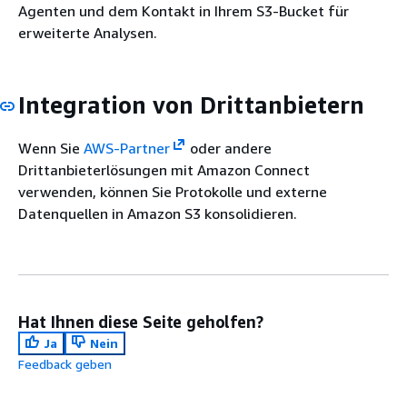
Agenten und dem Kontakt in Ihrem S3-Bucket für
erweiterte Analysen.
Integration von Drittanbietern
Wenn Sie
AWS-Partner
oder andere
Drittanbieterlösungen mit Amazon Connect
verwenden, können Sie Protokolle und externe
Datenquellen in Amazon S3 konsolidieren.
Hat Ihnen diese Seite geholfen?
Ja
Nein
Feedback geben