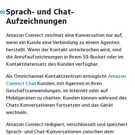
Sprach- und Chat-
Aufzeichnungen
Amazon Connect zeichnet eine Konversation nur auf,
wenn ein Kunde eine Verbindung zu einem Agenten
herstellt. Wenn der Kontakt unterbrochen wird, sind
die Anrufaufzeichnungen in Ihrem S3-Bucket oder im
Kontaktdatensatz des Kunden verfügbar.
Als Omnichannel-Kontaktzentrum ermöglicht
Amazon
Connect Chat
Kunden, mit Agenten in Ihren
Geschäftsanwendungen, im Internet oder auf
Mobilgeräten zu chatten. Kunden können während des
Chats Konversationen fortsetzen und das Gerät
wechseln.
Amazon Connect redigiert, verschlüsselt und speichert
Sprach- und Chat-Konversationen zwischen dem