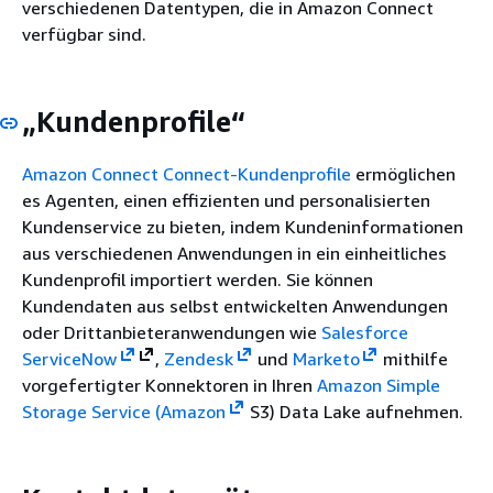
verschiedenen Datentypen, die in Amazon Connect
verfügbar sind.
„Kundenprofile“
Amazon Connect Connect-Kundenprofile
ermöglichen
es Agenten, einen effizienten und personalisierten
Kundenservice zu bieten, indem Kundeninformationen
aus verschiedenen Anwendungen in ein einheitliches
Kundenprofil importiert werden. Sie können
Kundendaten aus selbst entwickelten Anwendungen
oder Drittanbieteranwendungen wie
Salesforce
ServiceNow
,
Zendesk
und
Marketo
mithilfe
vorgefertigter Konnektoren in Ihren
Amazon Simple
Storage Service (Amazon
S3) Data Lake aufnehmen.