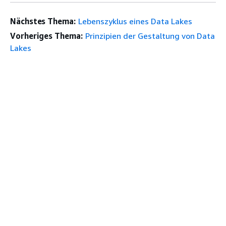
Nächstes Thema:
Lebenszyklus eines Data Lakes
Vorheriges Thema:
Prinzipien der Gestaltung von Data
Lakes