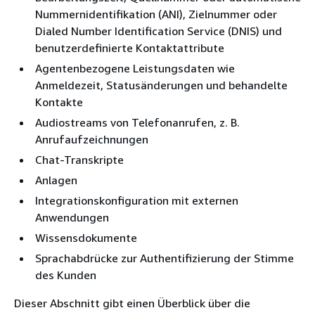
Nummernidentifikation (ANI), Zielnummer oder
Dialed Number Identification Service (DNIS) und
benutzerdefinierte Kontaktattribute
Agentenbezogene Leistungsdaten wie
Anmeldezeit, Statusänderungen und behandelte
Kontakte
Audiostreams von Telefonanrufen, z. B.
Anrufaufzeichnungen
Chat-Transkripte
Anlagen
Integrationskonfiguration mit externen
Anwendungen
Wissensdokumente
Sprachabdrücke zur Authentifizierung der Stimme
des Kunden
Dieser Abschnitt gibt einen Überblick über die