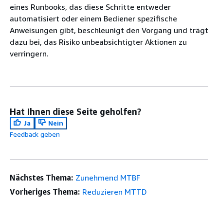
eines Runbooks, das diese Schritte entweder
automatisiert oder einem Bediener spezifische
Anweisungen gibt, beschleunigt den Vorgang und trägt
dazu bei, das Risiko unbeabsichtigter Aktionen zu
verringern.
Hat Ihnen diese Seite geholfen?
Ja
Nein
Feedback geben
Nächstes Thema:
Zunehmend MTBF
Vorheriges Thema:
Reduzieren MTTD