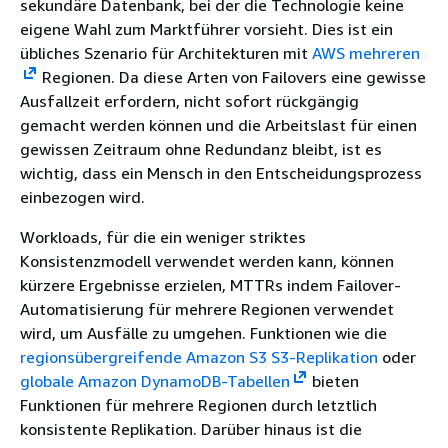
sekundäre Datenbank, bei der die Technologie keine
eigene Wahl zum Marktführer vorsieht. Dies ist ein
übliches Szenario für Architekturen mit
AWS mehreren
Regionen. Da diese Arten von Failovers eine gewisse
Ausfallzeit erfordern, nicht sofort rückgängig
gemacht werden können und die Arbeitslast für einen
gewissen Zeitraum ohne Redundanz bleibt, ist es
wichtig, dass ein Mensch in den Entscheidungsprozess
einbezogen wird.
Workloads, für die ein weniger striktes
Konsistenzmodell verwendet werden kann, können
kürzere Ergebnisse erzielen, MTTRs indem Failover-
Automatisierung für mehrere Regionen verwendet
wird, um Ausfälle zu umgehen. Funktionen wie die
regionsübergreifende Amazon S3 S3-Replikation
oder
globale Amazon DynamoDB-Tabellen
bieten
Funktionen für mehrere Regionen durch letztlich
konsistente Replikation. Darüber hinaus ist die