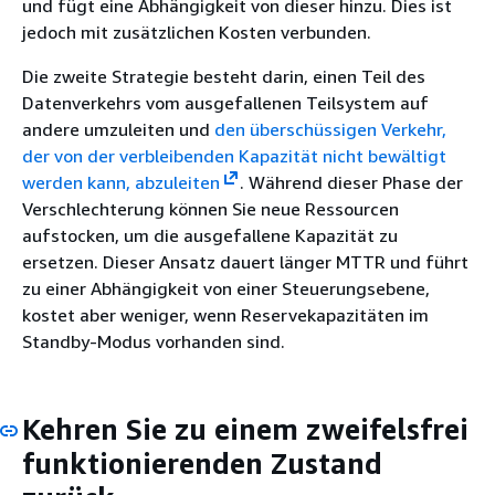
und fügt eine Abhängigkeit von dieser hinzu. Dies ist
jedoch mit zusätzlichen Kosten verbunden.
Die zweite Strategie besteht darin, einen Teil des
Datenverkehrs vom ausgefallenen Teilsystem auf
andere umzuleiten und
den überschüssigen Verkehr,
der von der verbleibenden Kapazität nicht bewältigt
werden kann, abzuleiten
. Während dieser Phase der
Verschlechterung können Sie neue Ressourcen
aufstocken, um die ausgefallene Kapazität zu
ersetzen. Dieser Ansatz dauert länger MTTR und führt
zu einer Abhängigkeit von einer Steuerungsebene,
kostet aber weniger, wenn Reservekapazitäten im
Standby-Modus vorhanden sind.
Kehren Sie zu einem zweifelsfrei
funktionierenden Zustand