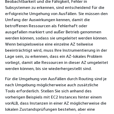
Beobachtbarkeit und die Fähigkeit, Fehler in
Subsystemen zu erkennen, sind entscheidend für die
erfolgreiche Umgehung von Ausfällen. Sie müssen den
Umfang der Auswirkungen kennen, damit die
betroffenen Ressourcen als fehlerhaft oder
ausgefallen markiert und außer Betrieb genommen
werden können, sodass sie umgeleitet werden können.
Wenn beispielsweise eine einzelne AZ teilweise
beeinträchtigt wird, muss Ihre Instrumentierung in der
Lage sein, zu erkennen, dass ein AZ-lokales Problem
vorliegt, damit alle Ressourcen in dieser AZ umgeleitet
werden können, bis sie wiederhergestellt sind.
Für die Umgehung von Ausfällen durch Routing sind je
nach Umgebung möglicherweise auch zusätzliche
Tools erforderlich. Stellen Sie sich anhand des
vorherigen Beispiels mit EC2 Instances hinter einem
vorALB, dass Instanzen in einer AZ möglicherweise die
lokalen Zustandsprüfungen bestehen, aber eine