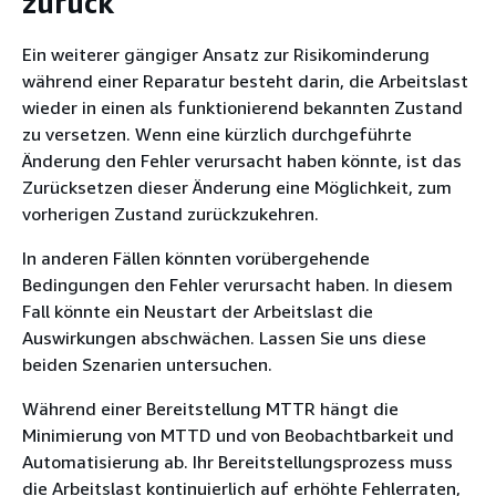
zurück
Ein weiterer gängiger Ansatz zur Risikominderung
während einer Reparatur besteht darin, die Arbeitslast
wieder in einen als funktionierend bekannten Zustand
zu versetzen. Wenn eine kürzlich durchgeführte
Änderung den Fehler verursacht haben könnte, ist das
Zurücksetzen dieser Änderung eine Möglichkeit, zum
vorherigen Zustand zurückzukehren.
In anderen Fällen könnten vorübergehende
Bedingungen den Fehler verursacht haben. In diesem
Fall könnte ein Neustart der Arbeitslast die
Auswirkungen abschwächen. Lassen Sie uns diese
beiden Szenarien untersuchen.
Während einer Bereitstellung MTTR hängt die
Minimierung von MTTD und von Beobachtbarkeit und
Automatisierung ab. Ihr Bereitstellungsprozess muss
die Arbeitslast kontinuierlich auf erhöhte Fehlerraten,