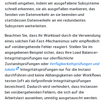
schnell umgehen, indem wir ausgefallene Subsysteme
schnell erkennen, sie als ausgefallen markieren, das
Senden von Datenverkehr an sie beenden und
stattdessen Datenverkehr an ein redundantes
Subsystem weiterleiten.
Beachten Sie, dass Ihr Workload durch die Verwendung
eines solchen Fail-Fast-Mechanismus sehr empfindlich
auf vorübergehende Fehler reagiert. Stellen Sie im
angegebenen Beispiel sicher, dass Ihre Load Balancer-
Integritätsprüfungen nur
oberflächliche
Zustandsprüfungen oder
Verfügbarkeitsprüfungen und
lokale
Integritätsprüfungen nur für die Instanz
durchführen und keine Abhängigkeiten oder Workflows
testen (oft als
tiefgreifende
Integritätsprüfungen
bezeichnet). Dadurch wird verhindert, dass Instanzen
bei vorübergehenden Fehlern, die sich auf die
Arbeitslast auswirken, unnötig ausgetauscht werden.