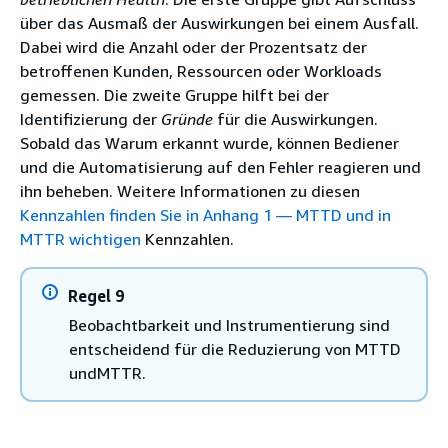
über das Ausmaß der Auswirkungen bei einem Ausfall.
Dabei wird die Anzahl oder der Prozentsatz der
betroffenen Kunden, Ressourcen oder Workloads
gemessen. Die zweite Gruppe hilft bei der
Identifizierung der
Gründe
für die Auswirkungen.
Sobald das Warum erkannt wurde, können Bediener
und die Automatisierung auf den Fehler reagieren und
ihn beheben. Weitere Informationen zu diesen
Kennzahlen finden Sie in Anhang 1 — MTTD und in
MTTR wichtigen
Kennzahlen.
Regel 9
Beobachtbarkeit und Instrumentierung sind
entscheidend für die Reduzierung von MTTD
undMTTR.