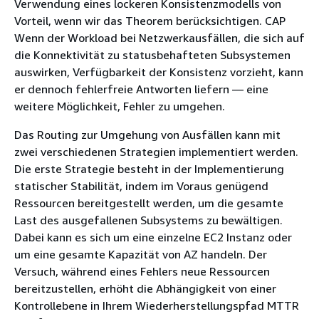
Verwendung eines lockeren Konsistenzmodells von
Vorteil, wenn wir das Theorem berücksichtigen. CAP
Wenn der Workload bei Netzwerkausfällen, die sich auf
die Konnektivität zu statusbehafteten Subsystemen
auswirken, Verfügbarkeit der Konsistenz vorzieht, kann
er dennoch fehlerfreie Antworten liefern — eine
weitere Möglichkeit, Fehler zu umgehen.
Das Routing zur Umgehung von Ausfällen kann mit
zwei verschiedenen Strategien implementiert werden.
Die erste Strategie besteht in der Implementierung
statischer Stabilität, indem im Voraus genügend
Ressourcen bereitgestellt werden, um die gesamte
Last des ausgefallenen Subsystems zu bewältigen.
Dabei kann es sich um eine einzelne EC2 Instanz oder
um eine gesamte Kapazität von AZ handeln. Der
Versuch, während eines Fehlers neue Ressourcen
bereitzustellen, erhöht die Abhängigkeit von einer
Kontrollebene in Ihrem Wiederherstellungspfad MTTR