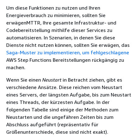
Um diese Funktionen zu nutzen und Ihren
Energieverbrauch zu minimieren, sollten Sie
erwägenMTTR, Ihre gesamte Infrastruktur- und
Codebereitstellung mithilfe dieser Services zu
automatisieren. In Szenarien, in denen Sie diese
Dienste nicht nutzen können, sollten Sie erwägen, das
Saga-Muster zu implementieren, um fehlgeschlagene
AWS Step Functions Bereitstellungen rückgängig zu
machen.
Wenn Sie einen
Neustart
in Betracht ziehen, gibt es
verschiedene Ansätze. Diese reichen vom Neustart
eines Servers, der längsten Aufgabe, bis zum Neustart
eines Threads, der kürzesten Aufgabe. In der
folgenden Tabelle sind einige der Methoden zum
Neustarten und die ungefähren Zeiten bis zum
Abschluss aufgeführt (repräsentativ für
Größenunterschiede, diese sind nicht exakt).