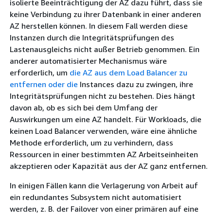
isolierte Beeinträchtigung der AZ dazu führt, dass sie
keine Verbindung zu ihrer Datenbank in einer anderen
AZ herstellen können. In diesem Fall werden diese
Instanzen durch die Integritätsprüfungen des
Lastenausgleichs nicht außer Betrieb genommen. Ein
anderer automatisierter Mechanismus wäre
erforderlich, um
die AZ aus dem Load Balancer zu
entfernen oder die
Instances dazu zu zwingen, ihre
Integritätsprüfungen nicht zu bestehen. Dies hängt
davon ab, ob es sich bei dem Umfang der
Auswirkungen um eine AZ handelt. Für Workloads, die
keinen Load Balancer verwenden, wäre eine ähnliche
Methode erforderlich, um zu verhindern, dass
Ressourcen in einer bestimmten AZ Arbeitseinheiten
akzeptieren oder Kapazität aus der AZ ganz entfernen.
In einigen Fällen kann die Verlagerung von Arbeit auf
ein redundantes Subsystem nicht automatisiert
werden, z. B. der Failover von einer primären auf eine