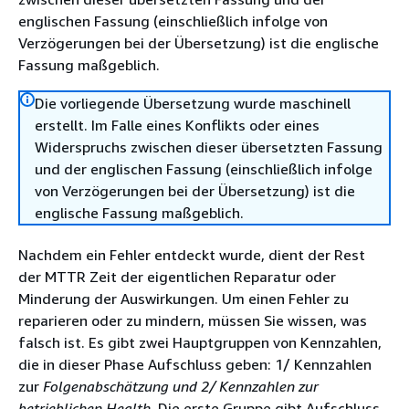
englischen Fassung (einschließlich infolge von
Verzögerungen bei der Übersetzung) ist die englische
Fassung maßgeblich.
Die vorliegende Übersetzung wurde maschinell
erstellt. Im Falle eines Konflikts oder eines
Widerspruchs zwischen dieser übersetzten Fassung
und der englischen Fassung (einschließlich infolge
von Verzögerungen bei der Übersetzung) ist die
englische Fassung maßgeblich.
Nachdem ein Fehler entdeckt wurde, dient der Rest
der MTTR Zeit der eigentlichen Reparatur oder
Minderung der Auswirkungen. Um einen Fehler zu
reparieren oder zu mindern, müssen Sie wissen, was
falsch ist. Es gibt zwei Hauptgruppen von Kennzahlen,
die in dieser Phase Aufschluss geben: 1/ Kennzahlen
zur
Folgenabschätzung und 2/ Kennzahlen zur
betrieblichen Health
. Die erste Gruppe gibt Aufschluss