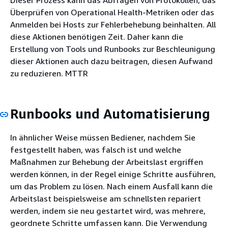
Überprüfen von Operational Health-Metriken oder das
Anmelden bei Hosts zur Fehlerbehebung beinhalten. All
diese Aktionen benötigen Zeit. Daher kann die
Erstellung von Tools und Runbooks zur Beschleunigung
dieser Aktionen auch dazu beitragen, diesen Aufwand
zu reduzieren. MTTR
Runbooks und Automatisierung
In ähnlicher Weise müssen Bediener, nachdem Sie
festgestellt haben, was falsch ist und welche
Maßnahmen zur Behebung der Arbeitslast ergriffen
werden können, in der Regel einige Schritte ausführen,
um das Problem zu lösen. Nach einem Ausfall kann die
Arbeitslast beispielsweise am schnellsten repariert
werden, indem sie neu gestartet wird, was mehrere,
geordnete Schritte umfassen kann. Die Verwendung