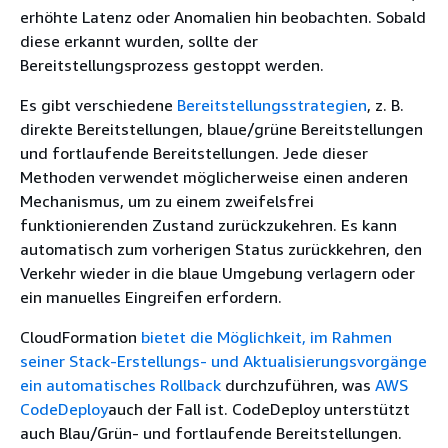
erhöhte Latenz oder Anomalien hin beobachten. Sobald
diese erkannt wurden, sollte der
Bereitstellungsprozess gestoppt werden.
Es gibt verschiedene
Bereitstellungsstrategien
, z. B.
direkte Bereitstellungen, blaue/grüne Bereitstellungen
und fortlaufende Bereitstellungen. Jede dieser
Methoden verwendet möglicherweise einen anderen
Mechanismus, um zu einem zweifelsfrei
funktionierenden Zustand zurückzukehren. Es kann
automatisch zum vorherigen Status zurückkehren, den
Verkehr wieder in die blaue Umgebung verlagern oder
ein manuelles Eingreifen erfordern.
CloudFormation
bietet die Möglichkeit, im Rahmen
seiner Stack-Erstellungs- und Aktualisierungsvorgänge
ein automatisches Rollback
durchzuführen, was
AWS
CodeDeploy
auch der Fall ist. CodeDeploy unterstützt
auch Blau/Grün- und fortlaufende Bereitstellungen.