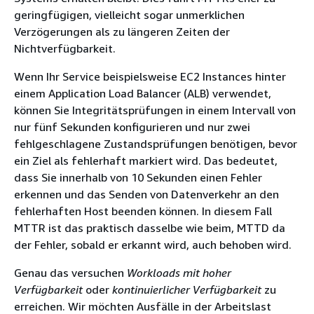
geringfügigen, vielleicht sogar unmerklichen
Verzögerungen als zu längeren Zeiten der
Nichtverfügbarkeit.
Wenn Ihr Service beispielsweise EC2 Instances hinter
einem Application Load Balancer (ALB) verwendet,
können Sie Integritätsprüfungen in einem Intervall von
nur fünf Sekunden konfigurieren und nur zwei
fehlgeschlagene Zustandsprüfungen benötigen, bevor
ein Ziel als fehlerhaft markiert wird. Das bedeutet,
dass Sie innerhalb von 10 Sekunden einen Fehler
erkennen und das Senden von Datenverkehr an den
fehlerhaften Host beenden können. In diesem Fall
MTTR ist das praktisch dasselbe wie beim, MTTD da
der Fehler, sobald er erkannt wird, auch behoben wird.
Genau das versuchen
Workloads mit hoher
Verfügbarkeit
oder
kontinuierlicher Verfügbarkeit
zu
erreichen. Wir möchten Ausfälle in der Arbeitslast